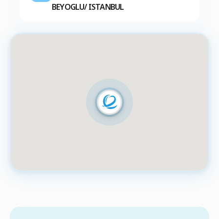
BEYOGLU/ ISTANBUL