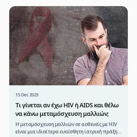
15 Dec 2025
Τι γίνεται αν έχω HIV ή AIDS και θέλω
να κάνω μεταμόσχευση μαλλιών;
Η μεταμόσχευση μαλλιών σε ασθενείς με HIV
είναι μια ιδιαίτερα ευαίσθητη ιατρική πράξη,