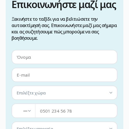
Επικοινωνήστε μαζί μας
Ξεκινήστε το ταξίδι για να βελτιώσετε την
αυτοεκτίμησή σας. Επικοινωνήστε μαζί μας σήμερα
και ας συζητήσουμε πώς μπορούμε να σας
βοηθήσουμε.
Επιλέξτε χώρα
—
Επιλέξτε υπηρεσία