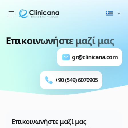
Επικοινωνήστε μαζί μας
gr@clinicana.com
+90 (549) 6070905
Επικοινωνήστε μαζί μας