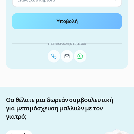
Υποβολή
ή επικοινωνήστε μέσω
Θα θέλατε μια δωρεάν συμβουλευτική
για μεταμόσχευση μαλλιών με τον
γιατρό;