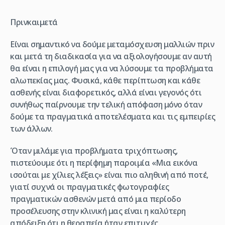
Πριν
και
μετά
Είναι σημαντικό να δούμε μεταμόσχευση μαλλιών πριν
και μετά τη διαδικασία για να αξιολογήσουμε αν αυτή
θα είναι η επιλογή μας για να λύσουμε τα προβλήματα
αλωπεκίας μας. Φυσικά, κάθε περίπτωση και κάθε
ασθενής είναι διαφορετικός, αλλά είναι γεγονός ότι
συνήθως παίρνουμε την τελική απόφαση μόνο όταν
δούμε τα πραγματικά αποτελέσματα και τις εμπειρίες
των άλλων.
Όταν μιλάμε για προβλήματα τριχόπτωσης,
πιστεύουμε ότι η περίφημη παροιμία «Μια εικόνα
ισούται με χίλιες λέξεις» είναι πιο αληθινή από ποτέ,
γιατί συχνά οι πραγματικές φωτογραφίες
πραγματικών ασθενών μετά από μια περίοδο
προσέλευσης στην κλινική μας είναι η καλύτερη
απόδειξη ότι η θεραπεία ήταν επιτυχές.