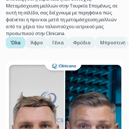
Μεταμόσχευση μαλλιών στην Τουρκία Επομένως, σε
αυτή τη σελίδα, σας δείχνουμε με περηφάνια πώς
φαίνεται η πριν και μετά τη μεταμόσχευση μαλλιών
από τα χέρια του ταλαντούχου ιατρικού μας
προσωπικού στην Clinicana.
Όλα
Άφρο
Γένια
Φρύδια
Μπροστινή 