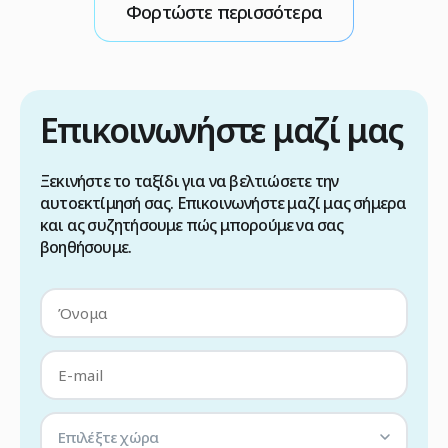
Φορτώστε περισσότερα
Επικοινωνήστε μαζί μας
Ξεκινήστε το ταξίδι για να βελτιώσετε την
αυτοεκτίμησή σας. Επικοινωνήστε μαζί μας σήμερα
και ας συζητήσουμε πώς μπορούμε να σας
βοηθήσουμε.
Επιλέξτε χώρα