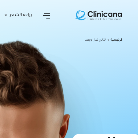
زراعة الشعر
الرئيسية
نتائج قبل وبعد