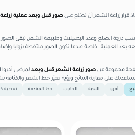
 قرار زراعة الشعر أن تطّلع على
صور قبل وبعد عملية زراعة
سب درجة الصلع وعدد البصيلات وطبيعة الشعر، تبقى الصور 
 بعد العملية—خاصة عندما تكون الصور ملتقطة بزوايا وإضاءة 
فحة مجموعة من
صور زراعة الشعر قبل وبعد
لمرضى أجروا ا
 مساعدتك على مقارنة النتائج ورؤية تغيّر خط الشعر والكثاف
يع
أفرو
اللحية
الحاجب
خط المقدمة
تغطية كا