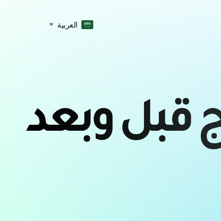
العربية
ج قبل وبعد