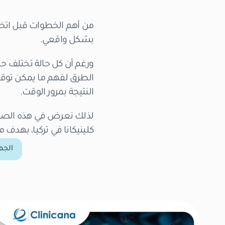
من أهم الخطوات قبل اتخاذ
بشكل واقعي.
ورغم أن كل حالة تختلف ح
الطرق لفهم ما يمكن توقعه
النتيجة بمرور الوقت.
لذلك نعرض في هذه الص
كلينيكانا في تركيا، بهدف
الجم