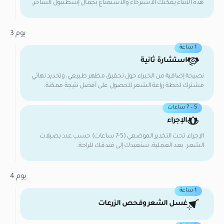
هذه الأثناء يمكنك الاسترخاء والاستمتاع بجمال إسطنبول الساحر.
يوم 3
1 ساعة
استشارة ثانية
نصيحة إضافية من الخبراء حول تحقيق مظهر طبيعي، وتحديد نهائي
مشترك لخطة زراعة الشعر للحصول على أفضل نتيجة ممكنة.
5 – 7 ساعات
الإجراء
الإجراء، تحت التخدير الموضعي (5-7 ساعات) حسب عدد بصيلات
الشعر. بعد العملية، سنعيدك إلى فندقك للراحة.
يوم 4
1 ساعة
غسل الشعر وفحص الزرعات