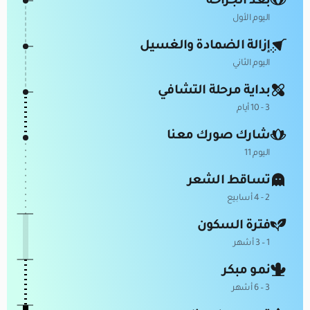
بعد الجراحة
اليوم الأول
إزالة الضمادة والغسيل
اليوم الثاني
بداية مرحلة التشافي
3 - 10 أيام
شارك صورك معنا
اليوم 11
تساقط الشعر
2 - 4 أسابيع
فترة السكون
1 – 3 أشهر
نمو مبكر
3 – 6 أشهر