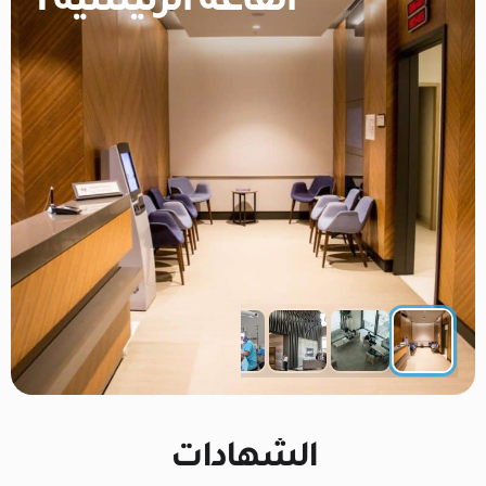
القاعة الرئيسية 1
الشهادات