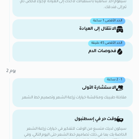
سيقوم أحد سائقينا باستقبالك لأخذك إلى العيادة لإجراء فحص دم،
ثم إلى فندقك.
الحد الأقصى 1 ساعة
الانتقال إلى العيادة
الحد الأقصى 45 دقيقة
فحوصات الدم
يوم 2
1 - 2 ساعة
الاستشارة الأولى
مقابلة طبيبك ومناقشة خيارات زراعة الشعر وتصميم خط الشعر
وقت حر في إسطنبول
سيكون لديك متسع من الوقت للتفكير في خيارات زراعة الشعر
الخاصة بك بما في ذلك تصاميم خط الشعر حتى اليوم التالي، وفي