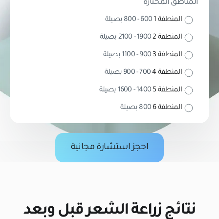
المناطق المختارة
المنطقة 1
600 - 800 بصيلة
المنطقة 2
1900 - 2100 بصيلة
المنطقة 3
900 - 1100 بصيلة
المنطقة 4
700 - 900 بصيلة
المنطقة 5
1400 - 1600 بصيلة
المنطقة 6
800 بصيلة
احجز استشارة مجانية
نتائج زراعة الشعر قبل وبعد