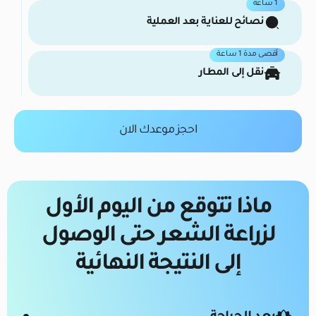
1 ساعة
نصائح للعناية بعد العملية
أقصى مدة 1 ساعة
نقل إلى المطار
احجز موعدك الان
ماذا تتوقع من اليوم الأول
لزراعة الشعر حتى الوصول
إلى النتيجة النهائية