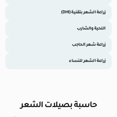
زراعة الشعر بتقنية (DHI)
اللحية والشارب
زراعة شعر الحاجب
زراعة الشعر للنساء
حاسبة بصيلات الشعر