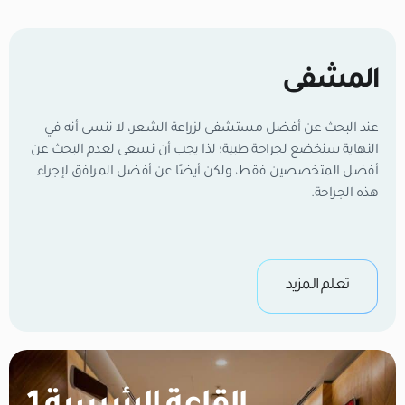
المشفى
عند البحث عن أفضل مستشفى لزراعة الشعر، لا ننسى أنه في
النهاية سنخضع لجراحة طبية؛ لذا يجب أن نسعى لعدم البحث عن
أفضل المتخصصين فقط، ولكن أيضًا عن أفضل المرافق لإجراء
هذه الجراحة.
تعلم المزيد