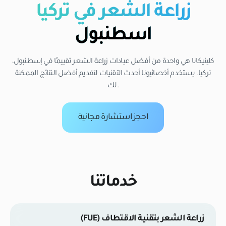
زراعة الشعر في تركيا
اسطنبول
كلينيكانا هي واحدة من أفضل عيادات زراعة الشعر تقييمًا في إسطنبول،
تركيا. يستخدم أخصائيونا أحدث التقنيات لتقديم أفضل النتائج الممكنة
لك.
احجز استشارة مجانية
خدماتنا
زراعة الشعر بتقنية الاقتطاف (FUE)