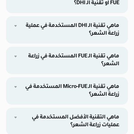
FUE أو تقنية الـ DHI؟
ماهي تقنية الـ DHI المستخدمة في عملية
زراعة الشعر؟
ماهي تقنية الـ FUE المستخدمة في زراعة
الشعر؟
ماهي تقنية الـ Micro-FUE المستخدمة في
زراعة الشعر؟
ماهي التقنية الأفضل المستخدمة في
عمليات زراعة الشعر؟