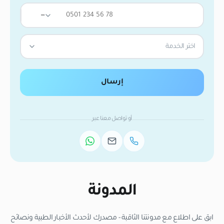
—
اختر الخدمة
إرسال
أو تواصل معنا عبر
المدونة
ابق على اطلاع مع مدونتنا الثاقبة - مصدرك لأحدث الأخبار الطبية ونصائح