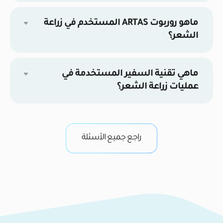
ماهو روربوت ARTAS المستخدم في زراعة
الشعر؟
ماهي تقنية السفير المستخدمة في
عمليات زراعة الشعر؟
راجع جميع الأسئلة