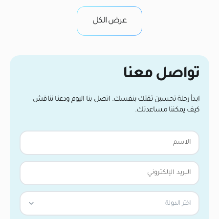
عرض الكل
تواصل معنا
ابدأ رحلة تحسين ثقتك بنفسك. اتصل بنا اليوم ودعنا نناقش
كيف يمكننا مساعدتك.
اختر الدولة