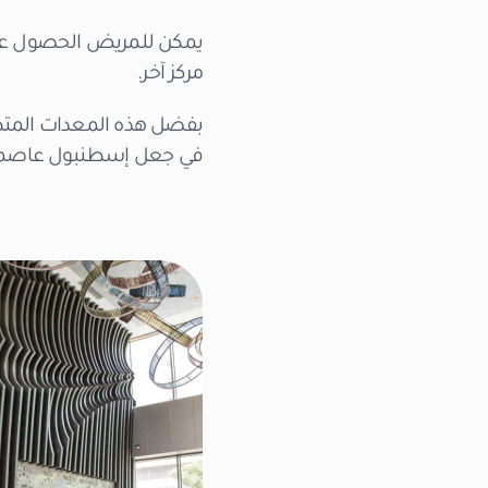
يمكن للمريض الحصول على
مركز آخر.
بفضل هذه المعدات المتطو
في جعل إسطنبول عاصمة لل