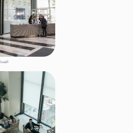
المدخ