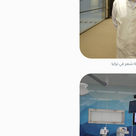
 شعر في تركيا