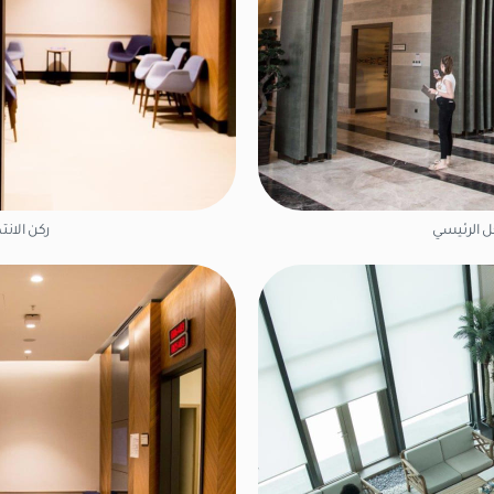
ل الرئيسي
ركن الانت