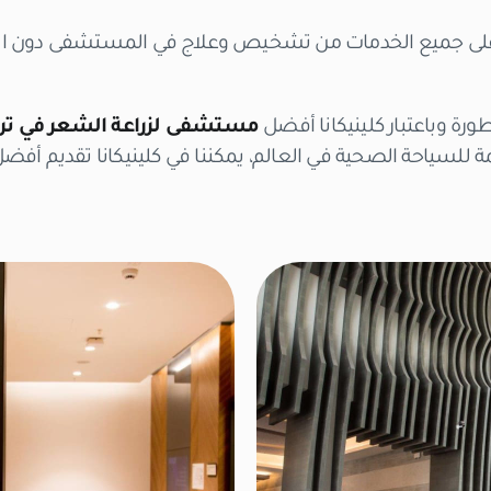
 جميع الخدمات من تشخيص وعلاج في المستشفى دون الحاجة
رة وباعتبار كلينيكانا أفضل
مستشفى لزراعة الشعر في ترك
سياحة الصحية في العالم، يمكننا في كلينيكانا تقديم أفضل 