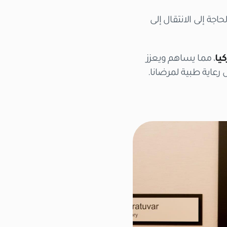
 إلى الانتقال إلى
يا
، مما يساهم ويعزز
رعاية طبية لمرضانا.