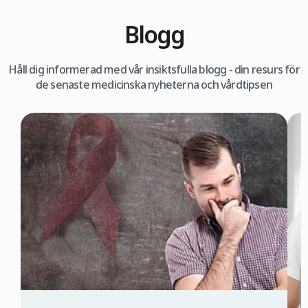
Blogg
Håll dig informerad med vår insiktsfulla blogg - din resurs för
de senaste medicinska nyheterna och vårdtipsen