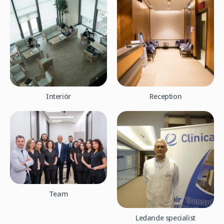
Interiör
Reception
Team
Ledande specialist