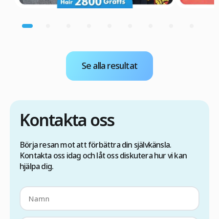
Se alla resultat
Kontakta oss
Börja resan mot att förbättra din självkänsla.
Kontakta oss idag och låt oss diskutera hur vi kan
hjälpa dig.