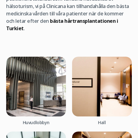
hälsoturism, vi på Clinicana kan tillhandahålla den bästa
medicinska vården till våra patienter när de kommer
och letar efter den
bästa hårtransplantationen i
Turkiet
.
Huvudlobbyn
Hall