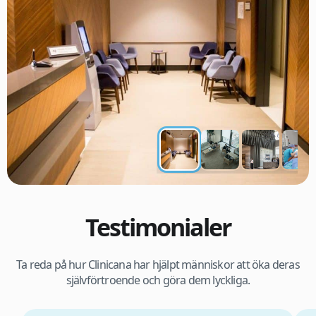
Testimonialer
Ta reda på hur Clinicana har hjälpt människor att öka deras
självförtroende och göra dem lyckliga.