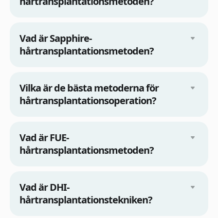
hårtransplantationsmetoden?
Vad är Sapphire-
hårtransplantationsmetoden?
Vilka är de bästa metoderna för
hårtransplantationsoperation?
Vad är FUE-
hårtransplantationsmetoden?
Vad är DHI-
hårtransplantationstekniken?