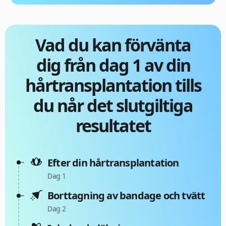
Vad du kan förvänta
dig från dag 1 av din
hårtransplantation tills
du når det slutgiltiga
resultatet
Efter din hårtransplantation
Dag 1
Borttagning av bandage och tvätt
Dag 2