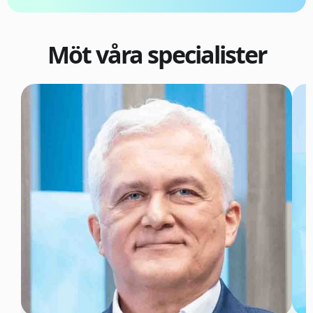
Möt våra specialister