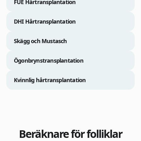
FUE Hårtransplantation
DHI Hårtransplantation
Skägg och Mustasch
Ögonbrynstransplantation
Kvinnlig hårtransplantation
Beräknare för folliklar