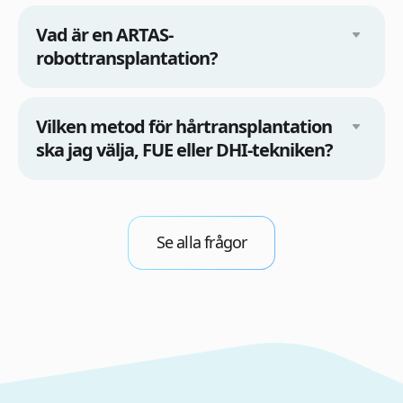
Vad är en ARTAS-
robottransplantation?
Vilken metod för hårtransplantation
ska jag välja, FUE eller DHI-tekniken?
Se alla frågor