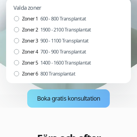
Valda zoner
Zoner 1
600 - 800 Transplantat
Zoner 2
1900 - 2100 Transplantat
Zoner 3
900 - 1100 Transplantat
Zoner 4
700 - 900 Transplantat
Zoner 5
1400 - 1600 Transplantat
Zoner 6
800 Transplantat
Boka gratis konsultation