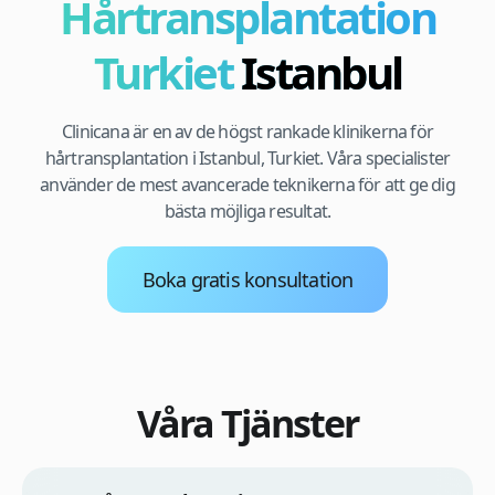
Hårtransplantation
Turkiet
Istanbul
Clinicana är en av de högst rankade klinikerna för
hårtransplantation i Istanbul, Turkiet. Våra specialister
använder de mest avancerade teknikerna för att ge dig
bästa möjliga resultat.
Boka gratis konsultation
Våra Tjänster