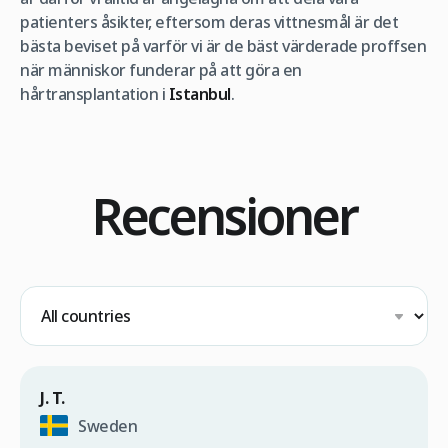
patienters åsikter, eftersom deras vittnesmål är det
bästa beviset på varför vi är de bäst värderade proffsen
när människor funderar på att göra en
hårtransplantation i
Istanbul
.
Recensioner
J. T.
Sweden