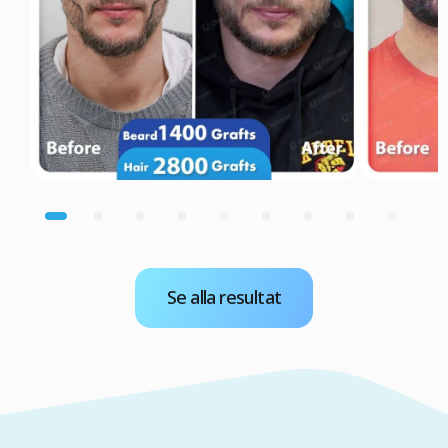
Se alla resultat