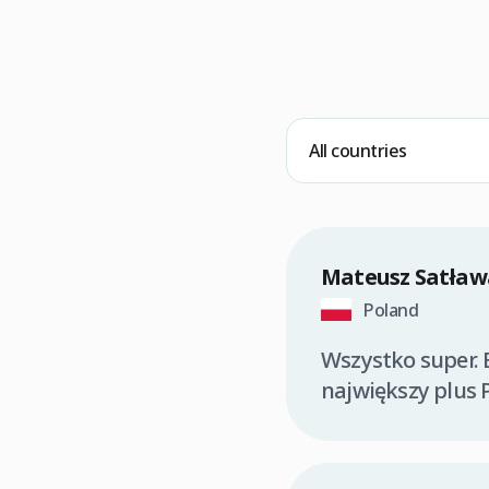
Mateusz Satław
Poland
Wszystko super. 
największy plus 