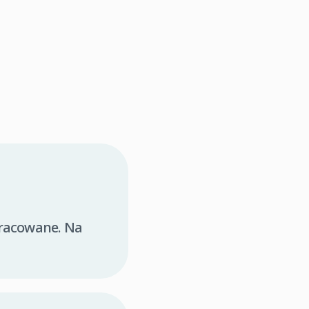
pracowane. Na