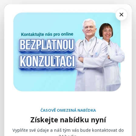
ČASOVĚ OMEZENÁ NABÍDKA
Získejte nabídku nyní
Vyplňte své údaje a náš tým vás bude kontaktovat do