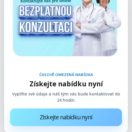
ČASOVĚ OMEZENÁ NABÍDKA
Získejte nabídku nyní
Vyplňte své údaje a náš tým vás bude kontaktovat do
24 hodin.
Získejte nabídku nyní