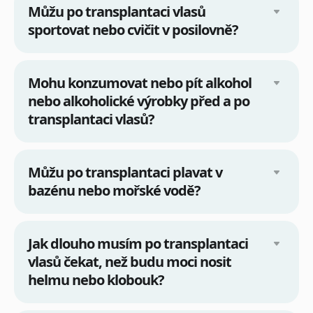
Můžu po transplantaci vlasů
sportovat nebo cvičit v posilovně?
Mohu konzumovat nebo pít alkohol
nebo alkoholické výrobky před a po
transplantaci vlasů?
Můžu po transplantaci plavat v
bazénu nebo mořské vodě?
Jak dlouho musím po transplantaci
vlasů čekat, než budu moci nosit
helmu nebo klobouk?