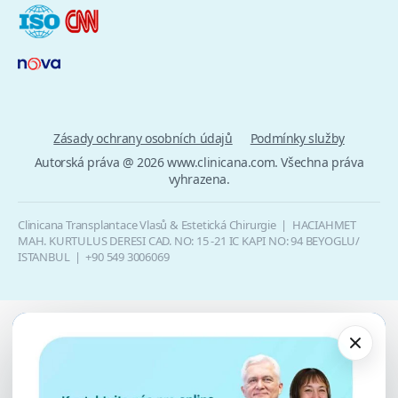
Zásady ochrany osobních údajů
Podmínky služby
Autorská práva @ 2026 www.clinicana.com. Všechna práva
vyhrazena.
Clinicana Transplantace Vlasů & Estetická Chirurgie | HACIAHMET
MAH. KURTULUS DERESI CAD. NO: 15 -21 IC KAPI NO: 94 BEYOGLU/
ISTANBUL |
+90 549 3006069