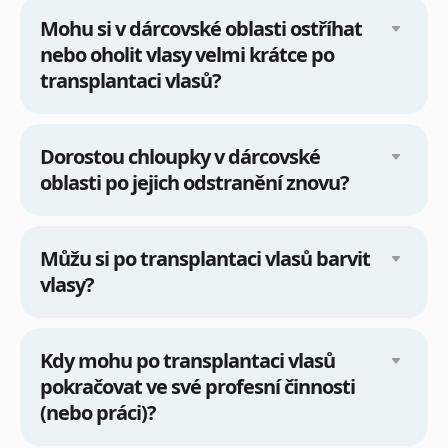
Mohu si v dárcovské oblasti ostříhat
nebo oholit vlasy velmi krátce po
transplantaci vlasů?
Dorostou chloupky v dárcovské
oblasti po jejich odstranění znovu?
Můžu si po transplantaci vlasů barvit
vlasy?
Kdy mohu po transplantaci vlasů
pokračovat ve své profesní činnosti
(nebo práci)?