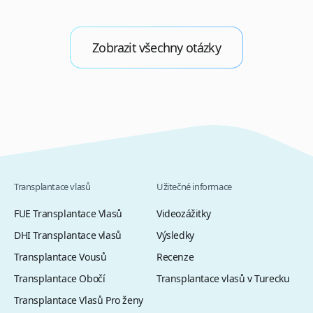
Zobrazit všechny otázky
Transplantace vlasů
Užitečné informace
FUE Transplantace Vlasů
Videozážitky
DHI Transplantace vlasů
Výsledky
Transplantace Vousů
Recenze
Transplantace Obočí
Transplantace vlasů v Turecku
Transplantace Vlasů Pro ženy