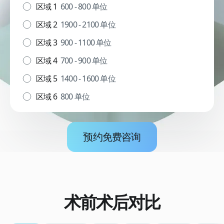
区域 1
600 - 800 单位
区域 2
1900 - 2100 单位
区域 3
900 - 1100 单位
区域 4
700 - 900 单位
区域 5
1400 - 1600 单位
区域 6
800 单位
预约免费咨询
术前术后对比