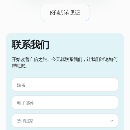
阅读所有见证
联系我们
开始改善自信之旅。今天就联系我们，让我们讨论如何
帮助您。
选择国家