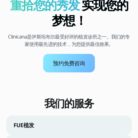
重拾您的秀发
实现您的
梦想！
Clinicana是伊斯坦布尔最受好评的植发诊所之一。我们的专
家使用最先进的技术，为您提供最佳效果。
预约免费咨询
我们的服务
FUE植发