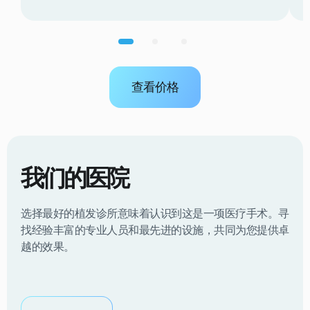
查看价格
我们的医院
选择最好的植发诊所意味着认识到这是一项医疗手术。寻
找经验丰富的专业人员和最先进的设施，共同为您提供卓
越的效果。