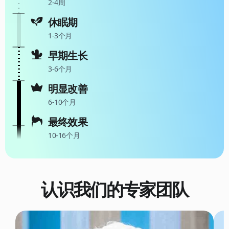
2-4周
休眠期
1-3个月
早期生长
3-6个月
明显改善
6-10个月
最终效果
10-16个月
认识我们的专家团队