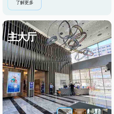
了解更多
主大厅