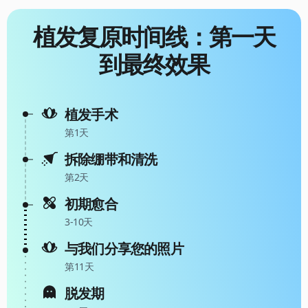
植发复原时间线：第一天
到最终效果
植发手术
第1天
拆除绷带和清洗
第2天
初期愈合
3-10天
与我们分享您的照片
第11天
脱发期