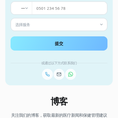
—
选择服务
提交
或通过以下方式联系我们
博客
关注我们的博客，获取最新的医疗新闻和保健管理建议