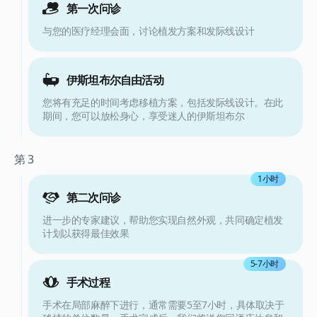
第一次问诊
与您的医疗经理会面，讨论植发方案和发际线设计
伊斯坦布尔自由活动
您将有充足的时间考虑移植方案，包括发际线设计。在此
期间，您可以放松身心，享受迷人的伊斯坦布尔
第 3
1小时
第二次问诊
进一步的专家建议，帮助您实现自然外观，共同确定植发
计划以获得最佳效果
5-7小时
手术过程
手术在局部麻醉下进行，通常需要5至7小时，具体取决于