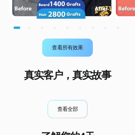
查看所有效果
真实客户，真实故事
查看全部