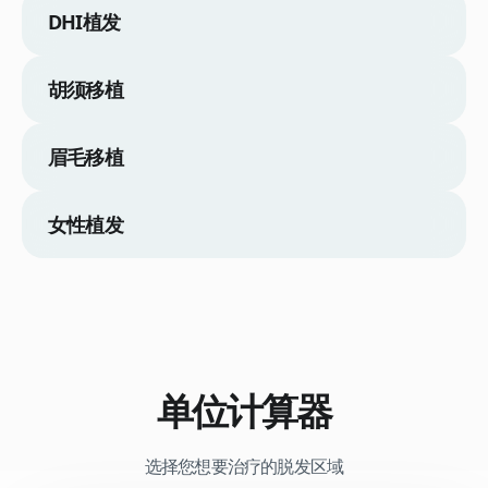
DHI植发
胡须移植
眉毛移植
女性植发
单位计算器
选择您想要治疗的脱发区域