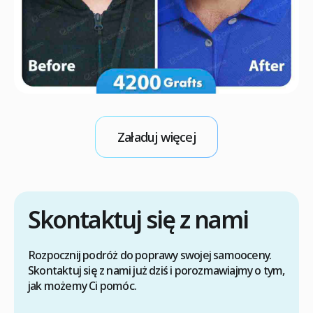
Załaduj więcej
Skontaktuj się z nami
Rozpocznij podróż do poprawy swojej samooceny.
Skontaktuj się z nami już dziś i porozmawiajmy o tym,
jak możemy Ci pomóc.