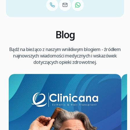
Blog
Bądź na bieżąco z naszym wnikliwym blogiem - źródłem
najnowszych wiadomości medycznych i wskazówek
dotyczących opieki zdrowotnej.