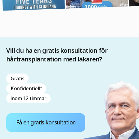
Vill du ha en gratis konsultation för
hårtransplantation med läkaren?
Gratis
Konfidentiellt
inom 12 timmar
Få en gratis konsultation