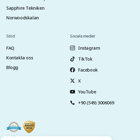
Sapphire Tekniken
Norwoodskalan
Stöd
Sociala medier
FAQ
Instagram
Kontakta oss
TikTok
Blogg
Facebook
X
YouTube
+90 (549) 3006069