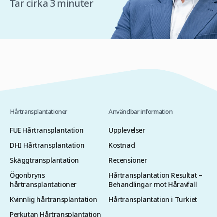
Tar cirka 3 minuter
Hårtransplantationer
Användbar information
FUE Hårtransplantation
Upplevelser
DHI Hårtransplantation
Kostnad
Skäggtransplantation
Recensioner
Ögonbryns
Hårtransplantation Resultat –
hårtransplantationer
Behandlingar mot Håravfall
Kvinnlig hårtransplantation
Hårtransplantation i Turkiet
Perkutan Hårtransplantation