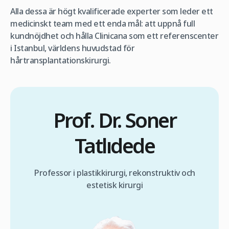
Alla dessa är högt kvalificerade experter som leder ett
medicinskt team med ett enda mål: att uppnå full
kundnöjdhet och hålla Clinicana som ett referenscenter
i Istanbul, världens huvudstad för
hårtransplantationskirurgi.
Prof. Dr. Soner
Tatlıdede
Professor i plastikkirurgi, rekonstruktiv och
estetisk kirurgi