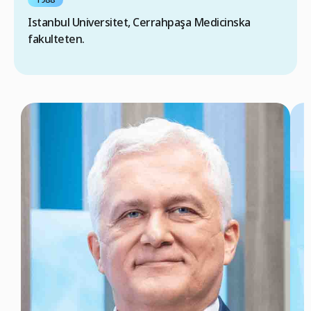
Istanbul Universitet, Cerrahpaşa Medicinska
fakulteten.