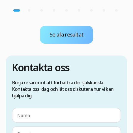
Se alla resultat
Kontakta oss
Börja resan mot att förbättra din självkänsla.
Kontakta oss idag och låt oss diskutera hur vi kan
hjälpa dig.