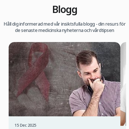
Blogg
Håll dig informerad med vår insiktsfulla blogg - din resurs för
de senaste medicinska nyheterna och vårdtipsen
15 Dec 2025