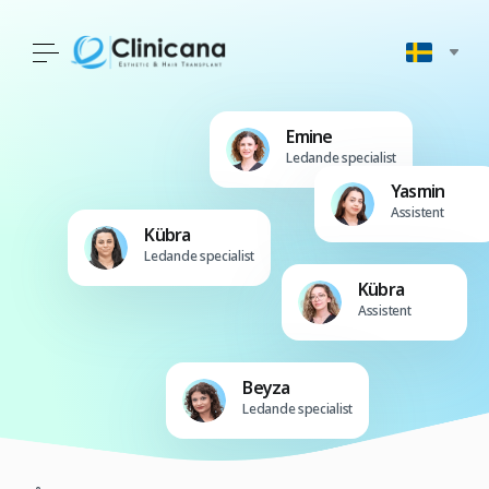
Emine
Ledande specialist
Yasmin
Assistent
Kübra
Ledande specialist
Kübra
Assistent
Beyza
Ledande specialist