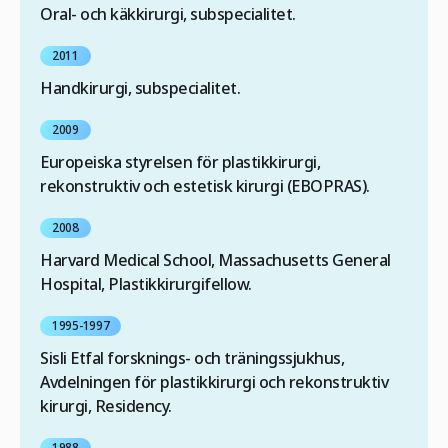
Oral- och käkkirurgi, subspecialitet.
2011
Handkirurgi, subspecialitet.
2009
Europeiska styrelsen för plastikkirurgi,
rekonstruktiv och estetisk kirurgi (EBOPRAS).
2008
Harvard Medical School, Massachusetts General
Hospital, Plastikkirurgifellow.
1995-1997
Sisli Etfal forsknings- och träningssjukhus,
Avdelningen för plastikkirurgi och rekonstruktiv
kirurgi, Residency.
1988