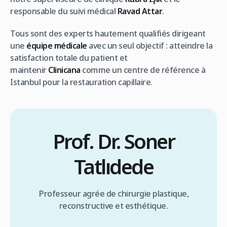
responsable du suivi médical
Ravad Attar
.
Tous sont des experts hautement qualifiés dirigeant
une
équipe médicale
avec un seul objectif : atteindre la
satisfaction totale du patient et
maintenir
Clinicana
comme un centre de référence à
Istanbul pour la restauration capillaire.
Prof. Dr. Soner
Tatlıdede
Professeur agrée de chirurgie plastique,
reconstructive et esthétique.