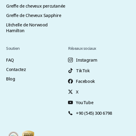
Greffe de cheveux percutanée
Greffe de Cheveux Sapphire
L’échelle de Norwood
Hamilton
Soutien
Réseaux sociaux
FAQ
Instagram
Contactez
TikTok
Blog
Facebook
X
YouTube
+90 (545) 300 6798