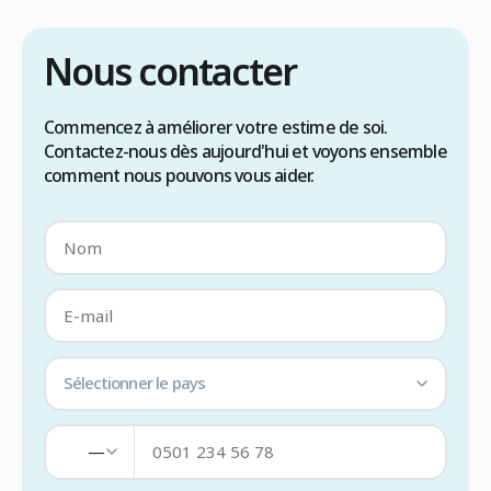
Nous contacter
Commencez à améliorer votre estime de soi.
Contactez-nous dès aujourd'hui et voyons ensemble
comment nous pouvons vous aider.
Sélectionner le pays
—