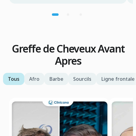
Greffe de Cheveux Avant
Apres
Tous
Afro
Barbe
Sourcils
Ligne frontale