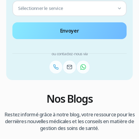
Sélectionner le service
Envoyer
ou contactez-nous via
Nos Blogs
Restez informé grâce à notre blog, votre ressource pour les
dernières nouvelles médicales et les conseils en matière de
gestion des soins de santé.