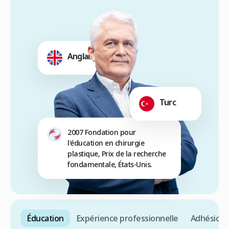
Anglais
Turc
2007 Fondation pour
l'éducation en chirurgie
plastique, Prix de la recherche
fondamentale, États-Unis.
Éducation
Expérience professionnelle
Adhésions