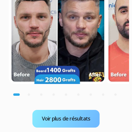
Voir plus de résultats