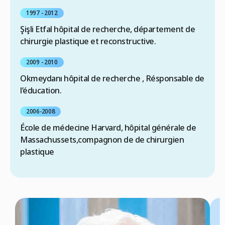
1997 - 2012
Şişli Etfal hôpital de recherche, département de
chirurgie plastique et reconstructive.
2009 - 2010
Okmeydanı hôpital de recherche , Résponsable de
l’éducation.
2006-2008
École de médecine Harvard, hôpital générale de
Massachussets,compagnon de de chirurgien
plastique