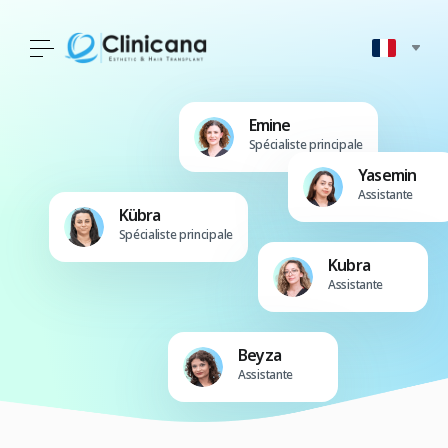
Emine
Spécialiste principale
Yasemin
Assistante
Kübra
Spécialiste principale
Kubra
Assistante
Beyza
Assistante