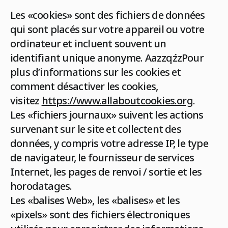
Les «cookies» sont des fichiers de données
qui sont placés sur votre appareil ou votre
ordinateur et incluent souvent un
identifiant unique anonyme. AazzqźzPour
plus d’informations sur les cookies et
comment désactiver les cookies,
visitez
https://www.allaboutcookies.org
.
Les «fichiers journaux» suivent les actions
survenant sur le site et collectent des
données, y compris votre adresse IP, le type
de navigateur, le fournisseur de services
Internet, les pages de renvoi / sortie et les
horodatages.
Les «balises Web», les «balises» et les
«pixels» sont des fichiers électroniques