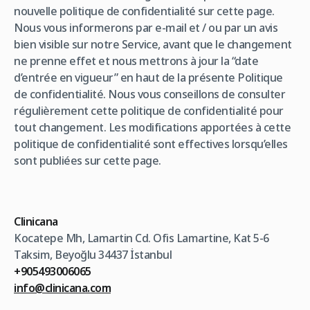
nouvelle politique de confidentialité sur cette page.
Nous vous informerons par e-mail et / ou par un avis
bien visible sur notre Service, avant que le changement
ne prenne effet et nous mettrons à jour la “date
d’entrée en vigueur” en haut de la présente Politique
de confidentialité. Nous vous conseillons de consulter
régulièrement cette politique de confidentialité pour
tout changement. Les modifications apportées à cette
politique de confidentialité sont effectives lorsqu’elles
sont publiées sur cette page.
Clinicana
Kocatepe Mh, Lamartin Cd. Ofis Lamartine, Kat 5-6
Taksim, Beyoğlu 34437 İstanbul
+905493006065
info@clinicana.com