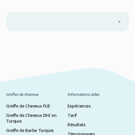
Greffes de cheveux
Informations utiles
Greffe de Cheveux FUE
Expériences
Greffe de Cheveux DHI en
Tarif
Turquie
Résultats
Greffe de Barbe Turquie
Témoignages