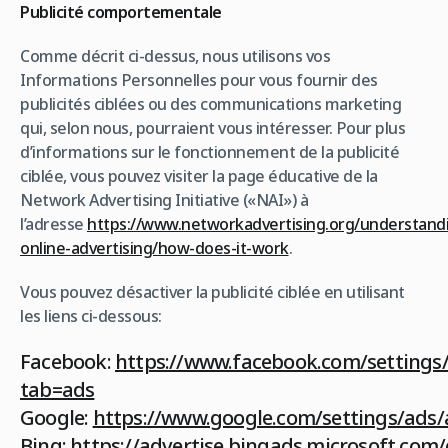
Publicité comportementale
Comme décrit ci-dessus, nous utilisons vos
Informations Personnelles pour vous fournir des
publicités ciblées ou des communications marketing
qui, selon nous, pourraient vous intéresser. Pour plus
d’informations sur le fonctionnement de la publicité
ciblée, vous pouvez visiter la page éducative de la
Network Advertising Initiative («NAI») à
l’adresse
https://www.networkadvertising.org/understand
online-advertising/how-does-it-work
.
Vous pouvez désactiver la publicité ciblée en utilisant
les liens ci-dessous:
Facebook:
https://www.facebook.com/settings/
tab=ads
Google:
https://www.google.com/settings/ad
Bing:
https://advertise.bingads.microsoft.com/