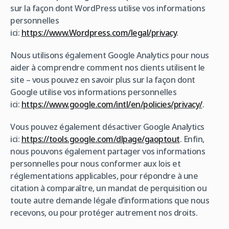
sur la façon dont WordPress utilise vos informations
personnelles
ici:
https://www.Wordpress.com/legal/privacy
.
Nous utilisons également Google Analytics pour nous
aider à comprendre comment nos clients utilisent le
site – vous pouvez en savoir plus sur la façon dont
Google utilise vos informations personnelles
ici:
https://www.google.com/intl/en/policies/privacy/
.
Vous pouvez également désactiver Google Analytics
ici:
https://tools.google.com/dlpage/gaoptout
. Enfin,
nous pouvons également partager vos informations
personnelles pour nous conformer aux lois et
réglementations applicables, pour répondre à une
citation à comparaître, un mandat de perquisition ou
toute autre demande légale d’informations que nous
recevons, ou pour protéger autrement nos droits.