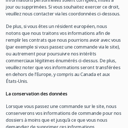
informations personnelles soient corrigées, mises à
jour ou supprimées. Si vous souhaitez exercer ce droit,
veuillez nous contacter via les coordonnées ci-dessous.
De plus, si vous êtes un résident européen, nous
notons que nous traitons vos informations afin de
remplir les contrats que nous pourrions avoir avec vous
(par exemple si vous passez une commande via le site),
ou autrement pour poursuivre nos intérêts
commerciaux légitimes énumérés ci-dessus. De plus,
veuillez noter que vos informations seront transférées
en dehors de l’Europe, y compris au Canada et aux
États-Unis.
La conservation des données
Lorsque vous passez une commande sur le site, nous
conserverons vos informations de commande pour nos
dossiers à moins que et jusqu’à ce que vous nous
demandiez de supprimer ces informations.