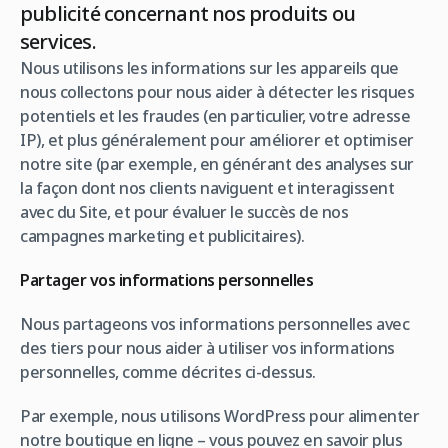
publicité concernant nos produits ou
services.
Nous utilisons les informations sur les appareils que
nous collectons pour nous aider à détecter les risques
potentiels et les fraudes (en particulier, votre adresse
IP), et plus généralement pour améliorer et optimiser
notre site (par exemple, en générant des analyses sur
la façon dont nos clients naviguent et interagissent
avec du Site, et pour évaluer le succès de nos
campagnes marketing et publicitaires).
Partager vos informations personnelles
Nous partageons vos informations personnelles avec
des tiers pour nous aider à utiliser vos informations
personnelles, comme décrites ci-dessus.
Par exemple, nous utilisons WordPress pour alimenter
notre boutique en ligne – vous pouvez en savoir plus