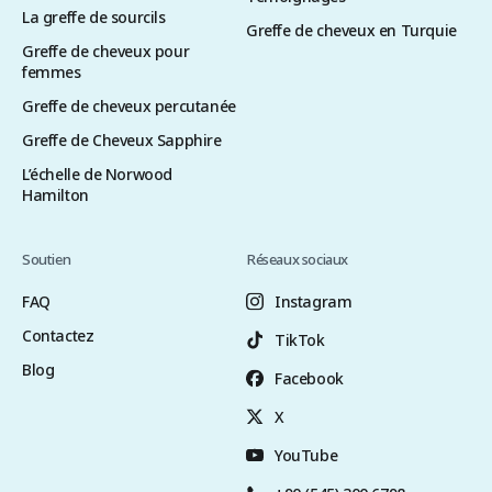
La greffe de sourcils
Greffe de cheveux en Turquie
Greffe de cheveux pour
femmes
Greffe de cheveux percutanée
Greffe de Cheveux Sapphire
L’échelle de Norwood
Hamilton
Soutien
Réseaux sociaux
FAQ
Instagram
Contactez
TikTok
Blog
Facebook
X
YouTube