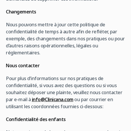
Changements
Nous pouvons mettre à jour cette politique de
confidentialité de temps à autre afin de refléter, par
exemple, des changements dans nos pratiques ou pour
d’autres raisons opérationnelles, légales ou
réglementaires.
Nous contacter
Pour plus d’informations sur nos pratiques de
confidentialité, si vous avez des questions ou si vous
souhaitez déposer une plainte, veuillez nous contacter
par e-mail à
info@Clinicana.com
ou par courrier en
utilisant les coordonnées fournies ci-dessous:
Confidentialité des enfants