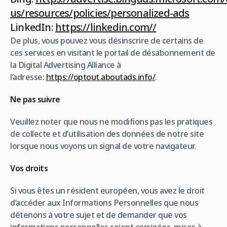
us/resources/policies/personalized-ads
LinkedIn:
https://linkedin.com//
De plus, vous pouvez vous désinscrire de certains de
ces services en visitant le portail de désabonnement de
la Digital Advertising Alliance à
l’adresse:
https://optout.aboutads.info/
.
Ne pas suivre
Veuillez noter que nous ne modifions pas les pratiques
de collecte et d’utilisation des données de notre site
lorsque nous voyons un signal de votre navigateur.
Vos droits
Si vous êtes un résident européen, vous avez le droit
d’accéder aux Informations Personnelles que nous
détenons à votre sujet et de demander que vos