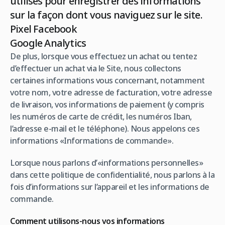
utilisés pour enregistrer des informations
sur la façon dont vous naviguez sur le site.
Pixel Facebook
Google Analytics
De plus, lorsque vous effectuez un achat ou tentez
d’effectuer un achat via le Site, nous collectons
certaines informations vous concernant, notamment
votre nom, votre adresse de facturation, votre adresse
de livraison, vos informations de paiement (y compris
les numéros de carte de crédit, les numéros Iban,
l’adresse e-mail et le téléphone). Nous appelons ces
informations «Informations de commande».
Lorsque nous parlons d’«informations personnelles»
dans cette politique de confidentialité, nous parlons à la
fois d’informations sur l’appareil et les informations de
commande.
Comment utilisons-nous vos informations