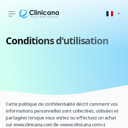
Conditions d'utilisation
Cette politique de confidentialité décrit comment vos
informations personnelles sont collectées, utilisées et
partagées lorsque vous visitez ou effectuez un achat
sur www.clinicana.com (le «www.clinicana.com»).