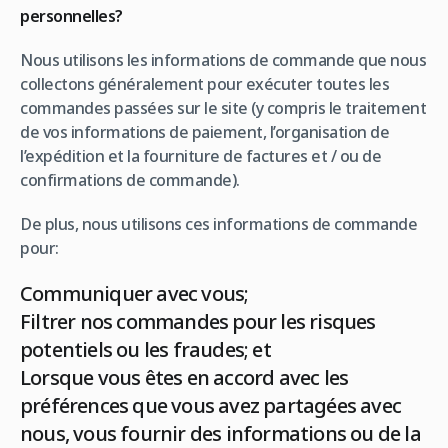
personnelles?
Nous utilisons les informations de commande que nous
collectons généralement pour exécuter toutes les
commandes passées sur le site (y compris le traitement
de vos informations de paiement, l’organisation de
l’expédition et la fourniture de factures et / ou de
confirmations de commande).
De plus, nous utilisons ces informations de commande
pour:
Communiquer avec vous;
Filtrer nos commandes pour les risques
potentiels ou les fraudes; et
Lorsque vous êtes en accord avec les
préférences que vous avez partagées avec
nous, vous fournir des informations ou de la