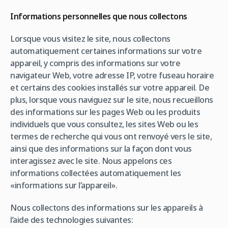
Informations personnelles que nous collectons
Lorsque vous visitez le site, nous collectons
automatiquement certaines informations sur votre
appareil, y compris des informations sur votre
navigateur Web, votre adresse IP, votre fuseau horaire
et certains des cookies installés sur votre appareil. De
plus, lorsque vous naviguez sur le site, nous recueillons
des informations sur les pages Web ou les produits
individuels que vous consultez, les sites Web ou les
termes de recherche qui vous ont renvoyé vers le site,
ainsi que des informations sur la façon dont vous
interagissez avec le site. Nous appelons ces
informations collectées automatiquement les
«informations sur l’appareil».
Nous collectons des informations sur les appareils à
l’aide des technologies suivantes: