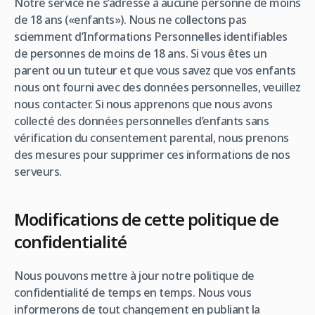
Notre service ne s’adresse à aucune personne de moins
de 18 ans («enfants»). Nous ne collectons pas
sciemment d’Informations Personnelles identifiables
de personnes de moins de 18 ans. Si vous êtes un
parent ou un tuteur et que vous savez que vos enfants
nous ont fourni avec des données personnelles, veuillez
nous contacter. Si nous apprenons que nous avons
collecté des données personnelles d’enfants sans
vérification du consentement parental, nous prenons
des mesures pour supprimer ces informations de nos
serveurs.
Modifications de cette politique de
confidentialité
Nous pouvons mettre à jour notre politique de
confidentialité de temps en temps. Nous vous
informerons de tout changement en publiant la