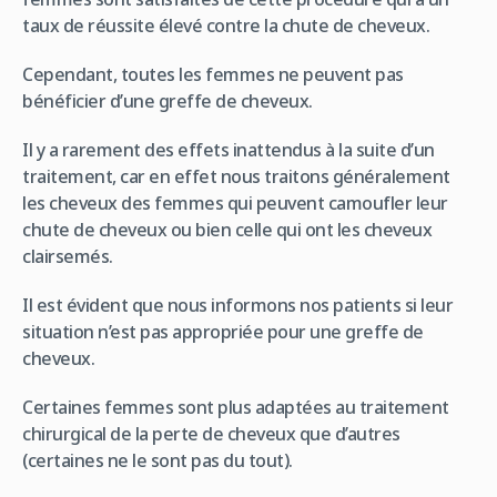
taux de réussite élevé contre la chute de cheveux.
Cependant, toutes les femmes ne peuvent pas
bénéficier d’une greffe de cheveux.
Il y a rarement des effets inattendus à la suite d’un
traitement, car en effet nous traitons généralement
les cheveux des femmes qui peuvent camoufler leur
chute de cheveux ou bien celle qui ont les cheveux
clairsemés.
Il est évident que nous informons nos patients si leur
situation n’est pas appropriée pour une greffe de
cheveux.
Certaines femmes sont plus adaptées au traitement
chirurgical de la perte de cheveux que d’autres
(certaines ne le sont pas du tout).