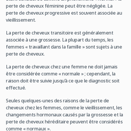
perte de cheveux féminine peut être négligée. La
perte de cheveux progressive est souvent associée au
vieillissement.
La perte de cheveux transitoire est généralement
associée à une grossesse. La plupart du temps, les
femmes « travaillant dans la famille » sont sujets à une
perte de cheveux.
La perte de cheveux chez une femme ne doit jamais
être considérée comme « normale » ; cependant, la
raison doit être suivie jusqu’à ce que le diagnostic soit
effectué.
Seules quelques-unes des raisons de la perte de
cheveux chez les femmes, comme le vieillissement, les
changements hormonaux causés par la grossesse et la
perte de cheveux héréditaire peuvent être considérés
comme « normaux ».