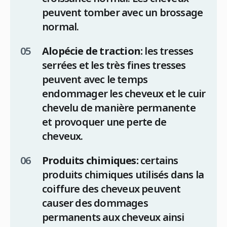
peuvent tomber avec un brossage
normal.
Alopécie de traction:
les tresses
serrées et les très fines tresses
peuvent avec le temps
endommager les cheveux et le cuir
chevelu de manière permanente
et provoquer une perte de
cheveux.
Produits chimiques:
certains
produits chimiques utilisés dans la
coiffure des cheveux peuvent
causer des dommages
permanents aux cheveux ainsi