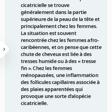
cicatricielle se trouve
généralement dans la partie
supérieure de la peau de la tête et
principalement chez les femmes.
La situation est souvent
rencontrée chez les femmes afro-
caribéennes, et on pense que cette
chute de cheveux est liée à des
tresses humide ou à des « tresse
fin ». Chez les femmes
ménopausées, une inflammation
des follicules capillaires associée à
des plaies apparentées qui
provoque une sorte d’alopécie
cicatricielle.