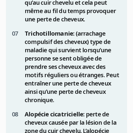
qu’au cuir chevelu et cela peut
même au fil du temps provoquer
une perte de cheveux.
Trichotillomanie:
(arrachage
compulsif des cheveux) type de
maladie qui survient lorsqu’une
personne se sent obligée de
prendre ses cheveux avec des
motifs réguliers ou étranges. Peut
entraîner une perte de cheveux
ainsi qu’une perte de cheveux
chronique.
Alopécie cicatricielle:
perte de
cheveux causée par la lésion de la
zone du cuir chevelu. L’alopécie