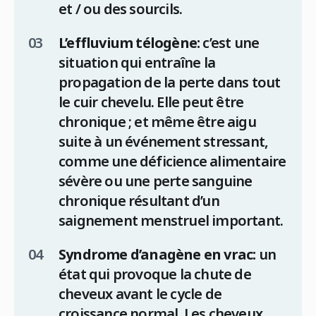
et / ou des sourcils.
L’effluvium télogène:
c’est une
situation qui entraîne la
propagation de la perte dans tout
le cuir chevelu. Elle peut être
chronique ; et même être aigu
suite à un événement stressant,
comme une déficience alimentaire
sévère ou une perte sanguine
chronique résultant d’un
saignement menstruel important.
Syndrome d’anagène en vrac:
un
état qui provoque la chute de
cheveux avant le cycle de
croissance normal. Les cheveux