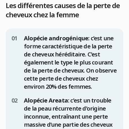
Les différentes causes de la perte de
cheveux chez la femme
Alopécie androgénique:
c’est une
forme caractéristique de la perte
de cheveux héréditaire. C’est
également le type le plus courant
de la perte de cheveux. On observe
cette perte de cheveux chez
environ 20% des femmes.
Alopécie Areata:
c’est un trouble
de la peau récurrente d’origine
inconnue, entraînant une perte
massive d’une partie des cheveux