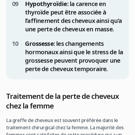
Hypothyroïdie:
la carence en
thyroïde peut être associée à
l’affinement des cheveux ainsi qu’a
une perte de cheveux en masse.
Grossesse:
les changements
hormonaux ainsi que le stress de la
grossesse peuvent provoquer une
perte de cheveux temporaire.
Traitement de la perte de cheveux
chez la femme
La greffe de cheveux est souvent préférée dans le
traitement chirurgical chez la femme. La majorité des
femmes sont satisfaites de cette procédure qui a un