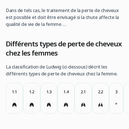
Dans de tels cas, le traitement de la perte de cheveux
est possible et doit être envisagé si la chute affecte la
qualité de vie de la femme …
Différents types de perte de cheveux
chez les femmes
La classification de Ludwig (ci-dessous) décrit les
différents types de perte de cheveux chez la femme.
1.1
1.2
1.3
1.4
2.1
2.2
3