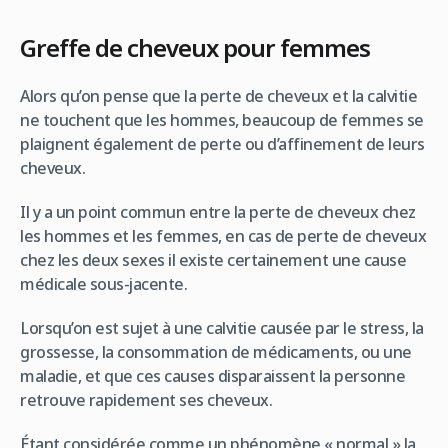
Greffe de cheveux pour femmes
Alors qu’on pense que la perte de cheveux et la calvitie
ne touchent que les hommes, beaucoup de femmes se
plaignent également de perte ou d’affinement de leurs
cheveux.
Il y a un point commun entre la perte de cheveux chez
les hommes et les femmes, en cas de perte de cheveux
chez les deux sexes il existe certainement une cause
médicale sous-jacente.
Lorsqu’on est sujet à une calvitie causée par le stress, la
grossesse, la consommation de médicaments, ou une
maladie, et que ces causes disparaissent la personne
retrouve rapidement ses cheveux.
Étant considérée comme un phénomène « normal » la