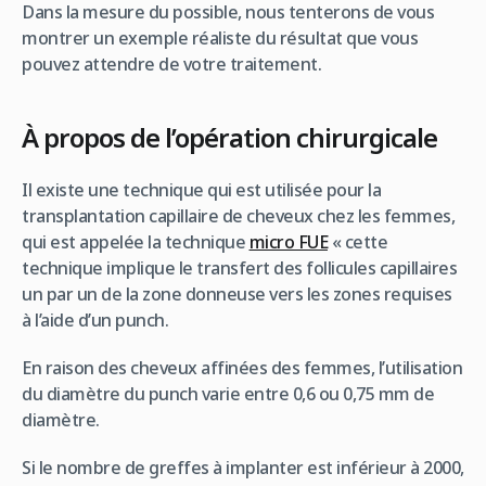
Dans la mesure du possible, nous tenterons de vous
montrer un exemple réaliste du résultat que vous
pouvez attendre de votre traitement.
À propos de l’opération chirurgicale
Il existe une technique qui est utilisée pour la
transplantation capillaire de cheveux chez les femmes,
qui est appelée la technique
micro FUE
« cette
technique implique le transfert des follicules capillaires
un par un de la zone donneuse vers les zones requises
à l’aide d’un punch.
En raison des cheveux affinées des femmes, l’utilisation
du diamètre du punch varie entre 0,6 ou 0,75 mm de
diamètre.
Si le nombre de greffes à implanter est inférieur à 2000,