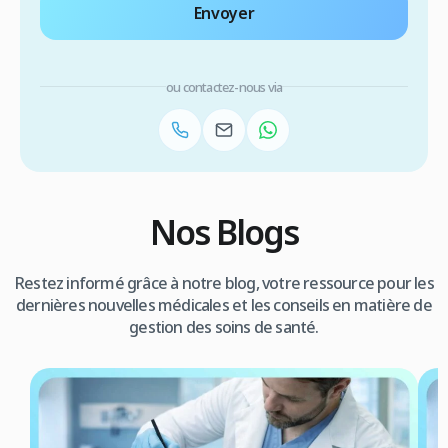
Envoyer
ou contactez-nous via
Nos Blogs
Restez informé grâce à notre blog, votre ressource pour les
dernières nouvelles médicales et les conseils en matière de
gestion des soins de santé.