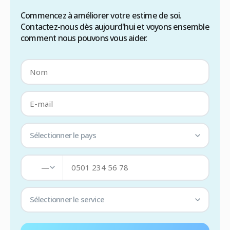
Commencez à améliorer votre estime de soi.
Contactez-nous dès aujourd'hui et voyons ensemble
comment nous pouvons vous aider.
Sélectionner le pays
—
Sélectionner le service