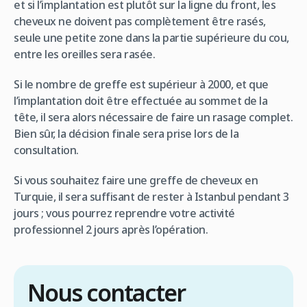
et si l’implantation est plutôt sur la ligne du front, les
cheveux ne doivent pas complètement être rasés,
seule une petite zone dans la partie supérieure du cou,
entre les oreilles sera rasée.
Si le nombre de greffe est supérieur à 2000, et que
l’implantation doit être effectuée au sommet de la
tête, il sera alors nécessaire de faire un rasage complet.
Bien sûr, la décision finale sera prise lors de la
consultation.
Si vous souhaitez faire une greffe de cheveux en
Turquie, il sera suffisant de rester à Istanbul pendant 3
jours ; vous pourrez reprendre votre activité
professionnel 2 jours après l’opération.
Nous contacter