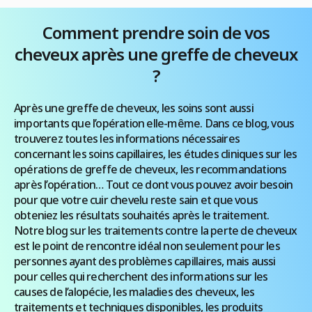
Comment prendre soin de vos
cheveux après une greffe de cheveux
?
Après une greffe de cheveux, les soins sont aussi
importants que l’opération elle-même. Dans ce blog, vous
trouverez toutes les informations nécessaires
concernant les soins capillaires, les études cliniques sur les
opérations de greffe de cheveux, les recommandations
après l’opération… Tout ce dont vous pouvez avoir besoin
pour que votre cuir chevelu reste sain et que vous
obteniez les résultats souhaités après le traitement.
Notre blog sur les traitements contre la perte de cheveux
est le point de rencontre idéal non seulement pour les
personnes ayant des problèmes capillaires, mais aussi
pour celles qui recherchent des informations sur les
causes de l’alopécie, les maladies des cheveux, les
traitements et techniques disponibles, les produits