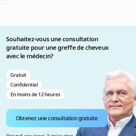
Souhaitez-vous une consultation
gratuite pour une greffe de cheveux
avec le médecin?
Gratuit
Confidentiel
En moins de 12 heures
Obtenez une consultation gratuite