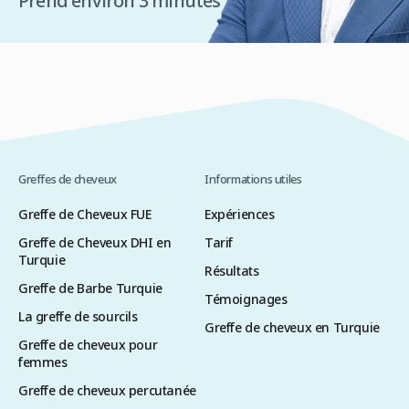
Prend environ 3 minutes
Greffes de cheveux
Informations utiles
Greffe de Cheveux FUE
Expériences
Greffe de Cheveux DHI en
Tarif
Turquie
Résultats
Greffe de Barbe Turquie
Témoignages
La greffe de sourcils
Greffe de cheveux en Turquie
Greffe de cheveux pour
femmes
Greffe de cheveux percutanée