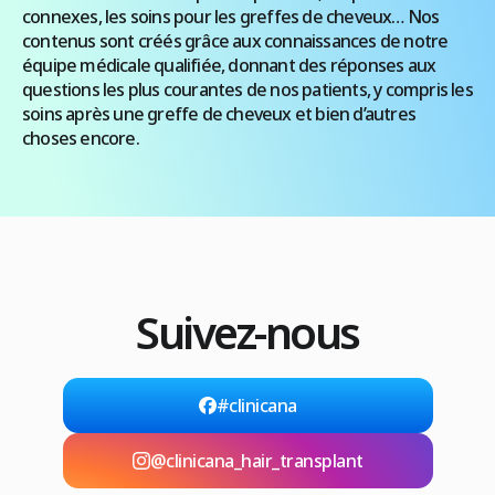
connexes, les soins pour les greffes de cheveux… Nos
contenus sont créés grâce aux connaissances de notre
équipe médicale qualifiée, donnant des réponses aux
questions les plus courantes de nos patients, y compris les
soins après une greffe de cheveux et bien d’autres
choses encore.
Suivez-nous
#clinicana
@clinicana_hair_transplant