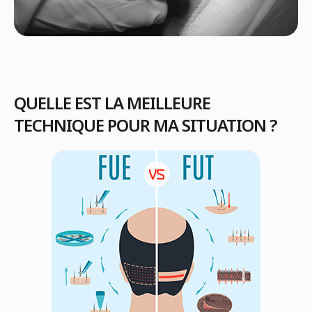
QUELLE EST LA MEILLEURE
TECHNIQUE POUR MA SITUATION ?