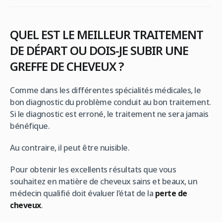
QUEL EST LE MEILLEUR TRAITEMENT
DE DÉPART OU DOIS-JE SUBIR UNE
GREFFE DE CHEVEUX ?
Comme dans les différentes spécialités médicales, le
bon diagnostic du problème conduit au bon traitement.
Si le diagnostic est erroné, le traitement ne sera jamais
bénéfique.
Au contraire, il peut être nuisible.
Pour obtenir les excellents résultats que vous
souhaitez en matière de cheveux sains et beaux, un
médecin qualifié doit évaluer l’état de la
perte de
cheveux
.