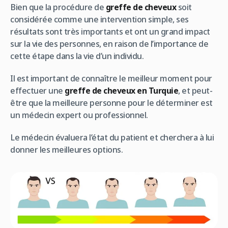
Bien que la procédure de
greffe de cheveux
soit
considérée comme une intervention simple, ses
résultats sont très importants et ont un grand impact
sur la vie des personnes, en raison de l’importance de
cette étape dans la vie d’un individu.
Il est important de connaître le meilleur moment pour
effectuer une
greffe de cheveux en Turquie
, et peut-
être que la meilleure personne pour le déterminer est
un médecin expert ou professionnel.
Le médecin évaluera l’état du patient et cherchera à lui
donner les meilleures options.