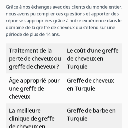
Grâce à nos échanges avec des clients du monde entier,
nous avons pu compiler ces questions et apporter des
réponses appropriées grâce à notre expérience dans le
domaine de la greffe de cheveux qui s’étend sur une
période de plus de 14 ans.
Traitement de la
Le coût d’une greffe
perte de cheveux ou
de cheveux en
greffe de cheveux ?
Turquie
Âge approprié pour
Greffe de cheveux
une greffe de
en Turquie
cheveux
La meilleure
Greffe de barbe en
clinique de greffe
Turquie
de cheveux en