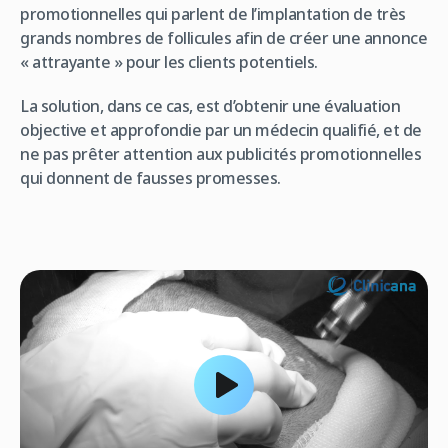
promotionnelles qui parlent de l’implantation de très
grands nombres de follicules afin de créer une annonce
« attrayante » pour les clients potentiels.
La solution, dans ce cas, est d’obtenir une évaluation
objective et approfondie par un médecin qualifié, et de
ne pas prêter attention aux publicités promotionnelles
qui donnent de fausses promesses.