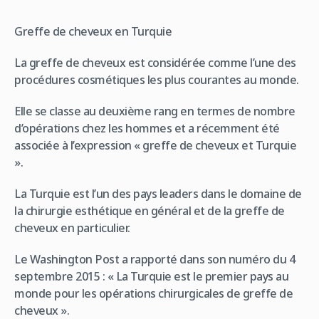
Greffe de cheveux en Turquie
La greffe de cheveux est considérée comme l’une des
procédures cosmétiques les plus courantes au monde.
Elle se classe au deuxième rang en termes de nombre
d’opérations chez les hommes et a récemment été
associée à l’expression « greffe de cheveux et Turquie
».
La Turquie est l’un des pays leaders dans le domaine de
la chirurgie esthétique en général et de la greffe de
cheveux en particulier.
Le Washington Post a rapporté dans son numéro du 4
septembre 2015 : « La Turquie est le premier pays au
monde pour les opérations chirurgicales de greffe de
cheveux ».