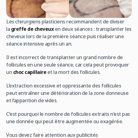
Les chirurgiens plasticiens recommandent de diviser
la
greffe de cheveux
en deux séances : transplanter les
cheveux lors de la première séance puis réaliser une
séance intensive après un an.
Il est incorrect de transplanter un grand nombre de
follicules en une seule séance, car cela peut provoquer
un
choc capillaire
et la mort des follicules.
L’extraction excessive et oppressante des follicules
peut entraîner une détérioration de la zone donneuse
et l’apparition de vides.
C’est pourquoi le nombre de follicules extraits n’est pas
une donnée qui peut être augmentée ou exagérée.
Vous devez faire attention aux publicités