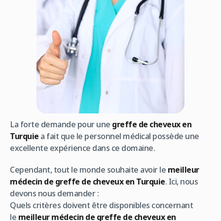
La forte demande pour une
greffe de cheveux en
Turquie
a fait que le personnel médical possède une
excellente expérience dans ce domaine.
Cependant, tout le monde souhaite avoir le
meilleur
médecin de greffe de cheveux en Turquie
. Ici, nous
devons nous demander :
Quels critères doivent être disponibles concernant
le
meilleur médecin de greffe de cheveux en