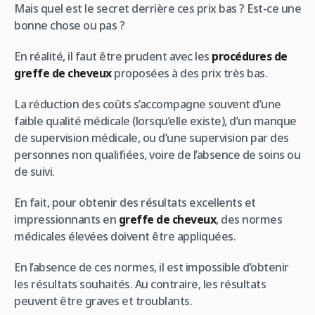
Mais quel est le secret derrière ces prix bas ? Est-ce une
bonne chose ou pas ?
En réalité, il faut être prudent avec les
procédures de
greffe de cheveux
proposées à des prix très bas.
La réduction des coûts s’accompagne souvent d’une
faible qualité médicale (lorsqu’elle existe), d’un manque
de supervision médicale, ou d’une supervision par des
personnes non qualifiées, voire de l’absence de soins ou
de suivi.
En fait, pour obtenir des résultats excellents et
impressionnants en
greffe de cheveux
, des normes
médicales élevées doivent être appliquées.
En l’absence de ces normes, il est impossible d’obtenir
les résultats souhaités. Au contraire, les résultats
peuvent être graves et troublants.