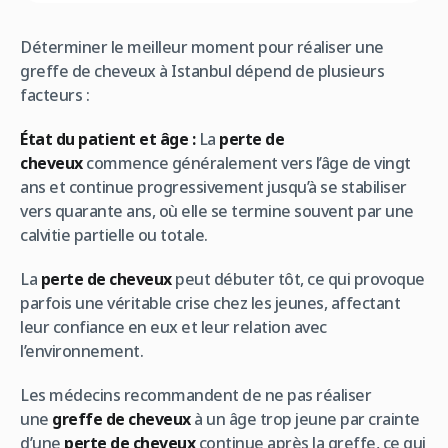
Déterminer le meilleur moment pour réaliser une
greffe de cheveux à Istanbul dépend de plusieurs
facteurs :
État du patient et âge :
La
perte de
cheveux
commence généralement vers l’âge de vingt
ans et continue progressivement jusqu’à se stabiliser
vers quarante ans, où elle se termine souvent par une
calvitie partielle ou totale.
La
perte de cheveux
peut débuter tôt, ce qui provoque
parfois une véritable crise chez les jeunes, affectant
leur confiance en eux et leur relation avec
l’environnement.
Les médecins recommandent de ne pas réaliser
une
greffe de cheveux
à un âge trop jeune par crainte
d’une
perte de cheveux
continue après la greffe, ce qui