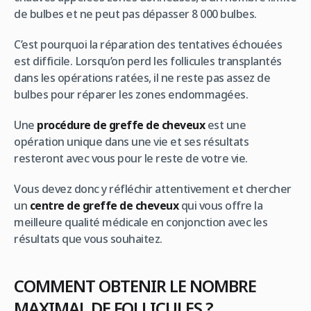
de bulbes et ne peut pas dépasser 8 000 bulbes.
C’est pourquoi la réparation des tentatives échouées
est difficile. Lorsqu’on perd les follicules transplantés
dans les opérations ratées, il ne reste pas assez de
bulbes pour réparer les zones endommagées.
Une
procédure de greffe de cheveux
est une
opération unique dans une vie et ses résultats
resteront avec vous pour le reste de votre vie.
Vous devez donc y réfléchir attentivement et chercher
un
centre de greffe de cheveux
qui vous offre la
meilleure qualité médicale en conjonction avec les
résultats que vous souhaitez.
COMMENT OBTENIR LE NOMBRE
MAXIMAL DE FOLLICULES ?