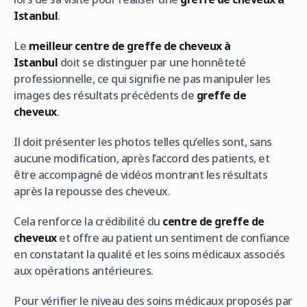
Istanbul
.
Le
meilleur centre de greffe de cheveux à
Istanbul
doit se distinguer par une honnêteté
professionnelle, ce qui signifie ne pas manipuler les
images des résultats précédents de
greffe de
cheveux
.
Il doit présenter les photos telles qu’elles sont, sans
aucune modification, après l’accord des patients, et
être accompagné de vidéos montrant les résultats
après la repousse des cheveux.
Cela renforce la crédibilité du
centre de greffe de
cheveux
et offre au patient un sentiment de confiance
en constatant la qualité et les soins médicaux associés
aux opérations antérieures.
Pour vérifier le niveau des soins médicaux proposés par