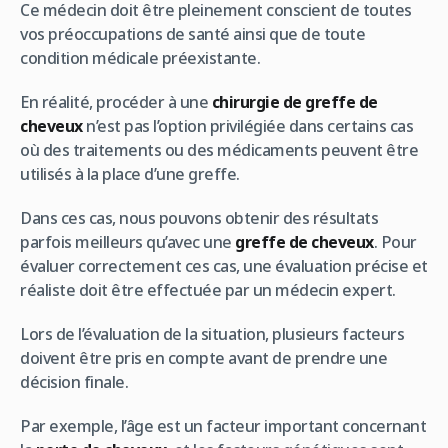
Ce médecin doit être pleinement conscient de toutes
vos préoccupations de santé ainsi que de toute
condition médicale préexistante.
En réalité, procéder à une
chirurgie de greffe de
cheveux
n’est pas l’option privilégiée dans certains cas
où des traitements ou des médicaments peuvent être
utilisés à la place d’une greffe.
Dans ces cas, nous pouvons obtenir des résultats
parfois meilleurs qu’avec une
greffe de cheveux
. Pour
évaluer correctement ces cas, une évaluation précise et
réaliste doit être effectuée par un médecin expert.
Lors de l’évaluation de la situation, plusieurs facteurs
doivent être pris en compte avant de prendre une
décision finale.
Par exemple, l’âge est un facteur important concernant