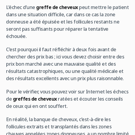
L’échec d’une
greffe de cheveux
peut mettre le patient
dans une situation difficile, car dans ce cas la zone
donneuse a été épuisée et les follicules restants ne
seront pas suffisants pour réparer la tentative
échouée.
C’est pourquoi il faut réfléchir à deux fois avant de
chercher des prix bas ; ici vous devez choisir entre des
prix bon marché avec une mauvaise qualité et des
résultats catastrophiques, ou une qualité médicale et
des résultats excellents avec un prix plus raisonnable.
Pour le vérifier, vous pouvez voir sur Internet les échecs
de
greffes de cheveux
ratées et écouter les conseils
de ceux qui en ont souffert.
En réalité, la banque de cheveux, c’est-à-dire les
follicules extraits et transplantés dans les zones
chauves appelées zones donneuses, a un nombre limité