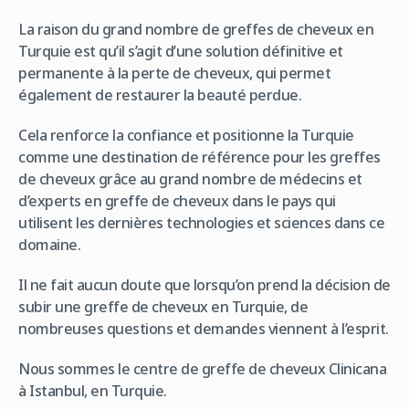
La raison du grand nombre de greffes de cheveux en
Turquie est qu’il s’agit d’une solution définitive et
permanente à la perte de cheveux, qui permet
également de restaurer la beauté perdue.
Cela renforce la confiance et positionne la Turquie
comme une destination de référence pour les greffes
de cheveux grâce au grand nombre de médecins et
d’experts en greffe de cheveux dans le pays qui
utilisent les dernières technologies et sciences dans ce
domaine.
Il ne fait aucun doute que lorsqu’on prend la décision de
subir une greffe de cheveux en Turquie, de
nombreuses questions et demandes viennent à l’esprit.
Nous sommes le centre de greffe de cheveux Clinicana
à Istanbul, en Turquie.