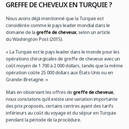
GREFFE DE CHEVEUX EN TURQUIE ?
Nous avons déjà mentionné que la Turquie est
considérée comme le pays leader mondial dans le
domaine de la
greffe de cheveux
, selon un article
du
Washington Post
(2015).
« La Turquie est le pays leader dans le monde pour les
opérations chirurgicales de greffe de cheveux avec un
coût moyen de 1 700 à 2 000 dollars, tandis que la même
opération coûte 25 000 dollars aux États-Unis ou en
Grande-Bretagne. »
Mais en observant les offres de
greffe de cheveux
,
nous constatons qu’il existe une variation importante
des prix proposés, certains centres ayant des tarifs
inférieurs au coût du voyage et du séjour en Turquie
pendant la période de la procédure.