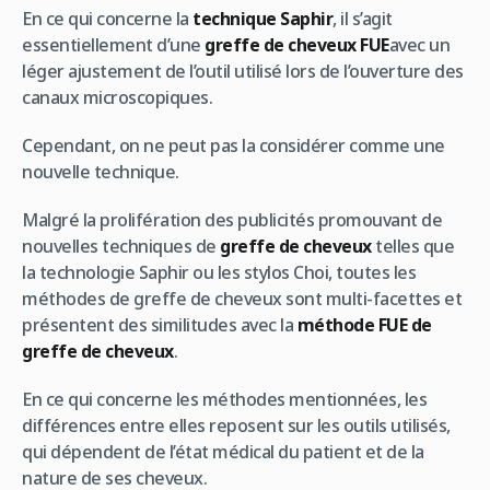
En ce qui concerne la
technique Saphir
, il s’agit
essentiellement d’une
greffe de cheveux FUE
avec un
léger ajustement de l’outil utilisé lors de l’ouverture des
canaux microscopiques.
Cependant, on ne peut pas la considérer comme une
nouvelle technique.
Malgré la prolifération des publicités promouvant de
nouvelles techniques de
greffe de cheveux
telles que
la technologie Saphir ou les stylos Choi, toutes les
méthodes de greffe de cheveux sont multi-facettes et
présentent des similitudes avec la
méthode FUE de
greffe de cheveux
.
En ce qui concerne les méthodes mentionnées, les
différences entre elles reposent sur les outils utilisés,
qui dépendent de l’état médical du patient et de la
nature de ses cheveux.