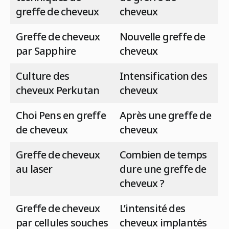
greffe de cheveux
cheveux
Greffe de cheveux
Nouvelle greffe de
par Sapphire
cheveux
Culture des
Intensification des
cheveux Perkutan
cheveux
Choi Pens en greffe
Après une greffe de
de cheveux
cheveux
Greffe de cheveux
Combien de temps
au laser
dure une greffe de
cheveux ?
Greffe de cheveux
L’intensité des
par cellules souches
cheveux implantés