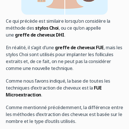
Ce qui précède est similaire lorsqu’on considère la
méthode des
stylos Choi
, ou ce qu’on appelle
une
greffe de cheveux DHI
.
En réalité, il s’agit d’une
greffe de cheveux FUE
, mais les
stylos Choi sont utilisés pour implanter les follicules
extraits et, de ce fait, on ne peut pas la considérer
comme une nouvelle technique.
Comme nous l’avons indiqué, la base de toutes les
techniques d’extraction de cheveux est la
FUE
Microextraction
.
Comme mentionné précédemment, la différence entre
les méthodes d’extraction des cheveux est basée sur le
nombre et le type d’outils utilisés.