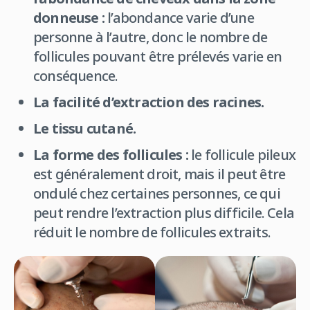
donneuse :
l’abondance varie d’une
personne à l’autre, donc le nombre de
follicules pouvant être prélevés varie en
conséquence.
La facilité d’extraction des racines.
Le tissu cutané.
La forme des follicules :
le follicule pileux
est généralement droit, mais il peut être
ondulé chez certaines personnes, ce qui
peut rendre l’extraction plus difficile. Cela
réduit le nombre de follicules extraits.