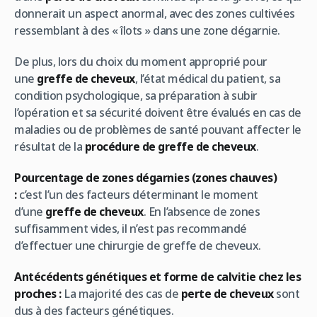
donnerait un aspect anormal, avec des zones cultivées
ressemblant à des « îlots » dans une zone dégarnie.
De plus, lors du choix du moment approprié pour
une
greffe de cheveux
, l’état médical du patient, sa
condition psychologique, sa préparation à subir
l’opération et sa sécurité doivent être évalués en cas de
maladies ou de problèmes de santé pouvant affecter le
résultat de la
procédure de greffe de cheveux
.
Pourcentage de zones dégarnies (zones chauves)
:
c’est l’un des facteurs déterminant le moment
d’une
greffe de cheveux
. En l’absence de zones
suffisamment vides, il n’est pas recommandé
d’effectuer une chirurgie de greffe de cheveux.
Antécédents génétiques et forme de calvitie chez les
proches :
La majorité des cas de
perte de cheveux
sont
dus à des facteurs génétiques.