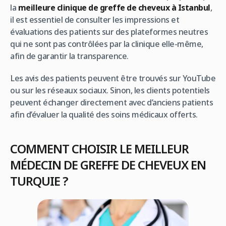
la
meilleure clinique de greffe de cheveux à Istanbul
,
il est essentiel de consulter les impressions et
évaluations des patients sur des plateformes neutres
qui ne sont pas contrôlées par la clinique elle-même,
afin de garantir la transparence.
Les avis des patients peuvent être trouvés sur YouTube
ou sur les réseaux sociaux. Sinon, les clients potentiels
peuvent échanger directement avec d’anciens patients
afin d’évaluer la qualité des soins médicaux offerts.
COMMENT CHOISIR LE MEILLEUR
MÉDECIN DE GREFFE DE CHEVEUX EN
TURQUIE ?