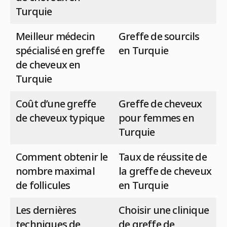
Turquie
Meilleur médecin
Greffe de sourcils
spécialisé en greffe
en Turquie
de cheveux en
Turquie
Coût d’une greffe
Greffe de cheveux
de cheveux typique
pour femmes en
Turquie
Comment obtenir le
Taux de réussite de
nombre maximal
la greffe de cheveux
de follicules
en Turquie
Les dernières
Choisir une clinique
techniques de
de greffe de