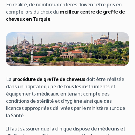
En réalité, de nombreux critères doivent être pris en
compte lors du choix du
meilleur centre de greffe de
cheveux en Turquie
.
La
procédure de greffe de cheveux
doit être réalisée
dans un hôpital équipé de tous les instruments et
équipements médicaux, en tenant compte des
conditions de stérilité et d’hygiène ainsi que des
licences appropriées délivrées par le ministère turc de
la Santé.
Il faut s’assurer que la clinique dispose de médecins et