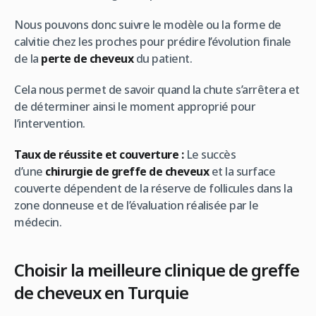
Nous pouvons donc suivre le modèle ou la forme de
calvitie chez les proches pour prédire l’évolution finale
de la
perte de cheveux
du patient.
Cela nous permet de savoir quand la chute s’arrêtera et
de déterminer ainsi le moment approprié pour
l’intervention.
Taux de réussite et couverture :
Le succès
d’une
chirurgie de greffe de cheveux
et la surface
couverte dépendent de la réserve de follicules dans la
zone donneuse et de l’évaluation réalisée par le
médecin.
Choisir la meilleure clinique de greffe
de cheveux en Turquie