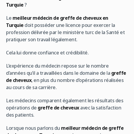
Turquie
?
Le
meilleur médecin de greffe de cheveux en
Turquie
doit posséder une licence pour exercer la
profession délivrée par le ministère turc de la Santé et
pratiquer son travail légalement.
Cela lui donne confiance et crédibilité.
L’expérience du médecin repose sur le nombre
d’années qu’il a travaillées dans le domaine de la
greffe
de cheveux
, en plus du nombre d’opérations réalisées
au cours de sa carrière.
Les médecins comparent également les résultats des
opérations de
greffe de cheveux
avec la satisfaction
des patients.
Lorsque nous parlons du
meilleur médecin de greffe