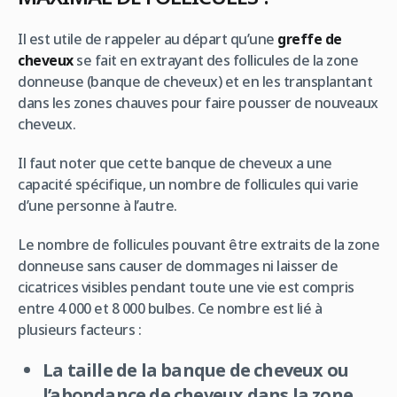
Il est utile de rappeler au départ qu’une
greffe de
cheveux
se fait en extrayant des follicules de la zone
donneuse (banque de cheveux) et en les transplantant
dans les zones chauves pour faire pousser de nouveaux
cheveux.
Il faut noter que cette banque de cheveux a une
capacité spécifique, un nombre de follicules qui varie
d’une personne à l’autre.
Le nombre de follicules pouvant être extraits de la zone
donneuse sans causer de dommages ni laisser de
cicatrices visibles pendant toute une vie est compris
entre 4 000 et 8 000 bulbes. Ce nombre est lié à
plusieurs facteurs :
La taille de la banque de cheveux ou
l’abondance de cheveux dans la zone