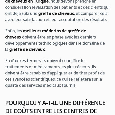
de cheveux en Turquie
, nous devons prendre en
considération l’évaluation des patients et des clients qui
ont déjà subi une
greffe de cheveux
, et comparer cela
avec leur satisfaction et leur acceptation des résultats.
Enfin, les
meilleurs médecins de greffe de
cheveux
doivent être en phase avec les derniers
développements technologiques dans le domaine de
la
greffe de cheveux
.
En d’autres termes, ils doivent connaître les
traitements et médicaments les plus récents. Ils
doivent être capables d’appliquer et de tirer profit de
ces avancées scientifiques, ce qui se reflétera sur la
qualité des services médicaux fournis.
POURQUOI Y A-T-IL UNE DIFFÉRENCE
DE COÛTS ENTRE LES CENTRES DE