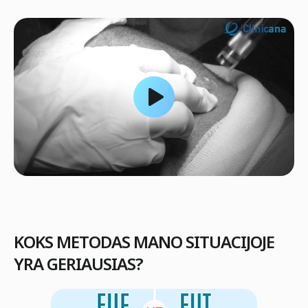
KOKS METODAS MANO SITUACIJOJE
YRA GERIAUSIAS?