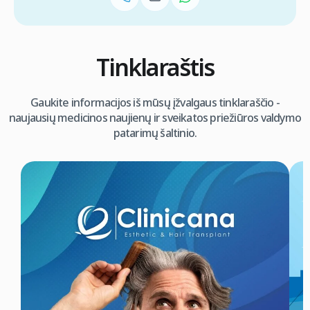
Tinklaraštis
Gaukite informacijos iš mūsų įžvalgaus tinklaraščio -
naujausių medicinos naujienų ir sveikatos priežiūros valdymo
patarimų šaltinio.