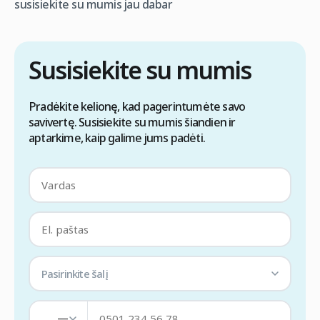
susisiekite su mumis jau dabar
Susisiekite su mumis
Pradėkite kelionę, kad pagerintumėte savo
savivertę. Susisiekite su mumis šiandien ir
aptarkime, kaip galime jums padėti.
Pasirinkite šalį
—