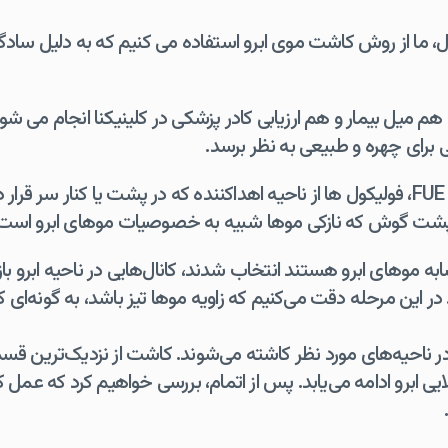
انبول، ما از روش کاشت موی ابرو استفاده می کنیم که به دلیل
 هم میل بیمار و هم ارزیابی کادر پزشکی در کلینیکنا انجام می شو
ی برای چهره و طبیعی به نظر برسد.
سپس با استفاده از تکنیک FUE، فولیکول ها از ناحیه اهداکننده که در پشت یا کنار 
ه پشت گوش که نازکی موها شبیه به خصوصیات موهای ابرو است
ه موهای ابرو هستند انتخاب شدند، کانال‌هایی در ناحیه ابرو باز 
در این مرحله دقت می‌کنیم که زاویه موها تیز باشد، به گونه‌ای
 ناحیه‌های مورد نظر کاشته می‌شوند. کاشت از نزدیک‌ترین قسمت
 ابرو ادامه می‌یابد. پس از اتمام، بررسی خواهیم کرد که عمل