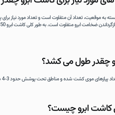
های مورد نیاز برای کاشت ابرو چقد
بسته به موقعیت، تعداد آن متفاوت است و تعداد مورد نیاز برای پ
و چقدر طول می کشد؟
ازهای موی کشت شده و مناطق تحت پوشش حدود 3-4 ساعت طول خواهد کشید.
 کاشت ابرو چیست؟