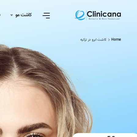
کاشت مو
ق
Home
کاشت ابرو در ترکیه