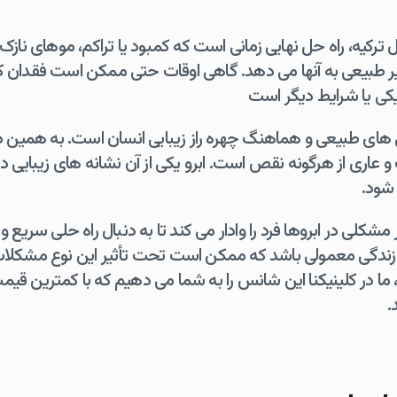
ترکیه، راه حل نهایی زمانی است که کمبود یا تراکم، موهای نازک ی
طبیعی به آنها می دهد. گاهی اوقات حتی ممکن است فقدان کامل
یکی یا شرایط دیگر است
 های طبیعی و هماهنگ چهره راز زیبایی انسان است. به همین 
ب و عاری از هرگونه نقص است. ابرو یکی از آن نشانه های زیبای
شود.
لی در ابروها فرد را وادار می کند تا به دنبال راه حلی سریع و ما
ندگی معمولی باشد که ممکن است تحت تأثیر این نوع مشکلات قرا
ا در کلینیکنا این شانس را به شما می دهیم که با کمترین قیمت
.