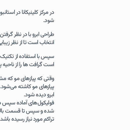
در مرکز کلینیکانا در است
شود.
طراحی ابرو با در نظر گرفتن
انتخاب است تا از نظر زیبای
است گرافت ها را از ناحی
وقتی که پیازهای مو که مشاب
پیازهای مو کاشته می‌شود. 
ابرو دیده شود.
فولیکول‌های آماده سپس در
شده و سپس تا قسمت بالایی
تراکم مورد نیاز رسیده باشد.