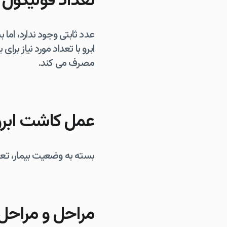
تعداد فولیکول 
عدد ثابتی وجود ندارد، اما 
مصرف می کند.
عمل کاشت ابر
بسته به وضعیت بیمار، تعداد پی
مراحل و مراحل