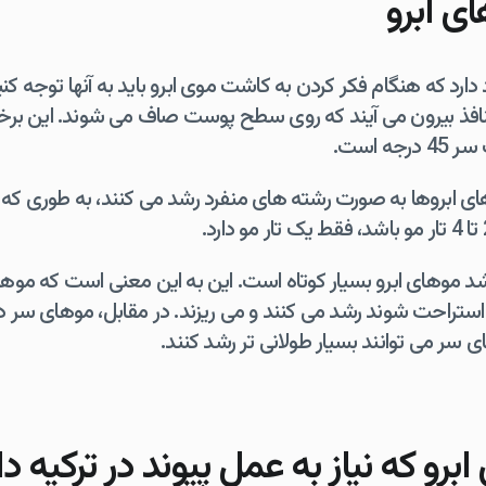
ی ابرو
دارد که هنگام فکر کردن به کاشت موی ابرو باید به آنها توجه کن
از منافذ بیرون می آیند که روی سطح پوست صاف می شوند. این 
ه است.
ی ابروها به صورت رشته های منفرد رشد می کنند، به طوری که 
موهای ابرو بسیار کوتاه است. این به این معنی است که موهای 
ی سر می توانند بسیار طولانی تر رشد کنند.
رو که نیاز به عمل پیوند در ترکیه دا