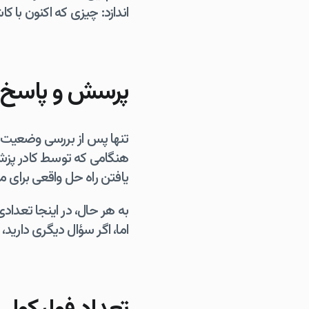
اندازد: چیزی که اکنون با ک
پرسش و پاسخ
تنها پس از بررسی وضعیت ش
هنگامی که توسط کادر پزش
یافتن راه حل واقعی برای
به هر حال، در اینجا تعداد
اما، اگر سؤال دیگری دارید، 