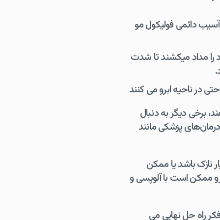
آسیب دائمی فولیکول مو
ود را مداد میکشند تا شدت
.
ند، برخی دیگر به دنبال
درمان‌های پزشکی مانند
ر نازک باشد یا ممکن
رو ممکن است با آلوپسی و
کر راه حل نهایی می