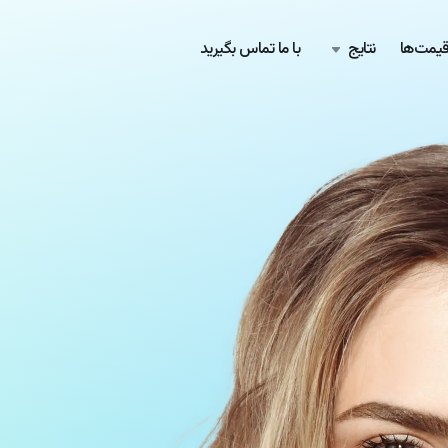
یمت‌ها
نتایج
با ما تماس بگیرید