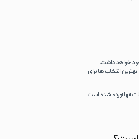
جود خواهد داشت.
هترین انتخاب ها برای
ات آنها آورده شده است.