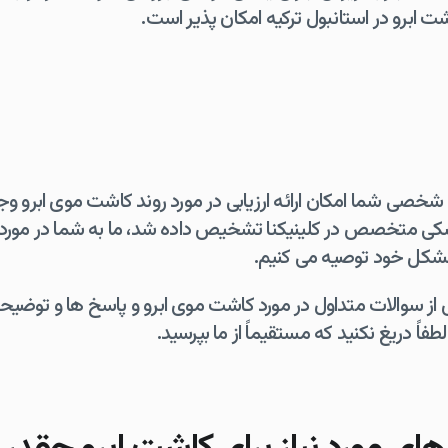
اشت ابرو در استانبول ترکیه امکان پذیر است.
خصی شما امکان ارائه ارزیابی در مورد روند کاشت موی ابرو و
کی متخصص در کلینیکنا تشخیص داده شد، ما به شما در مورد ب
 مشکل خود توصیه می کنیم.
ی از سوالات متداول در مورد کاشت موی ابرو و پاسخ ها و توضیح
لطفاً دریغ نکنید که مستقیماً از ما بپرسید.