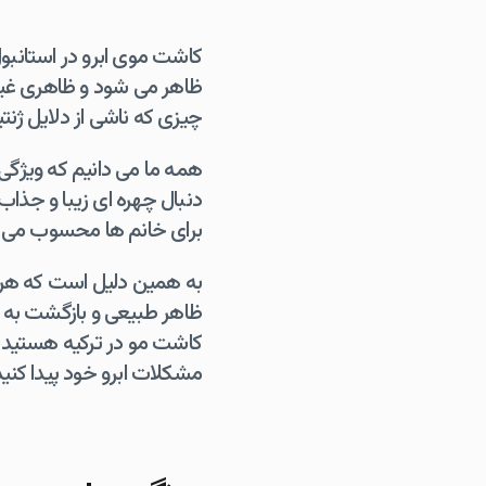
کاشت موی ابرو در استانبول 
ظاهر می شود و ظاهری غیر 
چیزی که ناشی از دلایل ژنت
همه ما می دانیم که ویژگی
دنبال چهره ای زیبا و جذا
برای خانم ها محسوب می 
به همین دلیل است که هر مشک
ظاهر طبیعی و بازگشت به ز
کاشت مو در ترکیه هستید، م
مشکلات ابرو خود پیدا کنید