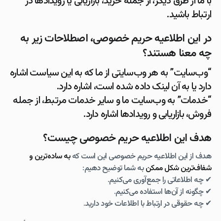
با ما از
طرق دیگر، از جمله خرید، بازاریابی یا رویدادها
در
ارتباط باشید.
در این اطلاعیه حریم خصوصی، اصطلاحات زیر به
چه معنا هستند؟
“وب‌سایت”
به هر وب‌سایتی از ما که به این سیاست اشاره
دارد یا به آن لینک داده شده است، اشاره دارد.
“خدمات”
به
وب‌سایت ما و سایر خدمات مرتبط، از جمله
فروش، بازاریابی و رویدادها
اشاره دارد.
هدف این اطلاعیه حریم خصوصی چیست؟
هدف از این اطلاعیه حریم خصوصی این است که
به ساده‌ترین و
شفاف‌ترین شکل ممکن
به شما توضیح دهیم:
✔ چه اطلاعاتی را جمع‌آوری می‌کنیم.
✔ چگونه از آن‌ها استفاده می‌کنیم.
✔ چه حقوقی در ارتباط با اطلاعات خود دارید.