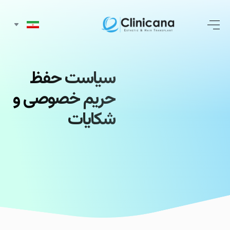
سیاست حفظ
حریم
خصوصی
و
شکایات