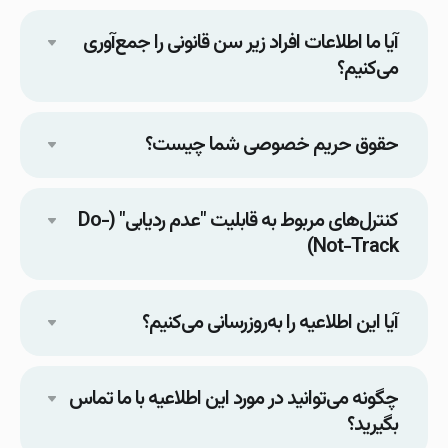
آیا ما اطلاعات افراد زیر سن قانونی را جمع‌آوری
می‌کنیم؟
حقوق حریم خصوصی شما چیست؟
کنترل‌های مربوط به قابلیت "عدم ردیابی" (Do-
Not-Track)
آیا این اطلاعیه را به‌روزرسانی می‌کنیم؟
چگونه می‌توانید در مورد این اطلاعیه با ما تماس
بگیرید؟