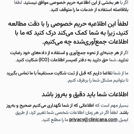
اگر با
هر بخشی از این اطلاعیه حریم خصوصی موافق نیستید
، لطفاً
بلافاصله استفاده از خدمات ما را متوقف کنید
.
لطفاً این اطلاعیه حریم خصوصی را با دقت مطالعه
کنید، زیرا به شما کمک می‌کند درک کنید که ما با
اطلاعات جمع‌آوری‌شده چه می‌کنیم.
اگر
از هر جنبه‌ای از نحوه جمع‌آوری و استفاده از داده‌های خود رضایت
ندارید
، شما
حق دارید به دفتر کمیسر اطلاعات (ICO) شکایت کنید
.
ما از شما
تقاضا داریم که قبل از ثبت شکایت مستقیماً با ما تماس بگیرید
تا بتوانیم مشکل شما را برطرف کنیم.
اطلاعات شما باید دقیق و به‌روز باشد
بسیار مهم است که
اطلاعاتی که از شما نگهداری می‌کنیم صحیح و به‌روز
باشد
. لطفاً اگر در هر زمان اطلاعات شخصی شما تغییر کرد، از طریق
ایمیل
privacy@clinicana.com
ما را مطلع کنید.