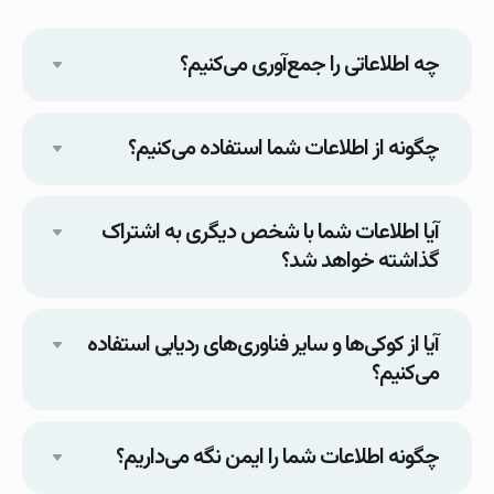
چه اطلاعاتی را جمع‌آوری می‌کنیم؟
چگونه از اطلاعات شما استفاده می‌کنیم؟
آیا اطلاعات شما با شخص دیگری به اشتراک
گذاشته خواهد شد؟
آیا از کوکی‌ها و سایر فناوری‌های ردیابی استفاده
می‌کنیم؟
چگونه اطلاعات شما را ایمن نگه می‌داریم؟