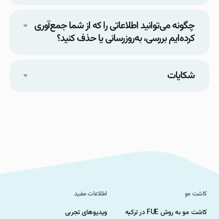
چگونه می‌توانید اطلاعاتی را که از شما جمع‌آوری
کرده‌ایم بررسی، به‌روزرسانی یا حذف کنید؟
شکایات
کاشت مو
اطلاعات مفید
کاشت مو به روش FUE در ترکیه
ویدیوهای تجربی