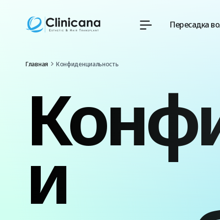
Пересадка во
Главная
Конфиденциальность
Конфи
и