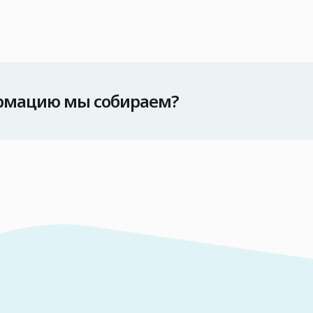
рмацию мы собираем?