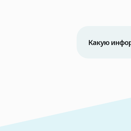
Какую инфо