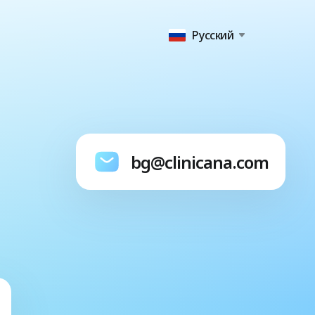
Русский
bg@clinicana.com