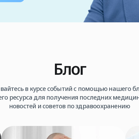
Блог
вайтесь в курсе событий с помощью нашего бл
го ресурса для получения последних медици
новостей и советов по здравоохранению