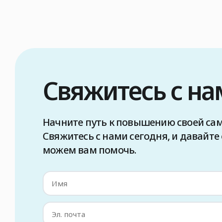
Свяжитесь с на
Начните путь к повышению своей са
Свяжитесь с нами сегодня, и давайте
можем вам помочь.