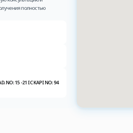
олучения полностью
 NO: 15 -21 IC KAPI NO: 94