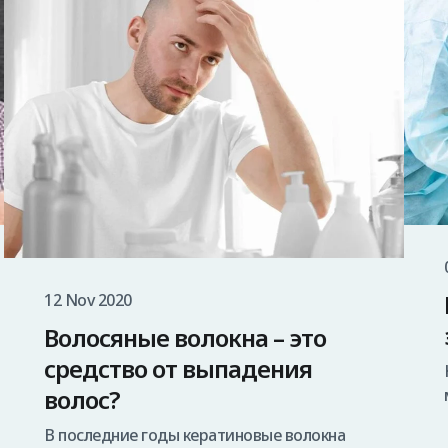
12 Nov 2020
Волосяные волокна – это
средство от выпадения
волос?
В последние годы кератиновые волокна