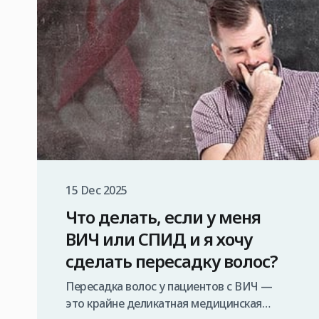
15 Dec 2025
Что делать, если у меня
ВИЧ или СПИД и я хочу
сделать пересадку волос?
Пересадка волос у пациентов с ВИЧ —
это крайне деликатная медицинская