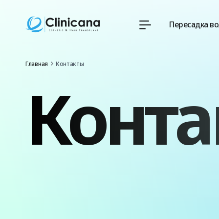
Пересадка во
Главная
Контакты
Конта