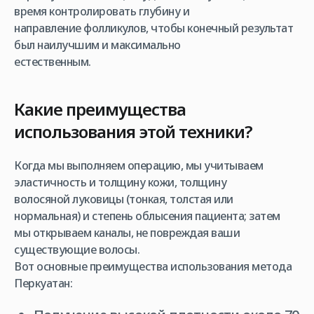
время контролировать глубину и
направление фолликулов, чтобы конечный результат
был наилучшим и максимально
естественным.
Какие преимущества
использования этой техники?
Когда мы выполняем операцию, мы учитываем
эластичность и толщину кожи, толщину
волосяной луковицы (тонкая, толстая или
нормальная) и степень облысения пациента; затем
мы открываем каналы, не повреждая ваши
существующие волосы.
Вот основные преимущества использования метода
Перкуатан: