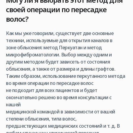
своей операции по пересадке
волос?
Как мы уже говорили, существует две основные
техники, используемые для открытия каналов в
зоне облысения: метод Перкуатан и метод
микрофиброматологии. Выбор между одним и
другим методом будет зависеть от состояния
облысения, а также от размера и длины графтов.
Таким образом, использование перкутанного метода
во время операции по пересадке волос
не подходит для всех пациентов и будет
окончательно решено во время консультации с
нашей
медицинской командой в зависимости от вашей
степени облысения, типа волос,
предшествующих медицинских состояний и т. д. В