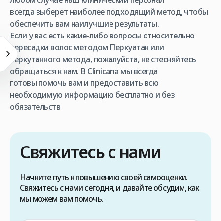
любом случае наш клинический персонал
всегда выберет наиболее подходящий метод, чтобы
обеспечить вам наилучшие результаты.
Если у вас есть какие-либо вопросы относительно
пересадки волос методом Перкуатан или
перкутанного метода, пожалуйста, не стесняйтесь
обращаться к нам. В Clinicana мы всегда
готовы помочь вам и предоставить всю
необходимую информацию бесплатно и без
обязательств
Свяжитесь с нами
Начните путь к повышению своей самооценки.
Свяжитесь с нами сегодня, и давайте обсудим, как
мы можем вам помочь.