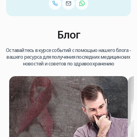
Блог
Оставайтесь в курсе событий с помощью нашего блога -
вашего ресурса для получения последних медицинских
новостей и советов по здравоохранению