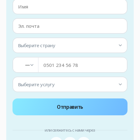
Выберите страну
—
Выберите услугу
Отправить
или свяжитесь с нами через