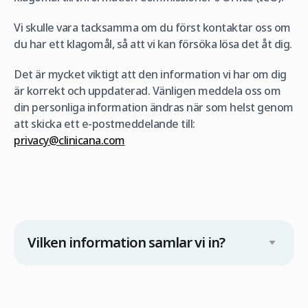
Vi skulle vara tacksamma om du först kontaktar oss om
du har ett klagomål, så att vi kan försöka lösa det åt dig.
Det är mycket viktigt att den information vi har om dig
är korrekt och uppdaterad. Vänligen meddela oss om
din personliga information ändras när som helst genom
att skicka ett e-postmeddelande till:
privacy@clinicana.com
Vilken information samlar vi in?