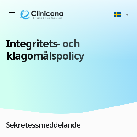
Integritets- och
klagomålspolicy
Sekretessmeddelande