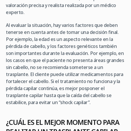
valoración precisa y realista realizada por un médico
experto.
Al evaluar la situación, hay varios factores que deben
tenerse en cuenta antes de tomar una decisión final.
Por ejemplo, la edad es un aspecto relevante en la
pérdida de cabello, y los factores genéticos también
son importantes durante la evaluación. Por ejemplo, en
los casos en que el paciente no presenta áreas grandes
sin cabello, no se recomienda someterse a un
trasplante. El cliente puede utilizar medicamentos para
fortalecer el cabello. Si el tratamiento no funciona y la
pérdida capilar continúa, es mejor posponer el
trasplante capilar hasta que la caída del cabello se
estabilice, para evitar un “shock capilar”.
¿CUÁL ES EL MEJOR MOMENTO PARA