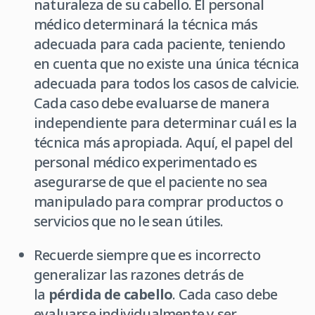
naturaleza de su cabello. El personal
médico determinará la técnica más
adecuada para cada paciente, teniendo
en cuenta que no existe una única técnica
adecuada para todos los casos de calvicie.
Cada caso debe evaluarse de manera
independiente para determinar cuál es la
técnica más apropiada. Aquí, el papel del
personal médico experimentado es
asegurarse de que el paciente no sea
manipulado para comprar productos o
servicios que no le sean útiles.
Recuerde siempre que es incorrecto
generalizar las razones detrás de
la
pérdida de cabello
. Cada caso debe
evaluarse individualmente y ser