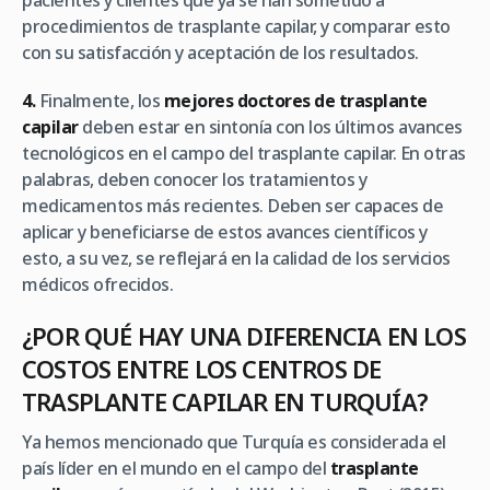
pacientes y clientes que ya se han sometido a
procedimientos de trasplante capilar, y comparar esto
con su satisfacción y aceptación de los resultados.
4.
Finalmente, los
mejores doctores de trasplante
capilar
deben estar en sintonía con los últimos avances
tecnológicos en el campo del trasplante capilar. En otras
palabras, deben conocer los tratamientos y
medicamentos más recientes. Deben ser capaces de
aplicar y beneficiarse de estos avances científicos y
esto, a su vez, se reflejará en la calidad de los servicios
médicos ofrecidos.
¿POR QUÉ HAY UNA DIFERENCIA EN LOS
COSTOS ENTRE LOS CENTROS DE
TRASPLANTE CAPILAR EN TURQUÍA?
Ya hemos mencionado que Turquía es considerada el
país líder en el mundo en el campo del
trasplante