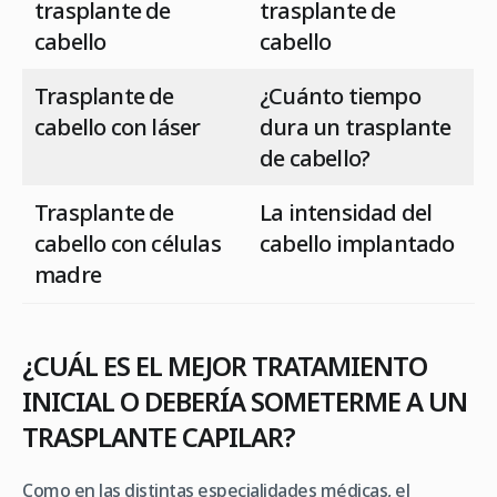
trasplante de
trasplante de
cabello
cabello
Trasplante de
¿Cuánto tiempo
cabello con láser
dura un trasplante
de cabello?
Trasplante de
La intensidad del
cabello con células
cabello implantado
madre
¿CUÁL ES EL MEJOR TRATAMIENTO
INICIAL O DEBERÍA SOMETERME A UN
TRASPLANTE CAPILAR?
Como en las distintas especialidades médicas, el