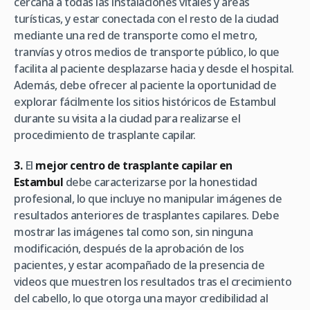
cercana a todas las instalaciones vitales y áreas
turísticas, y estar conectada con el resto de la ciudad
mediante una red de transporte como el metro,
tranvías y otros medios de transporte público, lo que
facilita al paciente desplazarse hacia y desde el hospital.
Además, debe ofrecer al paciente la oportunidad de
explorar fácilmente los sitios históricos de Estambul
durante su visita a la ciudad para realizarse el
procedimiento de trasplante capilar.
3.
El
mejor centro de trasplante capilar en
Estambul
debe caracterizarse por la honestidad
profesional, lo que incluye no manipular imágenes de
resultados anteriores de trasplantes capilares. Debe
mostrar las imágenes tal como son, sin ninguna
modificación, después de la aprobación de los
pacientes, y estar acompañado de la presencia de
videos que muestren los resultados tras el crecimiento
del cabello, lo que otorga una mayor credibilidad al