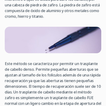
una cabeza de piedra de zafiro. La piedra de zafiro está
compuesta de óxido de aluminio y otros metales como
cromo, hierro y titanio.
Este método se caracteriza por permitir un trasplante
de cabello denso. Permite pequeñas aberturas que se
ajustan al tamaño de los folículos además de una rápida
recuperación ya que las aberturas tienen pequeñas
dimensiones. El tiempo de recuperación suele ser de 10
días. Un trasplante de cabello mediante el método
zafiro es simplemente un trasplante de cabello FUE
normal con un ligero cambio en la etapa de apertura del