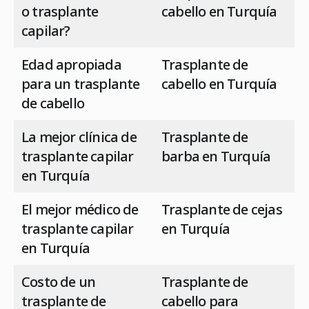
o trasplante
cabello en Turquía
capilar?
Edad apropiada
Trasplante de
para un trasplante
cabello en Turquía
de cabello
La mejor clínica de
Trasplante de
trasplante capilar
barba en Turquía
en Turquía
El mejor médico de
Trasplante de cejas
trasplante capilar
en Turquía
en Turquía
Costo de un
Trasplante de
trasplante de
cabello para