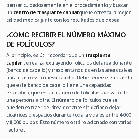
pensar cuidadosamente en el procedimiento y buscar
un
centro de trasplante capilar
que le ofrezca la mejor
calidad médica junto con los resultados que desea.
¿CÓMO RECIBIR EL NÚMERO MÁXIMO
DE FOLÍCULOS?
Al principio, es útil recordar que un
trasplante
capilar
se realiza extrayendo folículos del área donante
(banco de cabello) y trasplantándolos en las áreas calvas
para que crezca nuevo cabello. Debe tenerse en cuenta
que este banco de cabello tiene una capacidad
específica, que es un número de folículos que varía de
una persona a otra. El número de folículos que se
pueden extraer del área donante sin dañar o dejar
cicatrices o espacios durante toda la vida es entre 4,000
y 8,000 bulbos. Este número está relacionado con varios
factores: