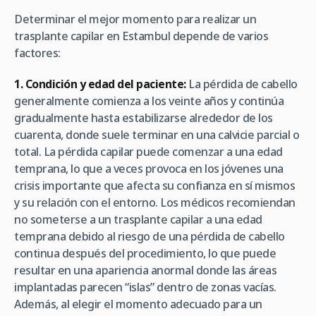
Determinar el mejor momento para realizar un
trasplante capilar en Estambul depende de varios
factores:
1. Condición y edad del paciente:
La pérdida de cabello
generalmente comienza a los veinte años y continúa
gradualmente hasta estabilizarse alrededor de los
cuarenta, donde suele terminar en una calvicie parcial o
total. La pérdida capilar puede comenzar a una edad
temprana, lo que a veces provoca en los jóvenes una
crisis importante que afecta su confianza en sí mismos
y su relación con el entorno. Los médicos recomiendan
no someterse a un trasplante capilar a una edad
temprana debido al riesgo de una pérdida de cabello
continua después del procedimiento, lo que puede
resultar en una apariencia anormal donde las áreas
implantadas parecen “islas” dentro de zonas vacías.
Además, al elegir el momento adecuado para un