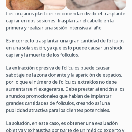
Los cirujanos plásticos recomiendan dividir el trasplante
capilar en dos sesiones: trasplantar el cabello en la
primera y realizar una sesión intensiva al año.
Es incorrecto trasplantar una gran cantidad de folículos
en una sola sesión, ya que esto puede causar un shock
capilar y la muerte de los folículos.
La extracción opresiva de folículos puede causar
sabotaje de la zona donante y la aparición de espacios,
por lo que el número de folículos extraídos no debe
aumentarse ni exagerarse. Debe prestar atención a los
anuncios promocionales que hablan de implantar
grandes cantidades de folículos, creando así una
publicidad atractiva para los clientes potenciales.
La solución, en este caso, es obtener una evaluación
objetiva y exhaustiva por parte de un médico experto y