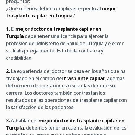
preguntar:
¿Qué criterios deben cumplirse respecto al
mejor
trasplante capilar en Turquía
?
1.
El
mejor doctor de trasplante capilar en
Turquía
debe tener una licencia para ejercer la
profesión del Ministerio de Salud de Turquía y ejercer
su trabajo legalmente. Esto le da confianza y
credibilidad.
2.
La experiencia del doctor se basa en los años que ha
trabajado en el campo del
trasplante capilar
, además
del número de operaciones realizadas durante su
carrera. Los doctores también contrastan los
resultados de las operaciones de trasplante capilar con
la satisfacción de los pacientes.
3.
Al hablar del
mejor doctor de trasplante capilar en
Turquía
, debemos tener en cuenta la evaluación de los