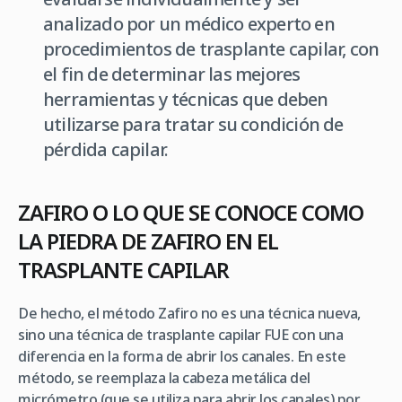
analizado por un médico experto en
procedimientos de trasplante capilar, con
el fin de determinar las mejores
herramientas y técnicas que deben
utilizarse para tratar su condición de
pérdida capilar.
ZAFIRO O LO QUE SE CONOCE COMO
LA PIEDRA DE ZAFIRO EN EL
TRASPLANTE CAPILAR
De hecho, el método Zafiro no es una técnica nueva,
sino una técnica de trasplante capilar FUE con una
diferencia en la forma de abrir los canales. En este
método, se reemplaza la cabeza metálica del
micrómetro (que se utiliza para abrir los canales) por