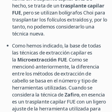
hecho, se trata de un
trasplante capilar
FUE
, pero se utilizan bolígrafos Choi para
trasplantar los folículos extraídos y, por lo
tanto, no podemos considerarlo una
técnica nueva.
Como hemos indicado, la base de todas
las técnicas de extracción capilar es
la
Microextracción FUE
. Como se
mencionó anteriormente, la diferencia
entre los métodos de extracción de
cabello se basa en el número y tipo de
herramientas utilizadas. Cuando se
considera la técnica de
Zafiro
, en esencia
es un trasplante capilar FUE con un ligero
ajuste de la herramienta utilizada para