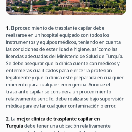
1.
El procedimiento de trasplante capilar debe
realizarse en un hospital equipado con todos los
instrumentos y equipos médicos, teniendo en cuenta
las condiciones de esterilidad e higiene, así como las
licencias adecuadas del Ministerio de Salud de Turquía.
Se debe asegurar que la clínica cuente con médicos y
enfermeras cualificados para ejercer la profesión
legalmente y que la clínica esté preparada en cualquier
momento para cualquier emergencia. Aunque el
trasplante capilar se considera un procedimiento
relativamente sencillo, debe realizarse bajo supervisión
médica para evitar cualquier contaminación o error.
2.
La
mejor clínica de trasplante capilar en
Turquía
debe tener una ubicación relativamente