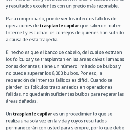
y resultados excelentes con un precio más razonable.
Para comprobarlo, puede ver los intentos fallidos de
operaciones de
trasplante capilar
que salieron mal en
Internet y escuchar los consejos de quienes han sufrido
a causa de esta tragedia.
El hecho es que el banco de cabello, del cual se extraen
los folículos y se trasplantan en las áreas calvas llamadas
zonas donantes, tiene un número limitado de bulbos y
no puede superar los 8,000 bulbos. Por eso, la
reparación de intentos fallidos es difícil. Cuando se
pierden los folículos trasplantados en operaciones
fallidas, no quedarán suficientes bulbos para reparar las
áreas dañadas.
Un
trasplante capilar
es un procedimiento que se
realiza una sola vez en la vida y cuyos resultados
permanecerán con usted para siempre, por lo que debe