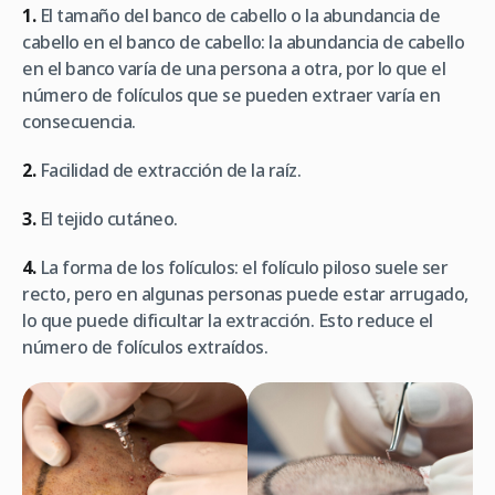
1.
El tamaño del banco de cabello o la abundancia de
cabello en el banco de cabello: la abundancia de cabello
en el banco varía de una persona a otra, por lo que el
número de folículos que se pueden extraer varía en
consecuencia.
2.
Facilidad de extracción de la raíz.
3.
El tejido cutáneo.
4.
La forma de los folículos: el folículo piloso suele ser
recto, pero en algunas personas puede estar arrugado,
lo que puede dificultar la extracción. Esto reduce el
número de folículos extraídos.