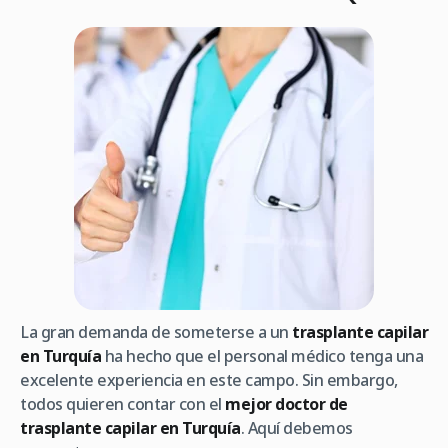
La gran demanda de someterse a un
trasplante capilar
en Turquía
ha hecho que el personal médico tenga una
excelente experiencia en este campo. Sin embargo,
todos quieren contar con el
mejor doctor de
trasplante capilar en Turquía
. Aquí debemos