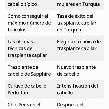
cabello típico
mujeres en Turquía
Cómo conseguir el
Tasa de éxito del
máximo número de
trasplante capilar
folículos
en Turquía
Las últimas
Elegir una clínica de
técnicas de
trasplante capilar
trasplante capilar
Trasplante de
Nuevo trasplante
cabello de Sapphire
de cabello
Cultivo de cabello
Intensificación del
Perkutan
cabello
Choi Pens en el
Después del