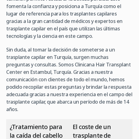
fomenta la confianza y posiciona a Turquía como el
lugar de referencia para los trasplantes capilares
gracias a la gran cantidad de médicos y expertos en
trasplante capilar en el país que utilizan las últimas
tecnologías y la ciencia en este campo.
Sin duda, al tomar la decisión de someterse a un
trasplante capilar en Turquía, surgen muchas
preguntas y consultas. Somos Clinicana Hair Transplant
Center en Estambul, Turquía. Gracias a nuestra
comunicación con clientes de todo el mundo, hemos
podido recopilar estas preguntas y brindar la respuesta
adecuada gracias a nuestra experiencia en el campo del
trasplante capilar, que abarca un período de más de 14
años.
¿Tratamiento para
El coste de un
la caída del cabello
trasplante de