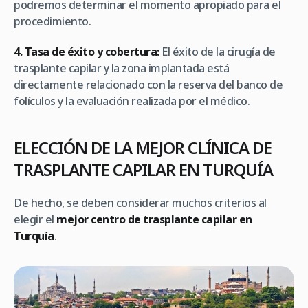
podremos determinar el momento apropiado para el
procedimiento.
4. Tasa de éxito y cobertura:
El éxito de la cirugía de
trasplante capilar y la zona implantada está
directamente relacionado con la reserva del banco de
folículos y la evaluación realizada por el médico.
ELECCIÓN DE LA MEJOR CLÍNICA DE
TRASPLANTE CAPILAR EN TURQUÍA
De hecho, se deben considerar muchos criterios al
elegir el
mejor centro de trasplante capilar en
Turquía
.