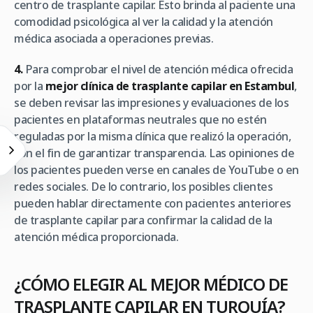
centro de trasplante capilar. Esto brinda al paciente una
comodidad psicológica al ver la calidad y la atención
médica asociada a operaciones previas.
4.
Para comprobar el nivel de atención médica ofrecida
por la
mejor clínica de trasplante capilar en Estambul
,
se deben revisar las impresiones y evaluaciones de los
pacientes en plataformas neutrales que no estén
reguladas por la misma clínica que realizó la operación,
con el fin de garantizar transparencia. Las opiniones de
los pacientes pueden verse en canales de YouTube o en
redes sociales. De lo contrario, los posibles clientes
pueden hablar directamente con pacientes anteriores
de trasplante capilar para confirmar la calidad de la
atención médica proporcionada.
¿CÓMO ELEGIR AL MEJOR MÉDICO DE
TRASPLANTE CAPILAR EN TURQUÍA?