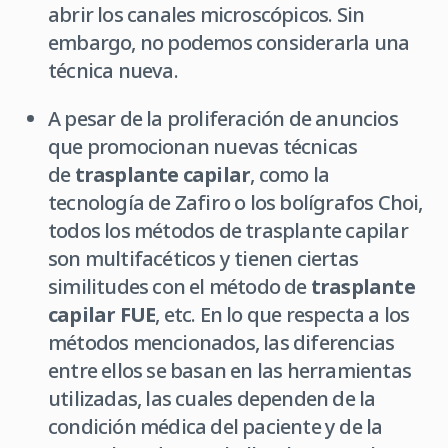
abrir los canales microscópicos. Sin
embargo, no podemos considerarla una
técnica nueva.
A pesar de la proliferación de anuncios
que promocionan nuevas técnicas
de
trasplante capilar
, como la
tecnología de Zafiro o los bolígrafos Choi,
todos los métodos de trasplante capilar
son multifacéticos y tienen ciertas
similitudes con el método de
trasplante
capilar FUE
, etc. En lo que respecta a los
métodos mencionados, las diferencias
entre ellos se basan en las herramientas
utilizadas, las cuales dependen de la
condición médica del paciente y de la