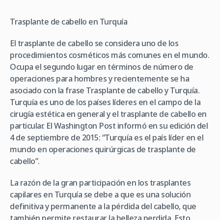
Trasplante de cabello en Turquía
El trasplante de cabello se considera uno de los
procedimientos cosméticos más comunes en el mundo.
Ocupa el segundo lugar en términos de número de
operaciones para hombres y recientemente se ha
asociado con la frase Trasplante de cabello y Turquía.
Turquía es uno de los países líderes en el campo de la
cirugía estética en general y el trasplante de cabello en
particular. El Washington Post informó en su edición del
4 de septiembre de 2015: “Turquía es el país líder en el
mundo en operaciones quirúrgicas de trasplante de
cabello”.
La razón de la gran participación en los trasplantes
capilares en Turquía se debe a que es una solución
definitiva y permanente a la pérdida del cabello, que
también permite restaurar la belleza perdida. Esto