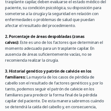
trasplante capilar, deben evaluarse el estado médico del
paciente, su condición psicológica, su disposición para
someterse a la cirugía y la seguridad en relación con
enfermedades o problemas de salud que puedan
afectar el resultado del procedimiento.
2. Porcentaje de áreas despobladas (zonas
calvas):
Este es uno de los factores que determinan el
momento adecuado para un trasplante capilar. En
ausencia de áreas suficientemente vacías, no se
recomienda realizar la cirugía.
3. Historial genético y patrón de calvicie en los
familiares:
La mayoría de los casos de pérdida de
cabello son el resultado de factores genéticos y, por lo
tanto, podemos seguir el patrón de calvicie en los
familiares para predecir la forma final de la pérdida
capilar del paciente. De esta manera sabremos cuándo
se detendrá la caída del cabello y, en consecuencia,