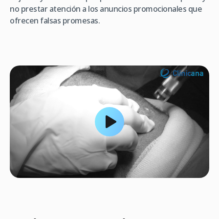
no prestar atención a los anuncios promocionales que
ofrecen falsas promesas.