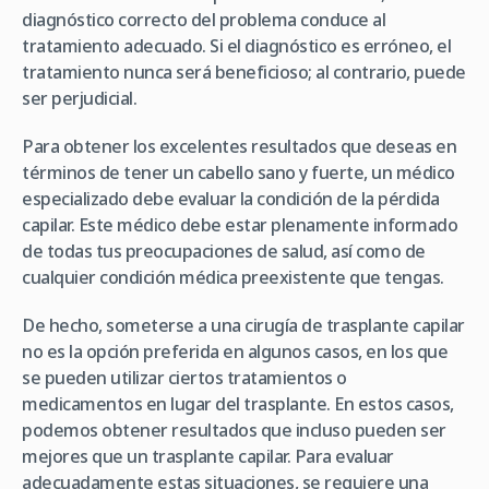
diagnóstico correcto del problema conduce al
tratamiento adecuado. Si el diagnóstico es erróneo, el
tratamiento nunca será beneficioso; al contrario, puede
ser perjudicial.
Para obtener los excelentes resultados que deseas en
términos de tener un cabello sano y fuerte, un médico
especializado debe evaluar la condición de la pérdida
capilar. Este médico debe estar plenamente informado
de todas tus preocupaciones de salud, así como de
cualquier condición médica preexistente que tengas.
De hecho, someterse a una cirugía de trasplante capilar
no es la opción preferida en algunos casos, en los que
se pueden utilizar ciertos tratamientos o
medicamentos en lugar del trasplante. En estos casos,
podemos obtener resultados que incluso pueden ser
mejores que un trasplante capilar. Para evaluar
adecuadamente estas situaciones, se requiere una