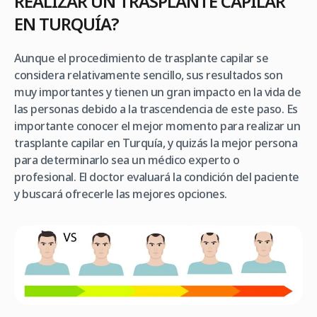
REALIZAR UN TRASPLANTE CAPILAR
EN TURQUÍA?
Aunque el procedimiento de trasplante capilar se
considera relativamente sencillo, sus resultados son
muy importantes y tienen un gran impacto en la vida de
las personas debido a la trascendencia de este paso. Es
importante conocer el mejor momento para realizar un
trasplante capilar en Turquía, y quizás la mejor persona
para determinarlo sea un médico experto o
profesional. El doctor evaluará la condición del paciente
y buscará ofrecerle las mejores opciones.