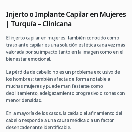
Injerto o Implante Capilar en Mujeres
| Turquía – Clinicana
El injerto capilar en mujeres, también conocido como
trasplante capilar, es una solución estética cada vez más
valorada por su impacto tanto en la imagen como en el
bienestar emocional.
La pérdida de cabello no es un problema exclusivo de
los hombres: también afecta de forma notable a
muchas mujeres y puede manifestarse como
debilitamiento, adelgazamiento progresivo o zonas con
menor densidad.
En la mayoría de los casos, la caída o el afinamiento del
cabello responde a una causa médica o a un factor
desencadenante identificable.