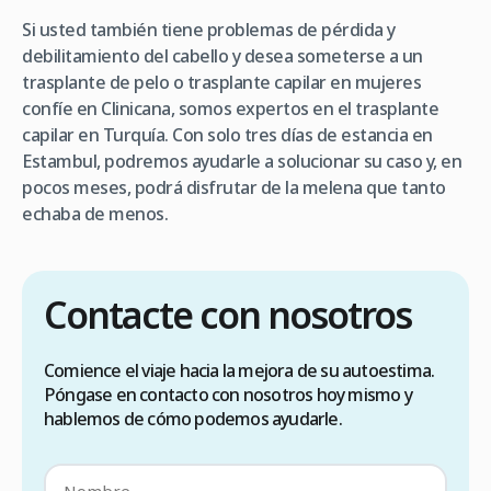
Si usted también tiene problemas de pérdida y
debilitamiento del cabello y desea someterse a un
trasplante de pelo o trasplante capilar en mujeres
confíe en Clinicana, somos expertos en el trasplante
capilar en Turquía
. Con solo tres días de estancia en
Estambul, podremos ayudarle a solucionar su caso y, en
pocos meses, podrá disfrutar de la melena que tanto
echaba de menos.
Contacte con nosotros
Comience el viaje hacia la mejora de su autoestima.
Póngase en contacto con nosotros hoy mismo y
hablemos de cómo podemos ayudarle.