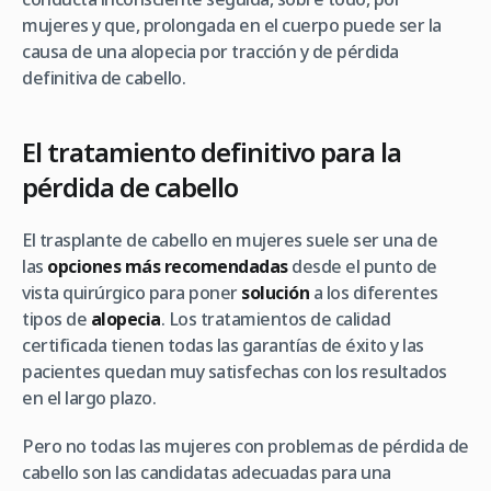
mujeres y que, prolongada en el cuerpo puede ser la
causa de una alopecia por tracción y de pérdida
definitiva de cabello.
El tratamiento definitivo para la
pérdida de cabello
El trasplante de cabello en mujeres suele ser una de
las
opciones más recomendadas
desde el punto de
vista quirúrgico para poner
solución
a los diferentes
tipos de
alopecia
. Los tratamientos de calidad
certificada tienen todas las garantías de éxito y las
pacientes quedan muy satisfechas con los resultados
en el largo plazo.
Pero no todas las mujeres con problemas de pérdida de
cabello son las candidatas adecuadas para una