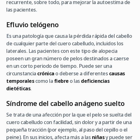
recurrente, sobre todo, para mejorar la autoestima de
las pacientes.
Efluvio telógeno
Es una patología que causa la pérdida rápida del cabello
de cualquier parte del cuero cabelludo, incluidos los
laterales. Las pacientes con este tipo de alopecia
poseen un gran número de pelos destinados a caerse
en un corto periodo de tiempo. Puede ser una
circunstancia
crónica
o deberse a diferentes
causas
temporales
como la
fiebre
o las
deficiencias
dietéticas
.
Síndrome del cabello anágeno suelto
Se trata de una afección por la que el pelo se suelta del
cuero cabelludo con facilidad, sin dolor y a partir de una
pequeña tracción (por ejemplo, al paso del cepillo o el
peine). En sus inicios, afecta más a las
niñas
y puede ser