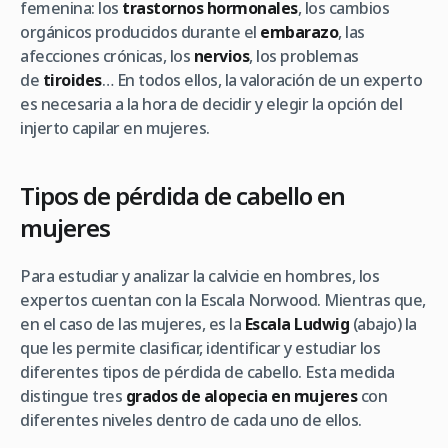
femenina: los
trastornos hormonales
, los cambios
orgánicos producidos durante el
embarazo
, las
afecciones crónicas, los
nervios
, los problemas
de
tiroides
… En todos ellos, la valoración de un experto
es necesaria a la hora de decidir y elegir la opción del
injerto capilar en mujeres.
Tipos de pérdida de cabello en
mujeres
Para estudiar y analizar la calvicie en hombres, los
expertos cuentan con la Escala Norwood. Mientras que,
en el caso de las mujeres, es la
Escala Ludwig
(abajo) la
que les permite clasificar, identificar y estudiar los
diferentes tipos de pérdida de cabello. Esta medida
distingue tres
grados de alopecia en mujeres
con
diferentes niveles dentro de cada uno de ellos.