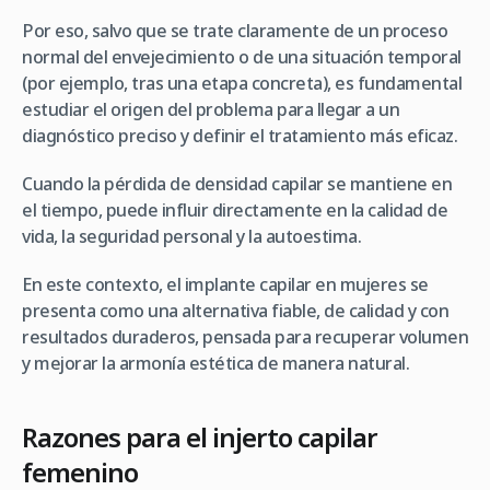
Por eso, salvo que se trate claramente de un proceso
normal del envejecimiento o de una situación temporal
(por ejemplo, tras una etapa concreta), es fundamental
estudiar el origen del problema para llegar a un
diagnóstico preciso y definir el tratamiento más eficaz.
Cuando la pérdida de densidad capilar se mantiene en
el tiempo, puede influir directamente en la calidad de
vida, la seguridad personal y la autoestima.
En este contexto, el implante capilar en mujeres se
presenta como una alternativa fiable, de calidad y con
resultados duraderos, pensada para recuperar volumen
y mejorar la armonía estética de manera natural.
Razones para el injerto capilar
femenino