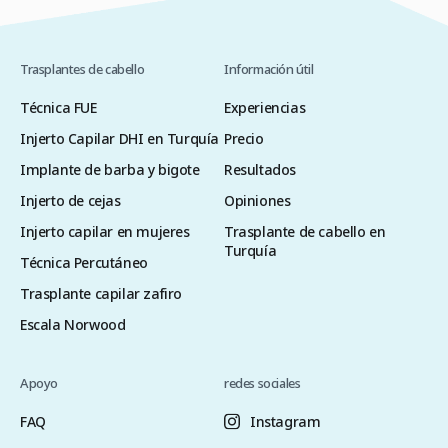
Trasplantes de cabello
Información útil
Técnica FUE
Experiencias
Injerto Capilar DHI en Turquía
Precio
Implante de barba y bigote
Resultados
Injerto de cejas
Opiniones
Injerto capilar en mujeres
Trasplante de cabello en
Turquía
Técnica Percutáneo
Trasplante capilar zafiro
Escala Norwood
Apoyo
redes sociales
FAQ
Instagram