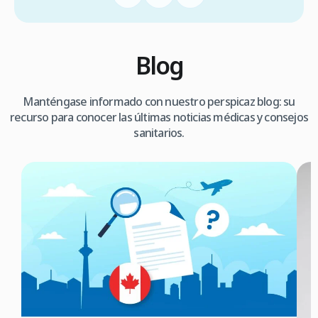
Blog
Manténgase informado con nuestro perspicaz blog: su
recurso para conocer las últimas noticias médicas y consejos
sanitarios.