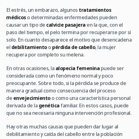
El estrés, un embarazo, algunos
tratamientos
médicos
o determinadas enfermedades pueden
causar un tipo de
calvicie pasajera
en la que, con el
paso del tiempo, el pelo termina por recuperarse por sí
solo. En cuanto desaparece el motivo que desencadena
el
debilitamiento
o
pérdida de cabello
, la mujer
recupera por completo su melena.
En otras ocasiones, la
alopecia femenina
puede ser
considerada como un fenómeno normal y poco
preocupante. Sobre todo, si la pérdida se produce de
manera gradual como consecuencia del proceso
de
envejecimiento
o como una característica personal
derivada de la
genética
familiar. En estos casos, puede
que no sea necesaria ninguna intervención profesional.
Hay otras muchas causas que pueden dar lugar al
debilitamiento y caída del cabello entre la población