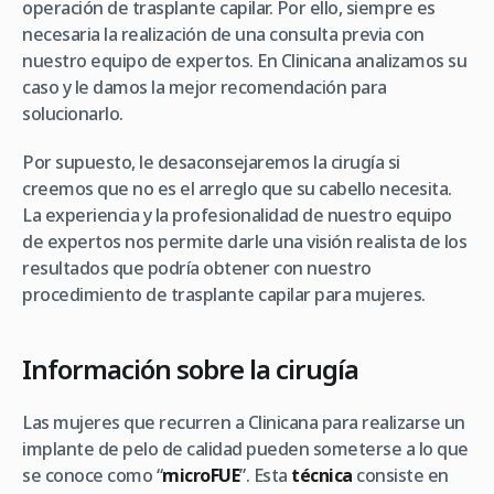
operación de trasplante capilar. Por ello, siempre es
necesaria la realización de una consulta previa con
nuestro equipo de expertos. En Clinicana analizamos su
caso y le damos la mejor recomendación para
solucionarlo.
Por supuesto, le desaconsejaremos la cirugía si
creemos que no es el arreglo que su cabello necesita.
La experiencia y la profesionalidad de nuestro equipo
de expertos nos permite darle una visión realista de los
resultados que podría obtener con nuestro
procedimiento de trasplante capilar para mujeres.
Información sobre la cirugía
Las mujeres que recurren a Clinicana para realizarse un
implante de pelo de calidad pueden someterse a lo que
se conoce como “
microFUE
”. Esta
técnica
consiste en