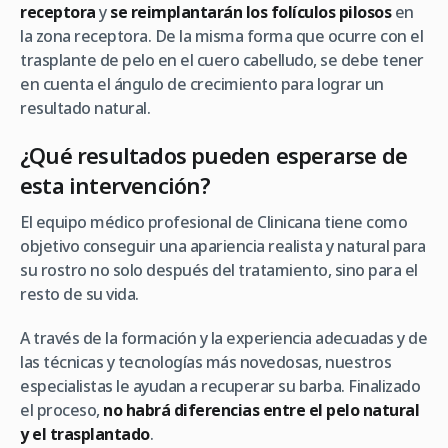
receptora
y
se reimplantarán los folículos pilosos
en
la zona receptora. De la misma forma que ocurre con el
trasplante de pelo en el cuero cabelludo, se debe tener
en cuenta el ángulo de crecimiento para lograr un
resultado natural.
¿Qué resultados pueden esperarse de
esta intervención?
El equipo médico profesional de Clinicana tiene como
objetivo conseguir una apariencia realista y natural para
su rostro no solo después del tratamiento, sino para el
resto de su vida.
A través de la formación y la experiencia adecuadas y de
las técnicas y tecnologías más novedosas, nuestros
especialistas le ayudan a recuperar su barba. Finalizado
el proceso,
no habrá diferencias entre el pelo natural
y el trasplantado
.