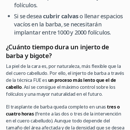
folículos.
Si se desea
cubrir calvas
o llenar espacios
vacíos en la barba, se necesitarán
implantar entre 1000 y 2000 folículos.
¿Cuánto tiempo dura un injerto de
barba y bigote?
La piel de la cara es, por naturaleza, más flexible que la
del cuero cabelludo. Por ello, el injerto de barba a través
de la técnica FUE es
un proceso más lento que el de
cabello
. Así se consigue el máximo control sobre los
folículos y una mayor naturalidad en el futuro.
El trasplante de barba queda completo en unas
tres o
cuatro horas
(frente a las dos o tres de la intervención
en el cuero cabelludo). Aunque todo depende del
tamaño del área afectada y de la densidad que se desea