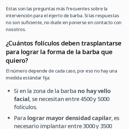
Estas son las preguntas más frecuentes sobre la
intervención para el injerto de barba. Si las respuestas
no son suficiente, no dude en ponerse en contacto con
nosotros.
¿Cuántos folículos deben trasplantarse
para lograr la forma de la barba que
quiero?
El número depende de cada caso, por eso no hay una
medida estándar fija:
Si en la zona de la barba
no hay vello
facial
, se necesitan entre 4500 y 5000
folículos.
Para
lograr mayor densidad capilar
, es
necesario implantar entre 3000 y 3500