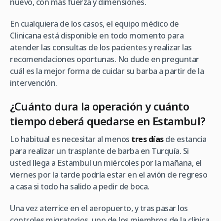
nuevo, con más fuerza y dimensiones.
En cualquiera de los casos, el equipo médico de
Clinicana está disponible en todo momento para
atender las consultas de los pacientes y realizar las
recomendaciones oportunas. No dude en preguntar
cuál es la mejor forma de cuidar su barba a partir de la
intervención.
¿Cuánto dura la operación y cuánto
tiempo deberá quedarse en Estambul?
Lo habitual es necesitar al menos
tres días
de estancia
para realizar un trasplante de barba en Turquía. Si
usted llega a Estambul un miércoles por la mañana, el
viernes por la tarde podría estar en el avión de regreso
a casa si todo ha salido a pedir de boca.
Una vez aterrice en el aeropuerto, y tras pasar los
controles migratorios, uno de los miembros de la clínica