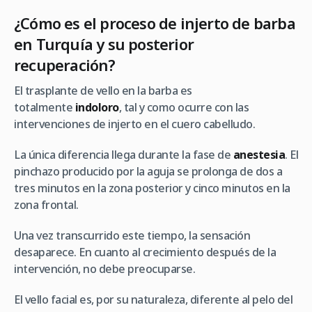
¿Cómo es el proceso de injerto de barba
en Turquía y su posterior
recuperación?
El trasplante de vello en la barba es
totalmente
indoloro
, tal y como ocurre con las
intervenciones de injerto en el cuero cabelludo.
La única diferencia llega durante la fase de
anestesia
. El
pinchazo producido por la aguja se prolonga de dos a
tres minutos en la zona posterior y cinco minutos en la
zona frontal.
Una vez transcurrido este tiempo, la sensación
desaparece. En cuanto al crecimiento después de la
intervención, no debe preocuparse.
El vello facial es, por su naturaleza, diferente al pelo del