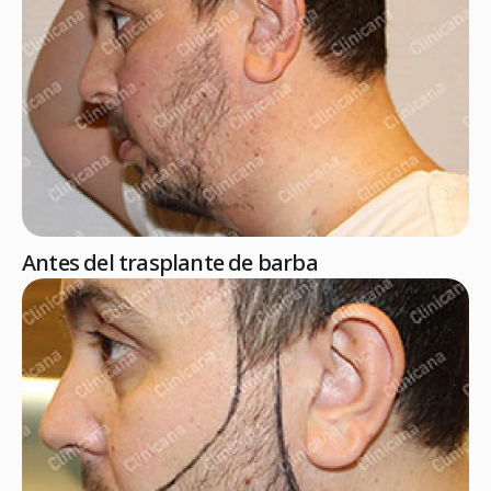
Antes del trasplante de barba