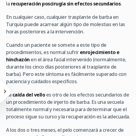
la
recuperación poscirugía
sin efectos secundarios
.
En cualquier caso, cualquier trasplante de barba en
Turquía puede acarrear algún tipo de molestias en las
horas posteriores a la intervención.
Cuando un paciente se somete a este tipo de
procedimientos, es normal sufrir
enrojecimiento e
hinchazón
en el área facial intervenido (normalmente,
durante los cinco días posteriores al trasplante de
barba). Pero este síntoma es fácilmente superado con
paciencia y cuidados específicos.
La
caída del vello
es otro de los efectos secundarios de
un procedimiento de injerto de barba. Es una secuela
totalmente normal y necesaria para determinar que el
proceso sigue su curso y la recuperación es la adecuada.
A los dos o tres meses, el pelo comenzará a crecer de