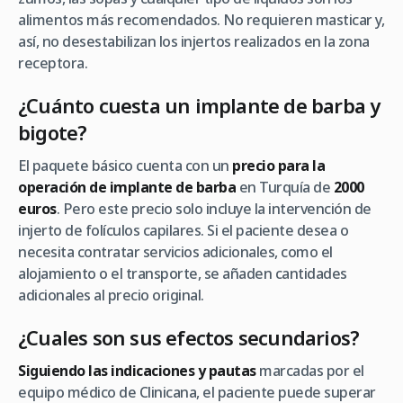
alimentos más recomendados. No requieren masticar y,
así, no desestabilizan los injertos realizados en la zona
receptora.
¿Cuánto cuesta un implante de barba y
bigote?
El paquete básico cuenta con un
precio para la
operación de implante de barba
en Turquía de
2000
euros
. Pero este precio solo incluye la intervención de
injerto de folículos capilares. Si el paciente desea o
necesita contratar servicios adicionales, como el
alojamiento o el transporte, se añaden cantidades
adicionales al precio original.
¿Cuales son sus efectos secundarios?
Siguiendo las indicaciones y pautas
marcadas por el
equipo médico de Clinicana, el paciente puede superar