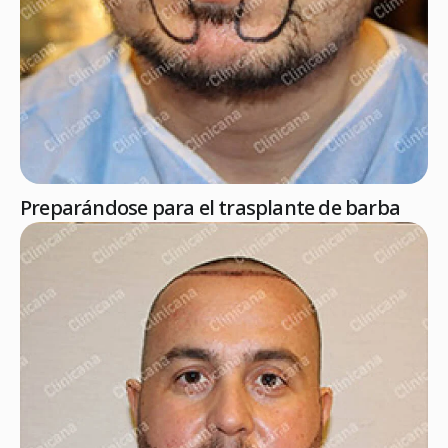
Preparándose para el trasplante de barba