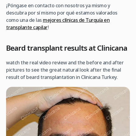
¡Póngase en contacto con nosotros ya mismo y
descubra por sí mismo por qué estamos valorados
como una de las
mejores clínicas de Turquía en
transplante capilar
!
Beard transplant results at Clinicana
watch the real video review and the before and after
pictures to see the great natural look after the final
result of beard transplantation in Clinicana Turkey.