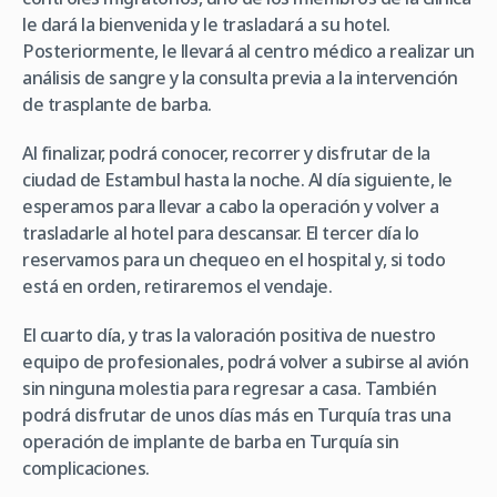
le dará la bienvenida y le trasladará a su hotel.
Posteriormente, le llevará al centro médico a realizar un
análisis de sangre y la consulta previa a la intervención
de trasplante de barba.
Al finalizar, podrá conocer, recorrer y disfrutar de la
ciudad de Estambul hasta la noche. Al día siguiente, le
esperamos para llevar a cabo la operación y volver a
trasladarle al hotel para descansar. El tercer día lo
reservamos para un chequeo en el hospital y, si todo
está en orden, retiraremos el vendaje.
El cuarto día, y tras la valoración positiva de nuestro
equipo de profesionales, podrá volver a subirse al avión
sin ninguna molestia para regresar a casa. También
podrá disfrutar de unos días más en Turquía tras una
operación de implante de barba en Turquía sin
complicaciones.