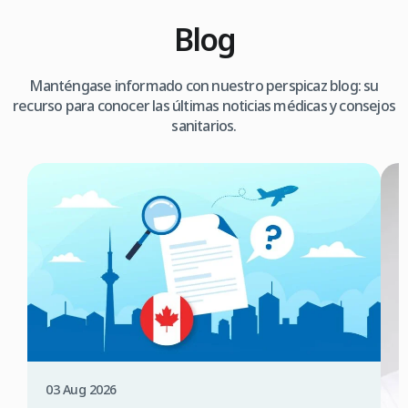
Blog
Manténgase informado con nuestro perspicaz blog: su
recurso para conocer las últimas noticias médicas y consejos
sanitarios.
03 Aug 2026