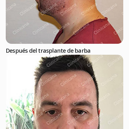
Después del trasplante de barba