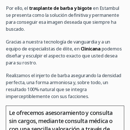
Por ello, el
trasplante de barba y bigote
en Estambul
se presenta como la solución definitiva y permanente
para conseguir esa imagen deseada que siempre ha
buscado.
Gracias a nuestra tecnología de vanguardia y a un
equipo de especialistas de élite, en
Clinicana
podemos
diseñar y esculpir el aspecto exacto que usted desea
para su rostro.
Realizamos el injerto de barba asegurando la densidad
perfecta, una forma armoniosa y, sobre todo, un
resultado 100% natural que se integra
imperceptiblemente con sus facciones.
Le ofrecemos asesoramiento y consulta
sin cargos, mediante consulta médica o
con una sencilla valoración a través de