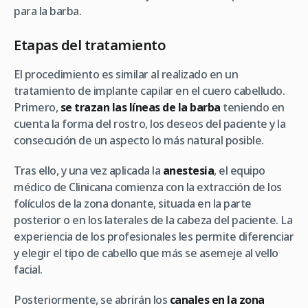
para la barba.
Etapas del tratamiento
El procedimiento es similar al realizado en un
tratamiento de implante capilar en el cuero cabelludo.
Primero,
se trazan las líneas de la barba
teniendo en
cuenta la forma del rostro, los deseos del paciente y la
consecución de un aspecto lo más natural posible.
Tras ello, y una vez aplicada la
anestesia
, el equipo
médico de Clinicana comienza con la extracción de los
folículos de la zona donante, situada en la parte
posterior o en los laterales de la cabeza del paciente. La
experiencia de los profesionales les permite diferenciar
y elegir el tipo de cabello que más se asemeje al vello
facial.
Posteriormente, se abrirán los
canales en la zona