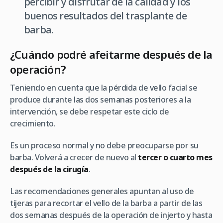
percibir y disfrutar de la calidad y los
buenos resultados del trasplante de
barba.
¿Cuándo podré afeitarme después de la
operación?
Teniendo en cuenta que la pérdida de vello facial se
produce durante las dos semanas posteriores a la
intervención, se debe respetar este ciclo de
crecimiento.
Es un proceso normal y no debe preocuparse por su
barba. Volverá a crecer de nuevo al
tercer o cuarto mes
después de la cirugía
.
Las recomendaciones generales apuntan al uso de
tijeras para recortar el vello de la barba a partir de las
dos semanas después de la operación de injerto y hasta