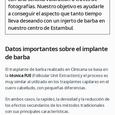
fotografías. Nuestro objetivo es ayudarle
a conseguir el aspecto que tanto tiempo
lleva deseando con un injerto de barba en
nuestro centro de Estambul.
Datos importantes sobre el implante
de barba
El trasplante de barba realizado en Clinicana se basa en
la
técnica FUE
(Follicular Unit Extraction) y el proceso es
muy similar al utilizado en los trasplantes capilares en el
cuero cabelludo, con pequeñas diferencias.
En ambos casos, la rapidez, la densidad y la reducción de
los efectos secundarios de los métodos tradicionales
son sus principales características.