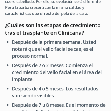
cuero cabelludo. Por ello, su evolución será diferente.
Pero la barba crecerá con la misma calidad y
características que el resto del pelo de la cara.
¿Cuáles son las etapas de crecimiento
tras el trasplante en Clinicana?
Después de la primera semana. Usted
notará que el vello facial se cae, es el
proceso normal.
Después de 2 o 3 meses. Comienza el
crecimiento del vello facial en el área del
implante.
Después de 4 o 5 meses. Los resultados
van siendo visibles.
Después de 7 u 8 meses. Es el momento de