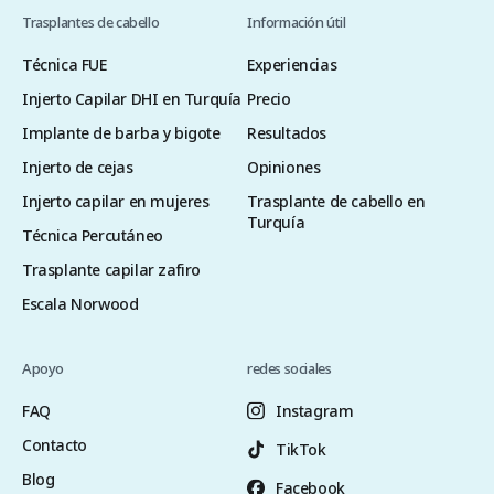
Trasplantes de cabello
Información útil
Técnica FUE
Experiencias
Injerto Capilar DHI en Turquía
Precio
Implante de barba y bigote
Resultados
Injerto de cejas
Opiniones
Injerto capilar en mujeres
Trasplante de cabello en
Turquía
Técnica Percutáneo
Trasplante capilar zafiro
Escala Norwood
Apoyo
redes sociales
FAQ
Instagram
Contacto
TikTok
Blog
Facebook