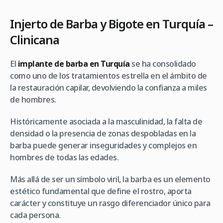
Injerto de Barba y Bigote en Turquía –
Clinicana
El
implante de barba en Turquía
se ha consolidado
como uno de los tratamientos estrella en el ámbito de
la restauración capilar, devolviendo la confianza a miles
de hombres.
Históricamente asociada a la masculinidad, la falta de
densidad o la presencia de zonas despobladas en la
barba puede generar inseguridades y complejos en
hombres de todas las edades.
Más allá de ser un símbolo viril, la barba es un elemento
estético fundamental que define el rostro, aporta
carácter y constituye un rasgo diferenciador único para
cada persona.