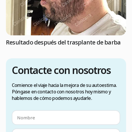
Resultado después del trasplante de barba
Contacte con nosotros
Comience el viaje hacia la mejora de su autoestima.
Póngase en contacto con nosotros hoy mismo y
hablemos de cómo podemos ayudarle.