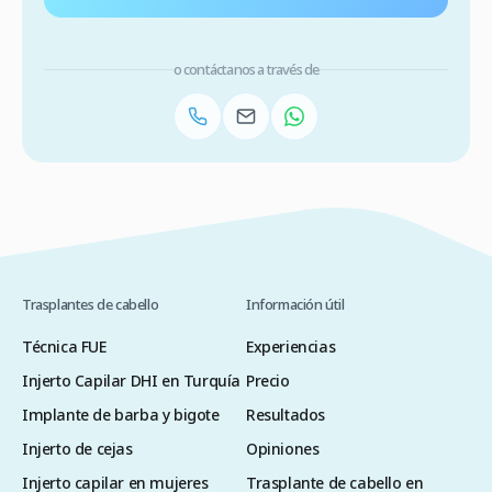
o contáctanos a través de
Trasplantes de cabello
Información útil
Técnica FUE
Experiencias
Injerto Capilar DHI en Turquía
Precio
Implante de barba y bigote
Resultados
Injerto de cejas
Opiniones
Injerto capilar en mujeres
Trasplante de cabello en