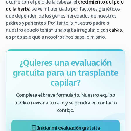
ocurre con el pelo de la cabeza, el
crecimiento del pelo
de la barba
se ve influenciado por factores genéticos
que dependen de los genes heredados de nuestros
padres y parientes. Por tanto, si nuestro padre o
nuestro abuelo tenían una barba irregular o con
calvas
,
es probable que a nosotros nos pase lo mismo.
¿Quieres una evaluación
gratuita para un trasplante
capilar?
Completa el breve formulario. Nuestro equipo
médico revisará tu caso y se pondrá en contacto
contigo.
Iniciar mi evaluación gratuita