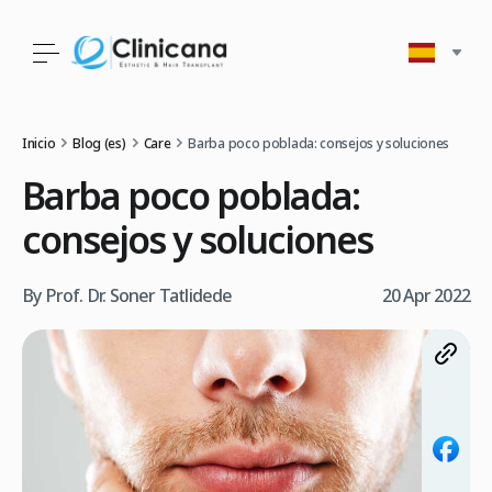
Inicio
Blog (es)
Care
Barba poco poblada: consejos y soluciones
Barba poco poblada:
consejos y soluciones
By Prof. Dr. Soner Tatlidede
20 Apr 2022