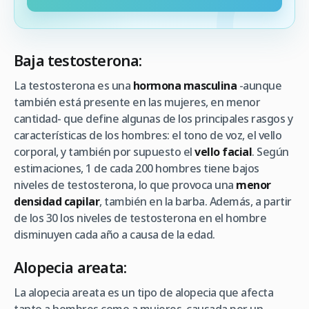
Baja testosterona:
La testosterona es una
hormona masculina
-aunque
también está presente en las mujeres, en menor
cantidad- que define algunas de los principales rasgos y
características de los hombres: el tono de voz, el vello
corporal, y también por supuesto el
vello facial
. Según
estimaciones, 1 de cada 200 hombres tiene bajos
niveles de testosterona, lo que provoca una
menor
densidad capilar
, también en la barba. Además, a partir
de los 30 los niveles de testosterona en el hombre
disminuyen cada año a causa de la edad.
Alopecia areata:
La alopecia areata es un tipo de alopecia que afecta