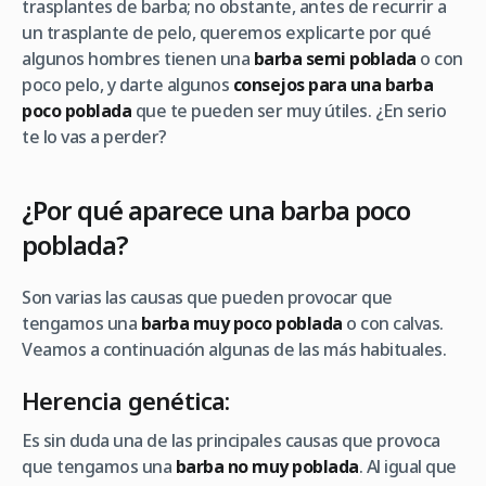
trasplantes de barba; no obstante, antes de recurrir a
un trasplante de pelo, queremos explicarte por qué
algunos hombres tienen una
barba semi poblada
o con
poco pelo, y darte algunos
consejos para una barba
poco poblada
que te pueden ser muy útiles. ¿En serio
te lo vas a perder?
¿Por qué aparece una barba poco
poblada?
Son varias las causas que pueden provocar que
tengamos una
barba muy poco poblada
o con calvas.
Veamos a continuación algunas de las más habituales.
Herencia genética:
Es sin duda una de las principales causas que provoca
que tengamos una
barba no muy poblada
. Al igual que