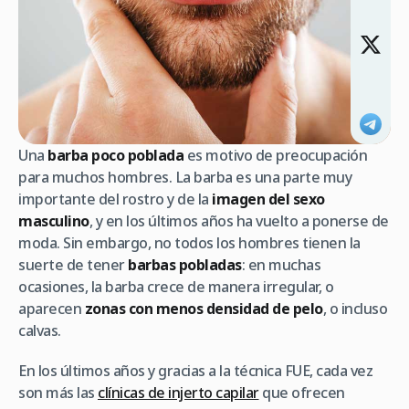
Una
barba poco poblada
es motivo de preocupación
para muchos hombres. La barba es una parte muy
importante del rostro y de la
imagen del sexo
masculino
, y en los últimos años ha vuelto a ponerse de
moda. Sin embargo, no todos los hombres tienen la
suerte de tener
barbas pobladas
: en muchas
ocasiones, la barba crece de manera irregular, o
aparecen
zonas con menos densidad de pelo
, o incluso
calvas.
En los últimos años y gracias a la técnica FUE, cada vez
son más las
clínicas de injerto capilar
que ofrecen