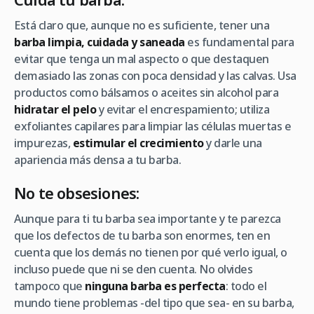
Está claro que, aunque no es suficiente, tener una
barba limpia, cuidada y saneada
es fundamental para
evitar que tenga un mal aspecto o que destaquen
demasiado las zonas con poca densidad y las calvas. Usa
productos como bálsamos o aceites sin alcohol para
hidratar el pelo
y evitar el encrespamiento; utiliza
exfoliantes capilares para limpiar las células muertas e
impurezas,
estimular el crecimiento
y darle una
apariencia más densa a tu barba.
No te obsesiones:
Aunque para ti tu barba sea importante y te parezca
que los defectos de tu barba son enormes, ten en
cuenta que los demás no tienen por qué verlo igual, o
incluso puede que ni se den cuenta. No olvides
tampoco que
ninguna barba es perfecta
: todo el
mundo tiene problemas -del tipo que sea- en su barba,