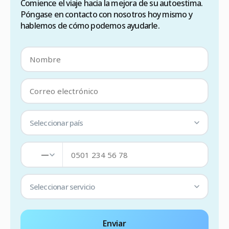
Comience el viaje hacia la mejora de su autoestima.
Póngase en contacto con nosotros hoy mismo y
hablemos de cómo podemos ayudarle.
Seleccionar país
—
Seleccionar servicio
Enviar