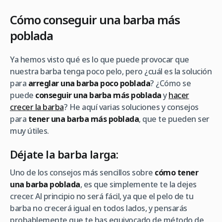
Cómo conseguir una barba más
poblada
Ya hemos visto qué es lo que puede provocar que
nuestra barba tenga poco pelo, pero ¿cuál es la solución
para
arreglar una barba poco poblada
? ¿Cómo se
puede
conseguir una barba más poblada
y
hacer
crecer la barba
? He aquí varias soluciones y consejos
para
tener una barba más poblada
, que te pueden ser
muy útiles.
Déjate la barba larga:
Uno de los consejos más sencillos sobre
cómo tener
una barba poblada
, es que simplemente te la dejes
crecer. Al principio no será fácil, ya que el pelo de tu
barba no crecerá igual en todos lados, y pensarás
probablemente que te has equivocado de método de