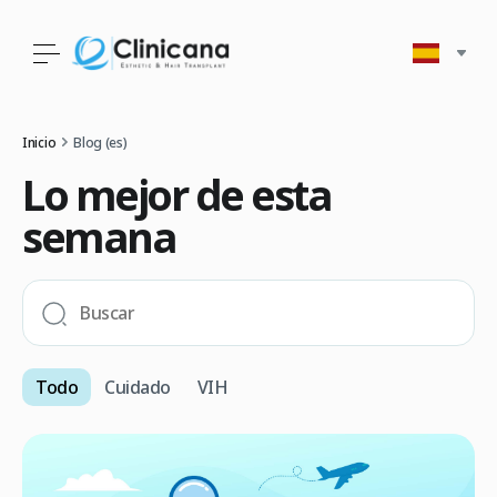
Inicio
Blog (es)
Lo mejor de esta
semana
Todo
Cuidado
VIH