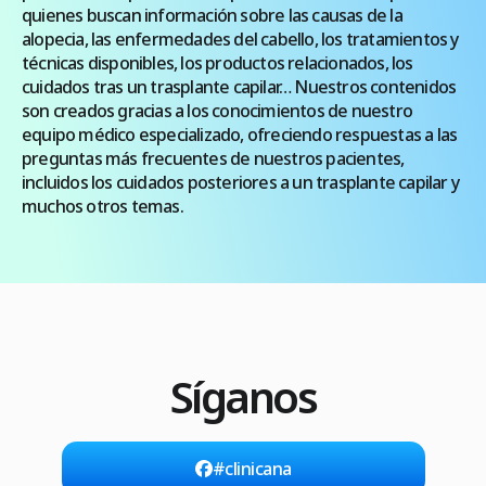
quienes buscan información sobre las causas de la
alopecia, las enfermedades del cabello, los tratamientos y
técnicas disponibles, los productos relacionados, los
cuidados tras un trasplante capilar… Nuestros contenidos
son creados gracias a los conocimientos de nuestro
equipo médico especializado, ofreciendo respuestas a las
preguntas más frecuentes de nuestros pacientes,
incluidos los cuidados posteriores a un trasplante capilar y
muchos otros temas.
Síganos
#clinicana