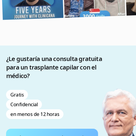
¿Le gustaría una consulta gratuita
para un trasplante capilar con el
médico?
Gratis
Confidencial
en menos de 12 horas