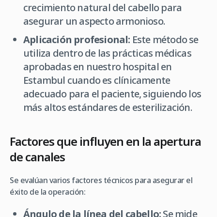
crecimiento natural del cabello para
asegurar un aspecto armonioso.
Aplicación profesional:
Este método se
utiliza dentro de las prácticas médicas
aprobadas en nuestro hospital en
Estambul cuando es clínicamente
adecuado para el paciente, siguiendo los
más altos estándares de esterilización.
Factores que influyen en la apertura
de canales
Se evalúan varios factores técnicos para asegurar el
éxito de la operación:
Ángulo de la línea del cabello:
Se mide