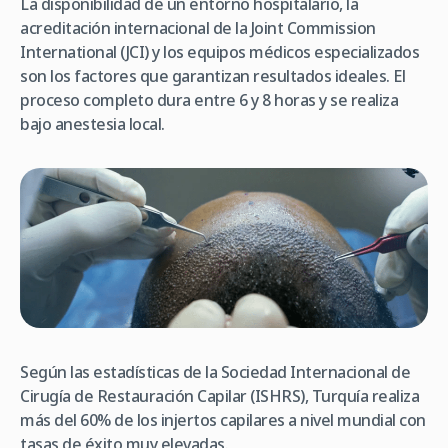
La disponibilidad de un entorno hospitalario, la
acreditación internacional de la Joint Commission
International (JCI) y los equipos médicos especializados
son los factores que garantizan resultados ideales. El
proceso completo dura entre 6 y 8 horas y se realiza
bajo anestesia local.
Según las estadísticas de la Sociedad Internacional de
Cirugía de Restauración Capilar (ISHRS), Turquía realiza
más del 60% de los injertos capilares a nivel mundial con
tasas de éxito muy elevadas.