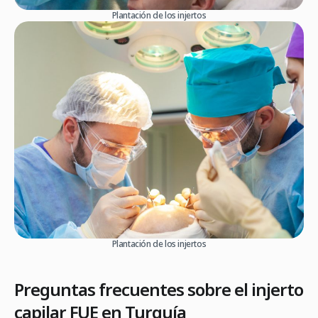
Plantación de los injertos
Plantación de los injertos
Preguntas frecuentes sobre el injerto
capilar FUE en Turquía