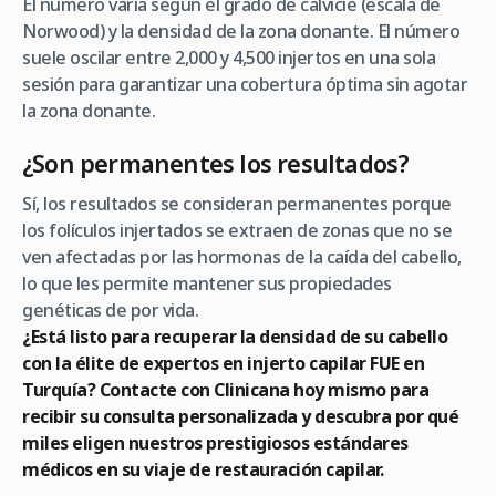
El número varía según el grado de calvicie (escala de
Norwood) y la densidad de la zona donante. El número
suele oscilar entre 2,000 y 4,500 injertos en una sola
sesión para garantizar una cobertura óptima sin agotar
la zona donante.
¿Son permanentes los resultados?
Sí, los resultados se consideran permanentes porque
los folículos injertados se extraen de zonas que no se
ven afectadas por las hormonas de la caída del cabello,
lo que les permite mantener sus propiedades
genéticas de por vida.
¿Está listo para recuperar la densidad de su cabello
con la élite de expertos en injerto capilar FUE en
Turquía? Contacte con Clinicana hoy mismo para
recibir su consulta personalizada y descubra por qué
miles eligen nuestros prestigiosos estándares
médicos en su viaje de restauración capilar.