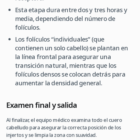
Esta etapa dura entre dos y tres horas y
media, dependiendo del número de
folículos.
Los folículos “individuales” (que
contienen un solo cabello) se plantan en
la línea frontal para asegurar una
transición natural, mientras que los
folículos densos se colocan detrás para
aumentar la densidad general.
Examen final y salida
Al finalizar, el equipo médico examina todo el cuero
cabelludo para asegurar la correcta posición de los
injertos y se limpia la zona con suavidad.