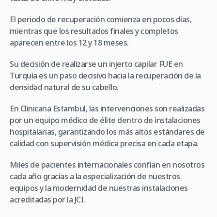
El periodo de recuperación comienza en pocos días,
mientras que los resultados finales y completos
aparecen entre los 12 y 18 meses.
Su decisión de realizarse un injerto capilar FUE en
Turquía es un paso decisivo hacia la recuperación de la
densidad natural de su cabello.
En Clinicana Estambul, las intervenciones son realizadas
por un equipo médico de élite dentro de instalaciones
hospitalarias, garantizando los más altos estándares de
calidad con supervisión médica precisa en cada etapa.
Miles de pacientes internacionales confían en nosotros
cada año gracias a la especialización de nuestros
equipos y la modernidad de nuestras instalaciones
acreditadas por la JCI.