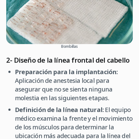
Bombillas
2- Diseño de la línea frontal del cabello
Preparación para la implantación:
Aplicación de anestesia local para
asegurar que no se sienta ninguna
molestia en las siguientes etapas.
Definición de la línea natural:
El equipo
médico examina la frente y el movimiento
de los músculos para determinar la
ubicación más adecuada para la línea del