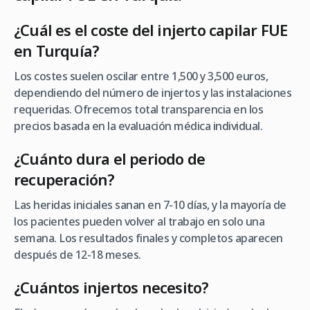
¿Cuál es el coste del injerto capilar FUE
en Turquía?
Los costes suelen oscilar entre 1,500 y 3,500 euros,
dependiendo del número de injertos y las instalaciones
requeridas. Ofrecemos total transparencia en los
precios basada en la evaluación médica individual.
¿Cuánto dura el periodo de
recuperación?
Las heridas iniciales sanan en 7-10 días, y la mayoría de
los pacientes pueden volver al trabajo en solo una
semana. Los resultados finales y completos aparecen
después de 12-18 meses.
¿Cuántos injertos necesito?