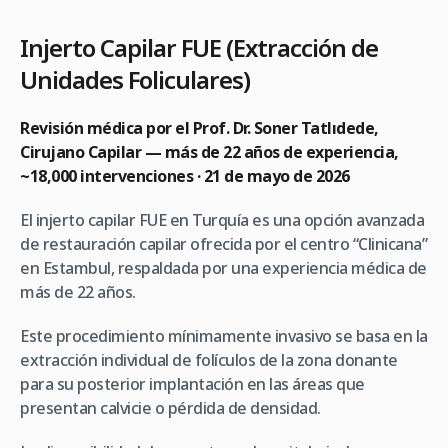
Injerto Capilar FUE (Extracción de
Unidades Foliculares)
Revisión médica por el Prof. Dr. Soner Tatlıdede,
Cirujano Capilar — más de 22 años de experiencia,
~18,000 intervenciones · 21 de mayo de 2026
El injerto capilar FUE en Turquía es una opción avanzada
de restauración capilar ofrecida por el centro “Clinicana”
en Estambul, respaldada por una experiencia médica de
más de 22 años.
Este procedimiento mínimamente invasivo se basa en la
extracción individual de folículos de la zona donante
para su posterior implantación en las áreas que
presentan calvicie o pérdida de densidad.