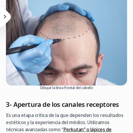
Dibujar la línea frontal del cabello
3- Apertura de los canales receptores
Es una etapa crítica de la que dependen los resultados
estéticos y la experiencia del médico. Utilizamos
técnicas avanzadas como “
Perkutan” o lápices de