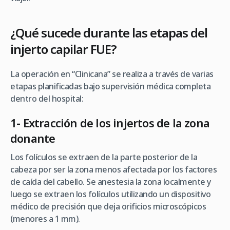
¿Qué sucede durante las etapas del
injerto capilar FUE?
La operación en “Clinicana” se realiza a través de varias
etapas planificadas bajo supervisión médica completa
dentro del hospital:
1- Extracción de los injertos de la zona
donante
Los folículos se extraen de la parte posterior de la
cabeza por ser la zona menos afectada por los factores
de caída del cabello. Se anestesia la zona localmente y
luego se extraen los folículos utilizando un dispositivo
médico de precisión que deja orificios microscópicos
(menores a 1 mm).