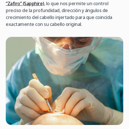
“Zafiro” (Sapphire)
, lo que nos permite un control
preciso de la profundidad, dirección y ángulos de
crecimiento del cabello injertado para que coincida
exactamente con su cabello original.