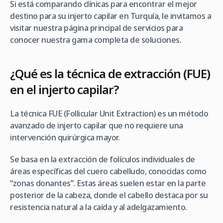
Si está comparando clínicas para encontrar el mejor
destino para su injerto capilar en Turquía, le invitamos a
visitar nuestra página principal de servicios para
conocer nuestra gama completa de soluciones.
¿Qué es la técnica de extracción (FUE)
en el injerto capilar?
La técnica FUE (Follicular Unit Extraction) es un método
avanzado de injerto capilar que no requiere una
intervención quirúrgica mayor.
Se basa en la extracción de folículos individuales de
áreas específicas del cuero cabelludo, conocidas como
“zonas donantes”. Estas áreas suelen estar en la parte
posterior de la cabeza, donde el cabello destaca por su
resistencia natural a la caída y al adelgazamiento.