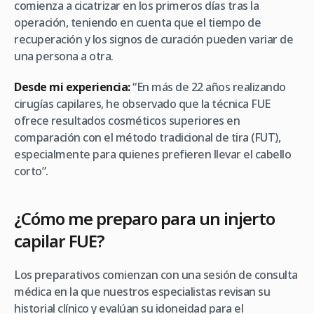
comienza a cicatrizar en los primeros días tras la
operación, teniendo en cuenta que el tiempo de
recuperación y los signos de curación pueden variar de
una persona a otra.
Desde mi experiencia:
“En más de 22 años realizando
cirugías capilares, he observado que la técnica FUE
ofrece resultados cosméticos superiores en
comparación con el método tradicional de tira (FUT),
especialmente para quienes prefieren llevar el cabello
corto”.
¿Cómo me preparo para un injerto
capilar FUE?
Los preparativos comienzan con una sesión de consulta
médica en la que nuestros especialistas revisan su
historial clínico y evalúan su idoneidad para el