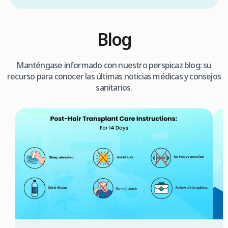
Blog
Manténgase informado con nuestro perspicaz blog: su
recurso para conocer las últimas noticias médicas y consejos
sanitarios.