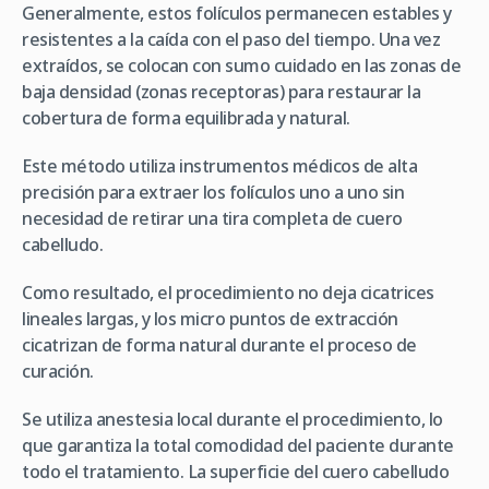
Generalmente, estos folículos permanecen estables y
resistentes a la caída con el paso del tiempo. Una vez
extraídos, se colocan con sumo cuidado en las zonas de
baja densidad (zonas receptoras) para restaurar la
cobertura de forma equilibrada y natural.
Este método utiliza instrumentos médicos de alta
precisión para extraer los folículos uno a uno sin
necesidad de retirar una tira completa de cuero
cabelludo.
Como resultado, el procedimiento no deja cicatrices
lineales largas, y los micro puntos de extracción
cicatrizan de forma natural durante el proceso de
curación.
Se utiliza anestesia local durante el procedimiento, lo
que garantiza la total comodidad del paciente durante
todo el tratamiento. La superficie del cuero cabelludo