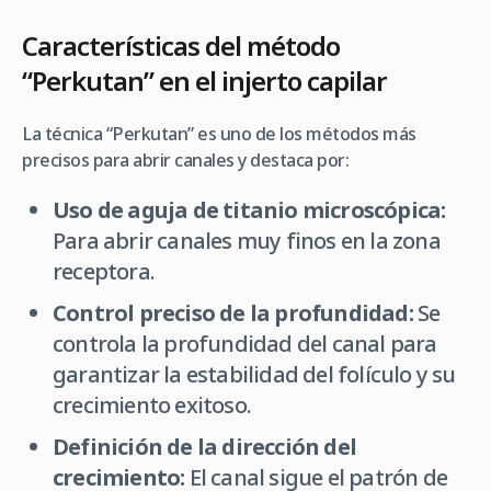
Características del método
“Perkutan” en el injerto capilar
La técnica “Perkutan” es uno de los métodos más
precisos para abrir canales y destaca por:
Uso de aguja de titanio microscópica:
Para abrir canales muy finos en la zona
receptora.
Control preciso de la profundidad:
Se
controla la profundidad del canal para
garantizar la estabilidad del folículo y su
crecimiento exitoso.
Definición de la dirección del
crecimiento:
El canal sigue el patrón de