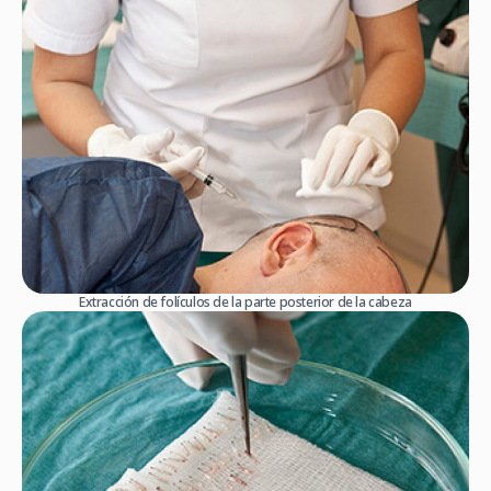
Extracción de folículos de la parte posterior de la cabeza