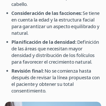
cabello.
Consideración de las facciones:
Se tiene
en cuenta la edad y la estructura facial
para garantizar un aspecto equilibrado y
natural.
Planificación de la densidad:
Definición
de las áreas que necesitan mayor
densidad y distribución de los folículos
para favorecer el crecimiento natural.
Revisión final:
No se comienza hasta
después de revisar la línea propuesta con
el paciente y obtener su total
consentimiento.