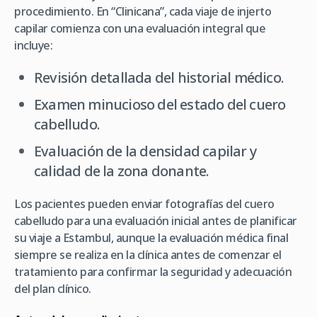
procedimiento. En “Clinicana”, cada viaje de injerto
capilar comienza con una evaluación integral que
incluye:
Revisión detallada del historial médico.
Examen minucioso del estado del cuero
cabelludo.
Evaluación de la densidad capilar y
calidad de la zona donante.
Los pacientes pueden enviar fotografías del cuero
cabelludo para una evaluación inicial antes de planificar
su viaje a Estambul, aunque la evaluación médica final
siempre se realiza en la clínica antes de comenzar el
tratamiento para confirmar la seguridad y adecuación
del plan clínico.