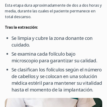
Esta etapa dura aproximadamente de dos a dos horas y
media, durante las cuales el paciente permanece en
total descanso.
Tras la extracción:
Se limpia y cubre la zona donante con
cuidado.
Se examina cada folículo bajo
microscopio para garantizar su calidad.
Se clasifican los folículos según el número
de cabellos y se colocan en una solución
médica estéril para mantener su vitalidad
hasta el momento de la implantación.