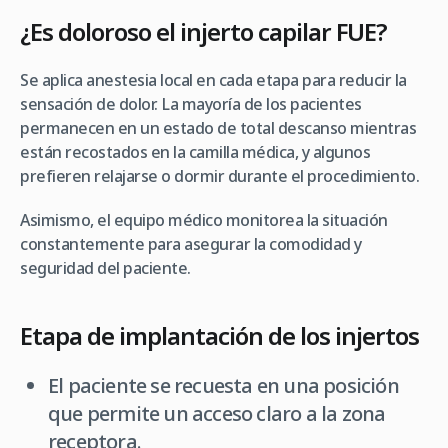
¿Es doloroso el injerto capilar FUE?
Se aplica anestesia local en cada etapa para reducir la
sensación de dolor. La mayoría de los pacientes
permanecen en un estado de total descanso mientras
están recostados en la camilla médica, y algunos
prefieren relajarse o dormir durante el procedimiento.
Asimismo, el equipo médico monitorea la situación
constantemente para asegurar la comodidad y
seguridad del paciente.
Etapa de implantación de los injertos
El paciente se recuesta en una posición
que permite un acceso claro a la zona
receptora.