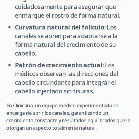
cuidadosamente para asegurar que
enmarque el rostro de forma natural.
Curvatura natural del folículo:
Los
canales se abren para adaptarse a la
forma natural del crecimiento de su
cabello.
Patrón de crecimiento actual:
Los
médicos observan las direcciones del
cabello circundante para integrar el
cabello injertado sin fisuras.
En Clinicana, un equipo médico experimentado se
encarga de abrir los canales, garantizando un
crecimiento constante y resultados equilibrados que le
otorgan un aspecto totalmente natural.