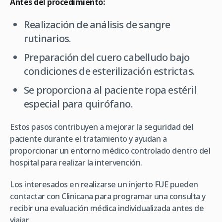
Antes del procedimiento:
Realización de análisis de sangre
rutinarios.
Preparación del cuero cabelludo bajo
condiciones de esterilización estrictas.
Se proporciona al paciente ropa estéril
especial para quirófano.
Estos pasos contribuyen a mejorar la seguridad del
paciente durante el tratamiento y ayudan a
proporcionar un entorno médico controlado dentro del
hospital para realizar la intervención.
Los interesados en realizarse un injerto FUE pueden
contactar con Clinicana para programar una consulta y
recibir una evaluación médica individualizada antes de
viajar.