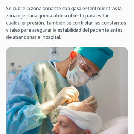
Se cubre la zona donante con gasa estéril mientras la
zona injertada queda al descubierto para evitar
cualquier presión. También se controlan las constantes
vitales para asegurar la estabilidad del paciente antes
de abandonar el hospital.