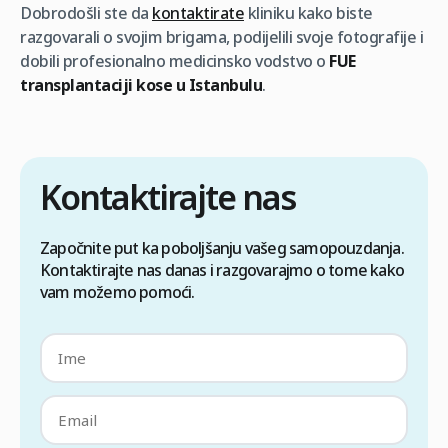
Dobrodošli ste da
kontaktirate
kliniku kako biste
razgovarali o svojim brigama, podijelili svoje fotografije i
dobili profesionalno medicinsko vodstvo o
FUE
transplantaciji kose u Istanbulu
.
Kontaktirajte nas
Započnite put ka poboljšanju vašeg samopouzdanja.
Kontaktirajte nas danas i razgovarajmo o tome kako
vam možemo pomoći.