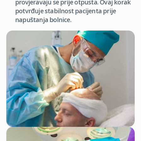
provjeravaju se prije otpusta. Ovaj korak
potvrđuje stabilnost pacijenta prije
napuštanja bolnice.