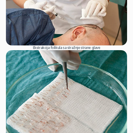
Ekstrakcija folikula sa stražnje strane glave