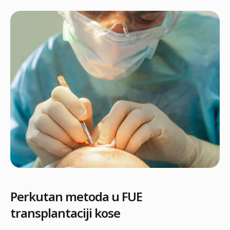
Perkutan metoda u FUE
transplantaciji kose