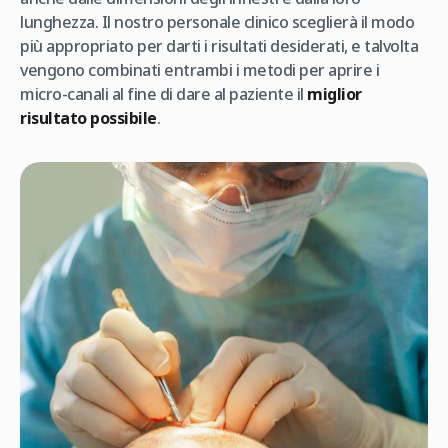
lunghezza. Il nostro personale clinico sceglierà il modo
più appropriato per darti i risultati desiderati, e talvolta
vengono combinati entrambi i metodi per aprire i
micro-canali al fine di dare al paziente il
miglior
risultato possibile
.