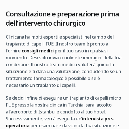
Consultazione e preparazione prima
dell’intervento chirurgico
Clinicana ha molti esperti e specialisti nel campo del
trapianto di capelli FUE. Il nostro team è pronto a
fornire
consigli medici
per il tuo caso in qualsiasi
momento. Devi solo inviarci online le immagini della tua
condizione. Il nostro team medico valuterà quindi la
situazione e ti darà una valutazione, concludendo se un
trattamento farmacologico è possibile o se è
necessario un trapianto di capelli.
Se decidi infine di eseguire un trapianto di capelli micro
FUE presso la nostra clinica in Turchia, sarai accolto
all’aeroporto di Istanbul e condotto al tuo hotel.
Successivamente, verrà eseguita un’
intervista pre-
operatoria
per esaminare da vicino la tua situazione e