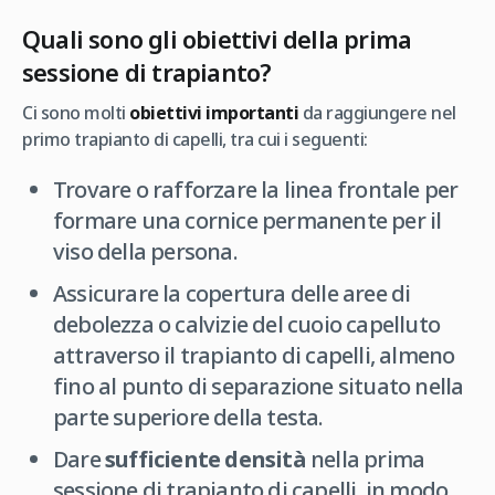
Quali sono gli obiettivi della prima
sessione di trapianto?
Ci sono molti
obiettivi importanti
da raggiungere nel
primo trapianto di capelli, tra cui i seguenti:
Trovare o rafforzare la linea frontale per
formare una cornice permanente per il
viso della persona.
Assicurare la copertura delle aree di
debolezza o calvizie del cuoio capelluto
attraverso il trapianto di capelli, almeno
fino al punto di separazione situato nella
parte superiore della testa.
Dare
sufficiente densità
nella prima
sessione di trapianto di capelli, in modo