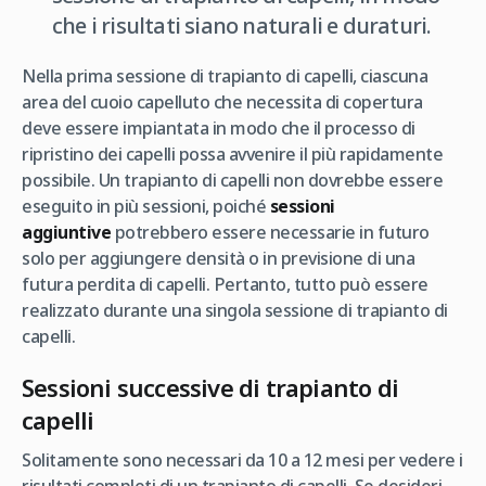
che i risultati siano naturali e duraturi.
Nella prima sessione di trapianto di capelli, ciascuna
area del cuoio capelluto che necessita di copertura
deve essere impiantata in modo che il processo di
ripristino dei capelli possa avvenire il più rapidamente
possibile. Un trapianto di capelli non dovrebbe essere
eseguito in più sessioni, poiché
sessioni
aggiuntive
potrebbero essere necessarie in futuro
solo per aggiungere densità o in previsione di una
futura perdita di capelli. Pertanto, tutto può essere
realizzato durante una singola sessione di trapianto di
capelli.
Sessioni successive di trapianto di
capelli
Solitamente sono necessari da 10 a 12 mesi per vedere i