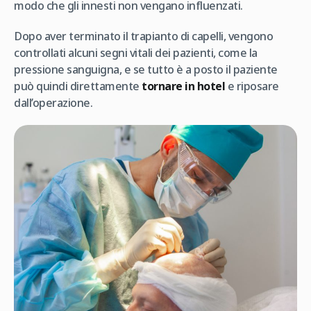
modo che gli innesti non vengano influenzati.
Dopo aver terminato il trapianto di capelli, vengono
controllati alcuni segni vitali dei pazienti, come la
pressione sanguigna, e se tutto è a posto il paziente
può quindi direttamente
tornare in hotel
e riposare
dall’operazione.