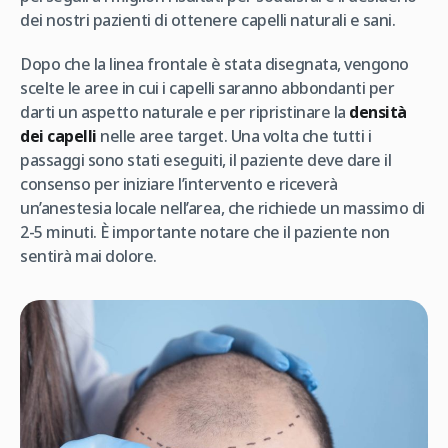
dei nostri pazienti di ottenere capelli naturali e sani.
Dopo che la linea frontale è stata disegnata, vengono
scelte le aree in cui i capelli saranno abbondanti per
darti un aspetto naturale e per ripristinare la
densità
dei capelli
nelle aree target. Una volta che tutti i
passaggi sono stati eseguiti, il paziente deve dare il
consenso per iniziare l’intervento e riceverà
un’anestesia locale nell’area, che richiede un massimo di
2-5 minuti. È importante notare che il paziente non
sentirà mai dolore.