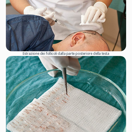
Estrazione dei follicoli dalla parte posteriore della testa