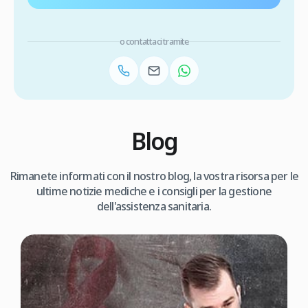
o contattaci tramite
Blog
Rimanete informati con il nostro blog, la vostra risorsa per le
ultime notizie mediche e i consigli per la gestione
dell'assistenza sanitaria.