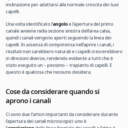
inclinazione per adattarsi alla normale crescita dei tuoi
capelli.
Una volta identificato l’
angolo
e l’apertura del primo
canale avviene nella sezione sinistra dell’area calva,
quindi i canali vengono aperti seguendo la linea dei
capelli. In assenza di competenza nell’aprire i canali, i
risultati non sarebbero naturali e i capelli crescerebbero
in direzioni diverse, rendendo evidente a tutti che è
stato eseguito un – pessimo – trapianto di capelli. E
questo è qualcosa che nessuno desidera.
Cose da considerare quando si
aprono i canali
Ci sono due fattori importanti da considerare durante
l’apertura dei canali microscopici: uno è