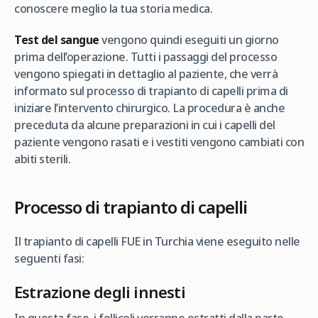
conoscere meglio la tua storia medica.
Test del sangue
vengono quindi eseguiti un giorno
prima dell’operazione. Tutti i passaggi del processo
vengono spiegati in dettaglio al paziente, che verrà
informato sul processo di trapianto di capelli prima di
iniziare l’intervento chirurgico. La procedura è anche
preceduta da alcune preparazioni in cui i capelli del
paziente vengono rasati e i vestiti vengono cambiati con
abiti sterili.
Processo di trapianto di capelli
Il trapianto di capelli FUE in Turchia viene eseguito nelle
seguenti fasi:
Estrazione degli innesti