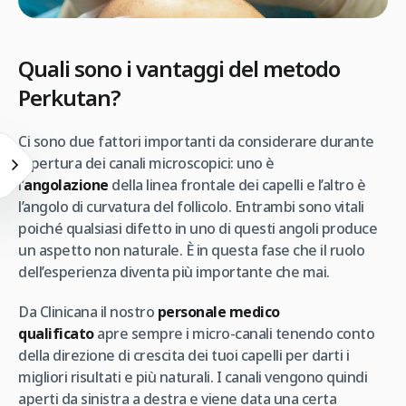
Quali sono i vantaggi del metodo
Perkutan?
Ci sono due fattori importanti da considerare durante
l’apertura dei canali microscopici: uno è
l’
angolazione
della linea frontale dei capelli e l’altro è
l’angolo di curvatura del follicolo. Entrambi sono vitali
poiché qualsiasi difetto in uno di questi angoli produce
un aspetto non naturale. È in questa fase che il ruolo
dell’esperienza diventa più importante che mai.
Da Clinicana il nostro
personale medico
qualificato
apre sempre i micro-canali tenendo conto
della direzione di crescita dei tuoi capelli per darti i
migliori risultati e più naturali. I canali vengono quindi
aperti da sinistra a destra e viene data una certa