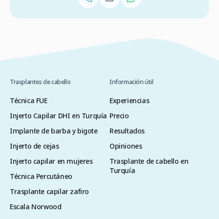
Trasplantes de cabello
Información útil
Técnica FUE
Experiencias
Injerto Capilar DHI en Turquía
Precio
Implante de barba y bigote
Resultados
Injerto de cejas
Opiniones
Injerto capilar en mujeres
Trasplante de cabello en
Turquía
Técnica Percutáneo
Trasplante capilar zafiro
Escala Norwood