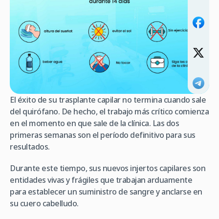
El éxito de su trasplante capilar no termina cuando sale
del quirófano. De hecho, el trabajo más crítico comienza
en el momento en que sale de la clínica. Las dos
primeras semanas son el período definitivo para sus
resultados.
Durante este tiempo, sus nuevos injertos capilares son
entidades vivas y frágiles que trabajan arduamente
para establecer un suministro de sangre y anclarse en
su cuero cabelludo.