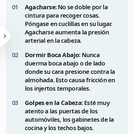
Agacharse:
No se doble por la
cintura para recoger cosas.
Póngase en cuclillas en su lugar.
Agacharse aumenta la presión
arterial en la cabeza.
Dormir Boca Abajo:
Nunca
duerma boca abajo o de lado
donde su cara presione contra la
almohada. Esto causa fricción en
los injertos temporales.
Golpes en la Cabeza:
Esté muy
atento a las puertas de los
automóviles, los gabinetes de la
cocina y los techos bajos.