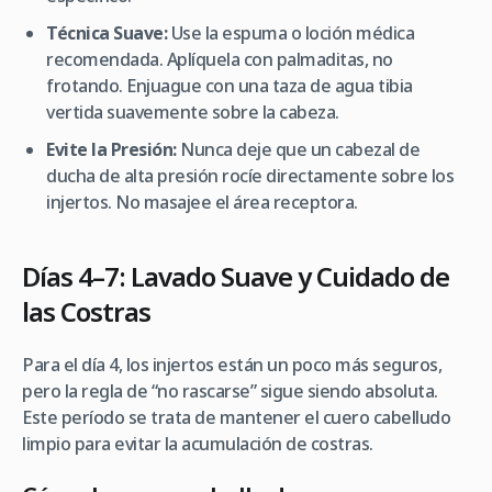
Técnica Suave:
Use la espuma o loción médica
recomendada. Aplíquela con palmaditas, no
frotando. Enjuague con una taza de agua tibia
vertida suavemente sobre la cabeza.
Evite la Presión:
Nunca deje que un cabezal de
ducha de alta presión rocíe directamente sobre los
injertos. No masajee el área receptora.
Días 4–7: Lavado Suave y Cuidado de
las Costras
Para el día 4, los injertos están un poco más seguros,
pero la regla de “no rascarse” sigue siendo absoluta.
Este período se trata de mantener el cuero cabelludo
limpio para evitar la acumulación de costras.