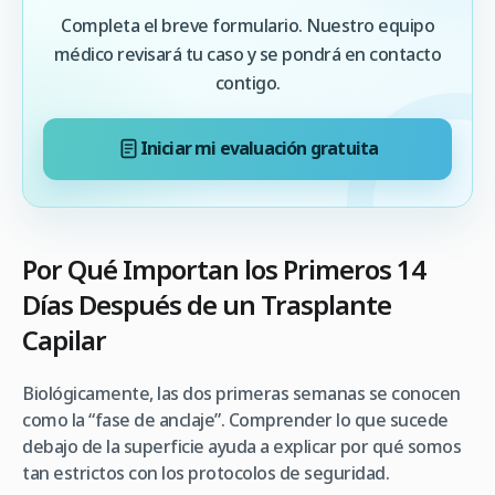
Completa el breve formulario. Nuestro equipo
médico revisará tu caso y se pondrá en contacto
contigo.
Iniciar mi evaluación gratuita
Por Qué Importan los Primeros 14
Días Después de un Trasplante
Capilar
Biológicamente, las dos primeras semanas se conocen
como la “fase de anclaje”. Comprender lo que sucede
debajo de la superficie ayuda a explicar por qué somos
tan estrictos con los protocolos de seguridad.