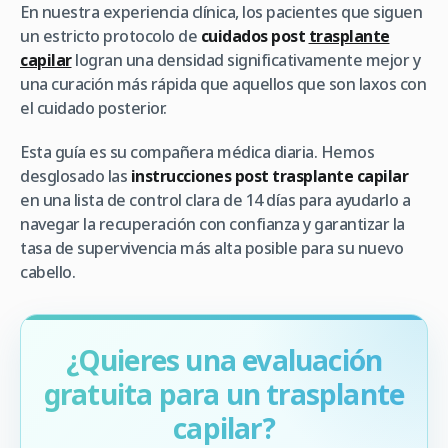
En nuestra experiencia clínica, los pacientes que siguen
un estricto protocolo de
cuidados post
trasplante
capilar
logran una densidad significativamente mejor y
una curación más rápida que aquellos que son laxos con
el cuidado posterior.
Esta guía es su compañera médica diaria. Hemos
desglosado las
instrucciones post trasplante capilar
en una lista de control clara de 14 días para ayudarlo a
navegar la recuperación con confianza y garantizar la
tasa de supervivencia más alta posible para su nuevo
cabello.
¿Quieres una evaluación
gratuita para un trasplante
capilar?