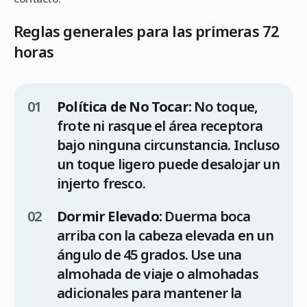
Reglas generales para las primeras 72
horas
Política de No Tocar:
No toque,
frote ni rasque el área receptora
bajo ninguna circunstancia. Incluso
un toque ligero puede desalojar un
injerto fresco.
Dormir Elevado:
Duerma boca
arriba con la cabeza elevada en un
ángulo de 45 grados. Use una
almohada de viaje o almohadas
adicionales para mantener la