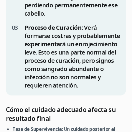
perdiendo permanentemente ese
cabello.
Proceso de Curación:
Verá
formarse costras y probablemente
experimentará un enrojecimiento
leve. Esto es una parte normal del
proceso de curación, pero signos
como sangrado abundante o
infección no son normales y
requieren atención.
Cómo el cuidado adecuado afecta su
resultado final
Tasa de Supervivencia:
Un
cuidado posterior al