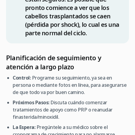
pronto comience a ver que los
cabellos trasplantados se caen
(pérdida por shock), lo cual es una
parte normal del ciclo.
Planificación de seguimiento y
atención a largo plazo
Control:
Programe su seguimiento, ya sea en
persona o mediante fotos en línea, para asegurarse
de que todo va por buen camino.
Próximos Pasos:
Discuta cuándo comenzar
tratamientos de apoyo como PRP o reanudar
finasterida/minoxidil.
La Espera:
Pregúntele a su médico sobre el
cronograma de crecimiento para no alarmarse