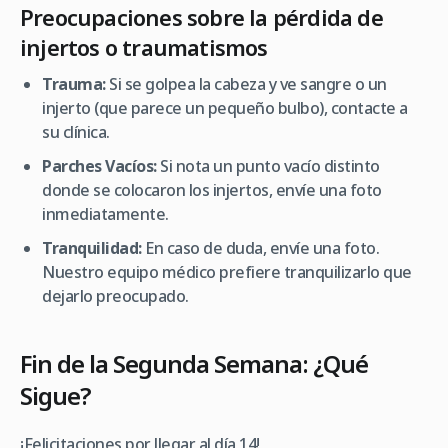
Preocupaciones sobre la pérdida de
injertos o traumatismos
Trauma:
Si se golpea la cabeza y ve sangre o un
injerto (que parece un pequeño bulbo), contacte a
su clínica.
Parches Vacíos:
Si nota un punto vacío distinto
donde se colocaron los injertos, envíe una foto
inmediatamente.
Tranquilidad:
En caso de duda, envíe una foto.
Nuestro equipo médico prefiere tranquilizarlo que
dejarlo preocupado.
Fin de la Segunda Semana: ¿Qué
Sigue?
¡Felicitaciones por llegar al día 14!