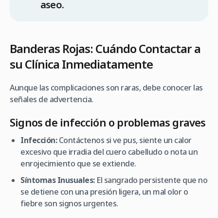
aseo.
Banderas Rojas: Cuándo Contactar a
su Clínica Inmediatamente
Aunque las complicaciones son raras, debe conocer las
señales de advertencia.
Signos de infección o problemas graves
Infección:
Contáctenos si ve pus, siente un calor
excesivo que irradia del cuero cabelludo o nota un
enrojecimiento que se extiende.
Síntomas Inusuales:
El sangrado persistente que no
se detiene con una presión ligera, un mal olor o
fiebre son signos urgentes.