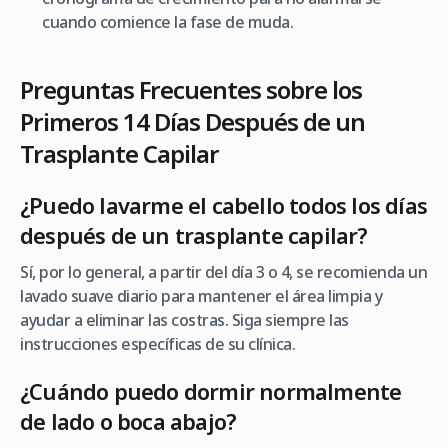
cuando comience la fase de muda.
Preguntas Frecuentes sobre los
Primeros 14 Días Después de un
Trasplante Capilar
¿Puedo lavarme el cabello todos los días
después de un trasplante capilar?
Sí, por lo general, a partir del día 3 o 4, se recomienda un
lavado suave diario para mantener el área limpia y
ayudar a eliminar las costras. Siga siempre las
instrucciones específicas de su clínica.
¿Cuándo puedo dormir normalmente
de lado o boca abajo?