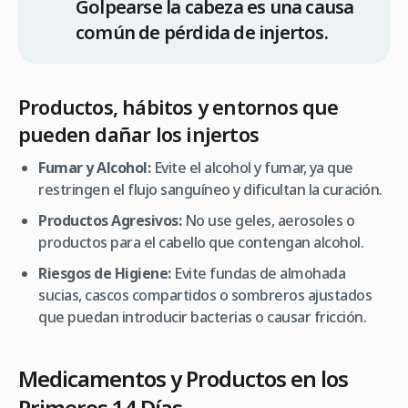
Golpearse la cabeza es una causa
común de pérdida de injertos.
Productos, hábitos y entornos que
pueden dañar los injertos
Fumar y Alcohol:
Evite el alcohol y fumar, ya que
restringen el flujo sanguíneo y dificultan la curación.
Productos Agresivos:
No use geles, aerosoles o
productos para el cabello que contengan alcohol.
Riesgos de Higiene:
Evite fundas de almohada
sucias, cascos compartidos o sombreros ajustados
que puedan introducir bacterias o causar fricción.
Medicamentos y Productos en los
Primeros 14 Días