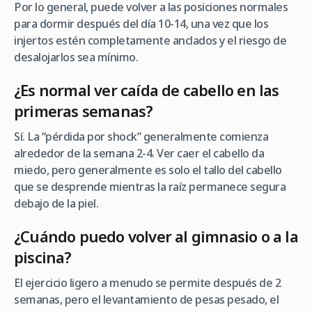
Por lo general, puede volver a las posiciones normales
para dormir después del día 10-14, una vez que los
injertos estén completamente anclados y el riesgo de
desalojarlos sea mínimo.
¿Es normal ver caída de cabello en las
primeras semanas?
Sí. La “pérdida por shock” generalmente comienza
alrededor de la semana 2-4. Ver caer el cabello da
miedo, pero generalmente es solo el tallo del cabello
que se desprende mientras la raíz permanece segura
debajo de la piel.
¿Cuándo puedo volver al gimnasio o a la
piscina?
El ejercicio ligero a menudo se permite después de 2
semanas, pero el levantamiento de pesas pesado, el