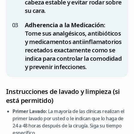
cabeza estable y evitar rodar sobre
su cara.
Adherencia a la Medicación:
Tome sus analgésicos, antibióticos
y medicamentos antiinflamatorios
recetados exactamente como se
indica para controlar la comodidad
y prevenir infecciones.
Instrucciones de lavado y limpieza (si
está permitido)
Primer Lavado:
La mayoría de las clínicas realizan el
primer lavado por usted o le indican que lo haga de
24 a 48 horas después de la cirugía. Siga su tiempo
específico.