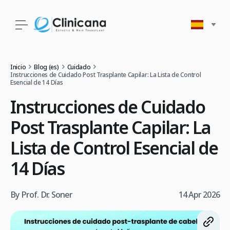
Inicio
Blog (es)
Cuidado
Instrucciones de Cuidado Post Trasplante Capilar: La Lista de Control
Esencial de 14 Días
Instrucciones de Cuidado
Post Trasplante Capilar: La
Lista de Control Esencial de
14 Días
By Prof. Dr. Soner
14 Apr 2026