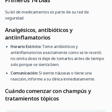
Su kit de medicamentos es parte de su red de
seguridad.
Analgésicos, antibióticos y
antiinflamatorios
Horario Estricto:
Tome antibióticos y
antiinflamatorios exactamente como se le recetó;
no omita dosis ni deje de tomarlos antes de tiempo
solo porque se sienta bien.
Comunicación:
Si siente náuseas o tiene una
reacción, informe a su clínica inmediatamente.
Cuándo comenzar con champús y
tratamientos tópicos