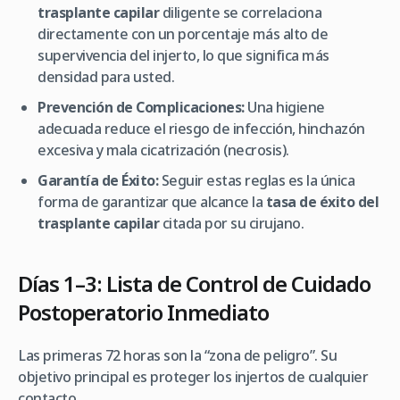
trasplante capilar
diligente se correlaciona
directamente con un porcentaje más alto de
supervivencia del injerto, lo que significa más
densidad para usted.
Prevención de Complicaciones:
Una higiene
adecuada reduce el riesgo de infección, hinchazón
excesiva y mala cicatrización (necrosis).
Garantía de Éxito:
Seguir estas reglas es la única
forma de garantizar que alcance la
tasa de éxito del
trasplante capilar
citada por su cirujano.
Días 1–3: Lista de Control de Cuidado
Postoperatorio Inmediato
Las primeras 72 horas son la “zona de peligro”. Su
objetivo principal es proteger los injertos de cualquier
contacto.