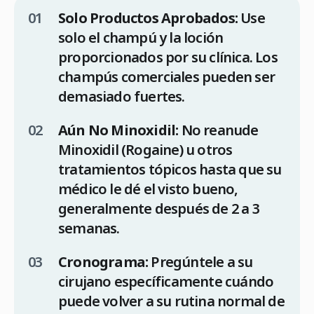
Solo Productos Aprobados:
Use
solo el champú y la loción
proporcionados por su clínica. Los
champús comerciales pueden ser
demasiado fuertes.
Aún No Minoxidil:
No reanude
Minoxidil (Rogaine) u otros
tratamientos tópicos hasta que su
médico le dé el visto bueno,
generalmente después de 2 a 3
semanas.
Cronograma:
Pregúntele a su
cirujano específicamente cuándo
puede volver a su rutina normal de