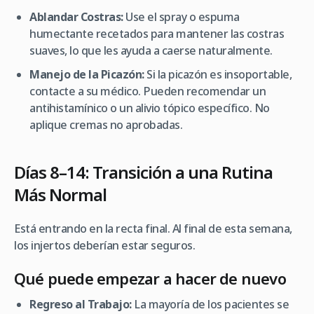
Ablandar Costras:
Use el spray o espuma
humectante recetados para mantener las costras
suaves, lo que les ayuda a caerse naturalmente.
Manejo de la Picazón:
Si la picazón es insoportable,
contacte a su médico. Pueden recomendar un
antihistamínico o un alivio tópico específico. No
aplique cremas no aprobadas.
Días 8–14: Transición a una Rutina
Más Normal
Está entrando en la recta final. Al final de esta semana,
los injertos deberían estar seguros.
Qué puede empezar a hacer de nuevo
Regreso al Trabajo:
La mayoría de los pacientes se