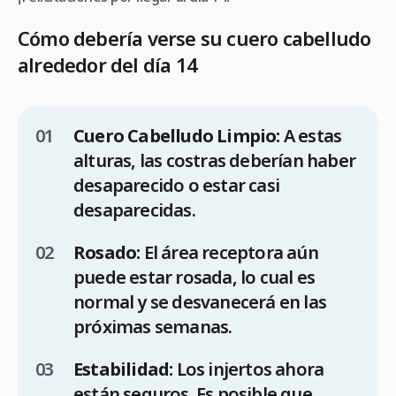
Cómo debería verse su cuero cabelludo
alrededor del día 14
Cuero Cabelludo Limpio:
A estas
alturas, las costras deberían haber
desaparecido o estar casi
desaparecidas.
Rosado:
El área receptora aún
puede estar rosada, lo cual es
normal y se desvanecerá en las
próximas semanas.
Estabilidad:
Los injertos ahora
están seguros. Es posible que