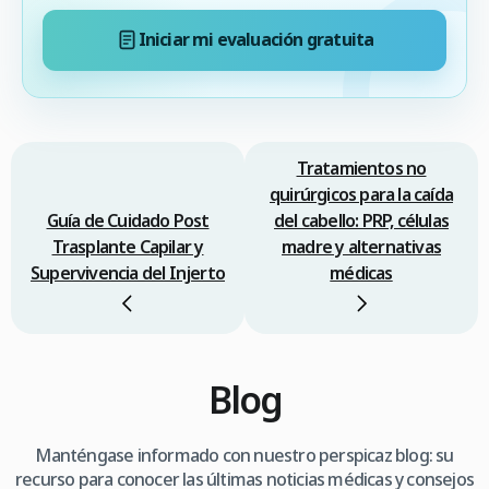
Iniciar mi evaluación gratuita
Tratamientos no
quirúrgicos para la caída
Guía de Cuidado Post
del cabello: PRP, células
Trasplante Capilar y
madre y alternativas
Supervivencia del Injerto
médicas
Blog
Manténgase informado con nuestro perspicaz blog: su
recurso para conocer las últimas noticias médicas y consejos