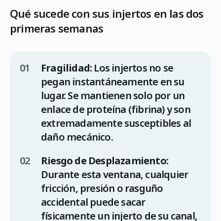
Qué sucede con sus injertos en las dos
primeras semanas
Fragilidad:
Los injertos no se
pegan instantáneamente en su
lugar. Se mantienen solo por un
enlace de proteína (fibrina) y son
extremadamente susceptibles al
daño mecánico.
Riesgo de Desplazamiento:
Durante esta ventana, cualquier
fricción, presión o rasguño
accidental puede sacar
físicamente un injerto de su canal,