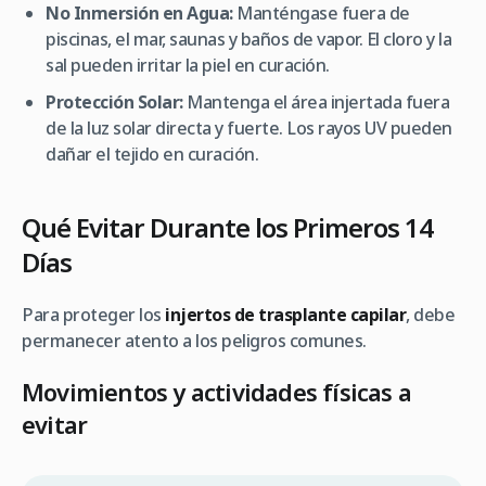
No Inmersión en Agua:
Manténgase fuera de
piscinas, el mar, saunas y baños de vapor. El cloro y la
sal pueden irritar la piel en curación.
Protección Solar:
Mantenga el área injertada fuera
de la luz solar directa y fuerte. Los rayos UV pueden
dañar el tejido en curación.
Qué Evitar Durante los Primeros 14
Días
Para proteger los
injertos de trasplante capilar
, debe
permanecer atento a los peligros comunes.
Movimientos y actividades físicas a
evitar