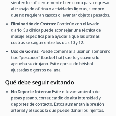
sienten lo suficientemente bien como para regresar
al trabajo de oficina o actividades ligeras, siempre
que no requieran cascos o levantar objetos pesados.
Eliminación de Costras:
Continúe con el lavado
diario. Su clínica puede aconsejar una técnica de
masaje específica para ayudar a que las últimas
costras se caigan entre los días 10 y 12.
Uso de Gorras:
Puede comenzar a usar un sombrero
tipo “pescador” (bucket hat) suelto y suave si lo
aprueba su cirujano. Evite gorras de béisbol
ajustadas o gorros de lana.
Qué debe seguir evitando
No Deporte Intenso:
Evite el levantamiento de
pesas pesado, correr, cardio de alta intensidad y
deportes de contacto. Estos aumentan la presión
arterial y el sudor, lo que puede dañar los injertos.