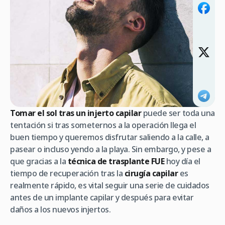
Tomar el sol tras un injerto capilar
puede ser toda una
tentación si tras someternos a la operación llega el
buen tiempo y queremos disfrutar saliendo a la calle, a
pasear o incluso yendo a la playa. Sin embargo, y pese a
que gracias a la
técnica de trasplante FUE
hoy día el
tiempo de recuperación tras la
cirugía capilar
es
realmente rápido, es vital seguir una serie de cuidados
antes de un implante capilar y después para evitar
daños a los nuevos injertos.