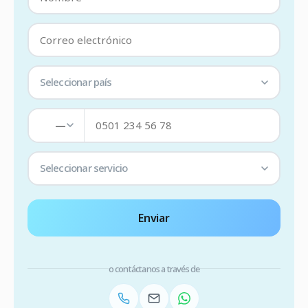
Seleccionar país
—
Seleccionar servicio
Enviar
o contáctanos a través de