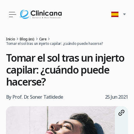
Inicio
Blog (es)
Care
Tomar el sol tras un injerto capilar: ¿cuándo puede hacerse?
Tomar el sol tras un injerto
capilar: ¿cuándo puede
hacerse?
By Prof. Dr. Soner Tatlidede
25 Jun 2021