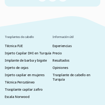
Trasplantes de cabello
Información útil
Técnica FUE
Experiencias
Injerto Capilar DHI en Turquía
Precio
Implante de barba y bigote
Resultados
Injerto de cejas
Opiniones
Injerto capilar en mujeres
Trasplante de cabello en
Turquía
Técnica Percutáneo
Trasplante capilar zafiro
Escala Norwood