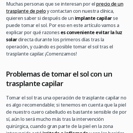
Muchas personas que se interesan por el
precio de un
trasplante de pelo
y contactan con nuestra clínica,
quieren saber si después de un
implante capilar
se
puede tomar el sol. Por eso en este artículo vamos a
explicar por qué razones
es conveniente evitar la luz
solar
directa durante los primeros días tras la
operación, y cuándo es posible tomar el sol tras el
trasplante capilar. ¡Comenzamos!
Problemas de tomar el sol con un
trasplante capilar
Tomar el sol tras una operación de trasplante capilar no
es algo recomendable; si tenemos en cuenta que la piel
de nuestro cuero cabelludo es bastante sensible de por
sí, aún lo será mucho más tras la intervención
quirúrgica, cuando gran parte de la piel en la zona