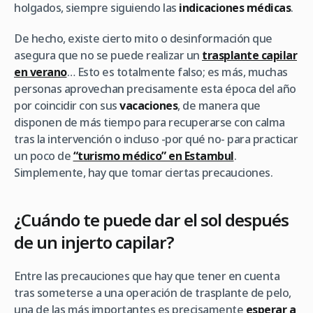
holgados, siempre siguiendo las
indicaciones médicas
.
De hecho, existe cierto mito o desinformación que
asegura que no se puede realizar un
trasplante capilar
en verano
… Esto es totalmente falso; es más, muchas
personas aprovechan precisamente esta época del año
por coincidir con sus
vacaciones
, de manera que
disponen de más tiempo para recuperarse con calma
tras la intervención o incluso -por qué no- para practicar
un poco de
“turismo médico” en Estambul
.
Simplemente, hay que tomar ciertas precauciones.
¿Cuándo te puede dar el sol después
de un injerto capilar?
Entre las precauciones que hay que tener en cuenta
tras someterse a una operación de trasplante de pelo,
una de las más importantes es precisamente
esperar a