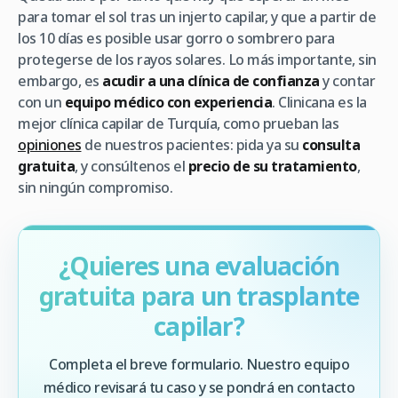
para tomar el sol tras un injerto capilar, y que a partir de
los 10 días es posible usar gorro o sombrero para
protegerse de los rayos solares. Lo más importante, sin
embargo, es
acudir a una clínica de confianza
y contar
con un
equipo médico con experiencia
. Clinicana es la
mejor clínica capilar de Turquía, como prueban las
opiniones
de nuestros pacientes: pida ya su
consulta
gratuita
, y consúltenos el
precio de su tratamiento
,
sin ningún compromiso.
¿Quieres una evaluación
gratuita para un trasplante
capilar?
Completa el breve formulario. Nuestro equipo
médico revisará tu caso y se pondrá en contacto