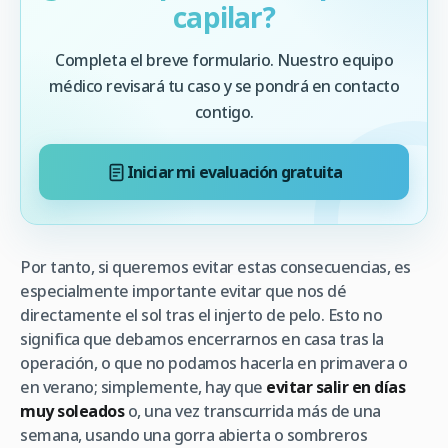
capilar?
Completa el breve formulario. Nuestro equipo
médico revisará tu caso y se pondrá en contacto
contigo.
Iniciar mi evaluación gratuita
Por tanto, si queremos evitar estas consecuencias, es
especialmente importante evitar que nos dé
directamente el sol tras el injerto de pelo. Esto no
significa que debamos encerrarnos en casa tras la
operación, o que no podamos hacerla en primavera o
en verano; simplemente, hay que
evitar salir en días
muy soleados
o, una vez transcurrida más de una
semana, usando una gorra abierta o sombreros