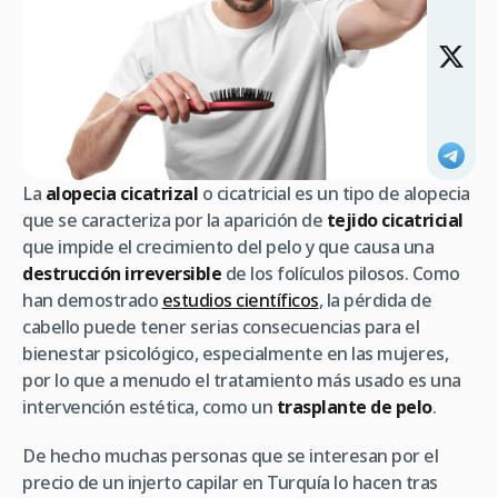
La
alopecia cicatrizal
o cicatricial es un tipo de alopecia
que se caracteriza por la aparición de
tejido cicatricial
que impide el crecimiento del pelo y que causa una
destrucción irreversible
de los folículos pilosos. Como
han demostrado
estudios científicos
, la pérdida de
cabello puede tener serias consecuencias para el
bienestar psicológico, especialmente en las mujeres,
por lo que a menudo el tratamiento más usado es una
intervención estética, como un
trasplante de pelo
.
De hecho muchas personas que se interesan por el
precio de un injerto capilar en Turquía lo hacen tras