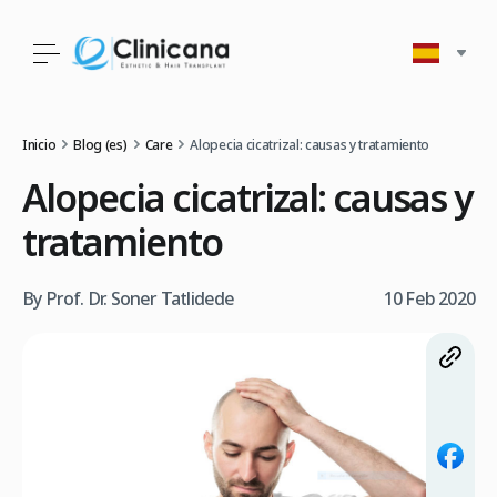
Inicio
Blog (es)
Care
Alopecia cicatrizal: causas y tratamiento
Alopecia cicatrizal: causas y
tratamiento
By Prof. Dr. Soner Tatlidede
10 Feb 2020