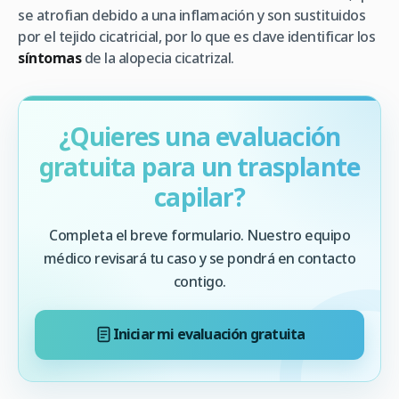
se atrofian debido a una inflamación y son sustituidos
por el tejido cicatricial, por lo que es clave identificar los
síntomas
de la alopecia cicatrizal.
¿Quieres una evaluación
gratuita para un trasplante
capilar?
Completa el breve formulario. Nuestro equipo
médico revisará tu caso y se pondrá en contacto
contigo.
Iniciar mi evaluación gratuita