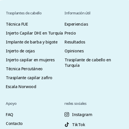
Trasplantes de cabello
Información útil
Técnica FUE
Experiencias
Injerto Capilar DHI en Turquía
Precio
Implante de barba y bigote
Resultados
Injerto de cejas
Opiniones
Injerto capilar en mujeres
Trasplante de cabello en
Turquía
Técnica Percutáneo
Trasplante capilar zafiro
Escala Norwood
Apoyo
redes sociales
FAQ
Instagram
Contacto
TikTok