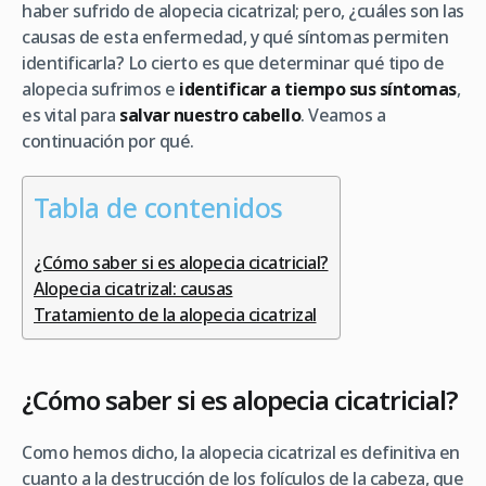
haber sufrido de alopecia cicatrizal; pero, ¿cuáles son las
causas de esta enfermedad, y qué síntomas permiten
identificarla? Lo cierto es que determinar qué tipo de
alopecia sufrimos e
identificar a tiempo sus síntomas
,
es vital para
salvar nuestro cabello
. Veamos a
continuación por qué.
Tabla de contenidos
¿Cómo saber si es alopecia cicatricial?
Alopecia cicatrizal: causas
Tratamiento de la alopecia cicatrizal
¿Cómo saber si es alopecia cicatricial?
Como hemos dicho, la alopecia cicatrizal es definitiva en
cuanto a la destrucción de los folículos de la cabeza, que