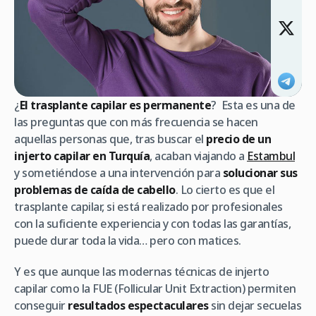
¿
El trasplante capilar es permanente
? Esta es una de
las preguntas que con más frecuencia se hacen
aquellas personas que, tras buscar el
precio de un
injerto capilar en Turquía
, acaban viajando a
Estambul
y sometiéndose a una intervención para
solucionar sus
problemas de caída de cabello
. Lo cierto es que el
trasplante capilar, si está realizado por profesionales
con la suficiente experiencia y con todas las garantías,
puede durar toda la vida… pero con matices.
Y es que aunque las modernas técnicas de injerto
capilar como la FUE (
Follicular Unit Extraction
) permiten
conseguir
resultados espectaculares
sin dejar secuelas