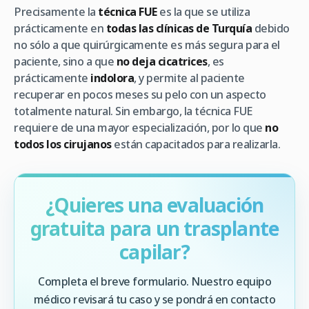
Precisamente la
técnica FUE
es la que se utiliza
prácticamente en
todas las clínicas de Turquía
debido
no sólo a que quirúrgicamente es más segura para el
paciente, sino a que
no deja cicatrices
, es
prácticamente
indolora
, y permite al paciente
recuperar en pocos meses su pelo con un aspecto
totalmente natural. Sin embargo, la técnica FUE
requiere de una mayor especialización, por lo que
no
todos los cirujanos
están capacitados para realizarla.
¿Quieres una evaluación
gratuita para un trasplante
capilar?
Completa el breve formulario. Nuestro equipo
médico revisará tu caso y se pondrá en contacto