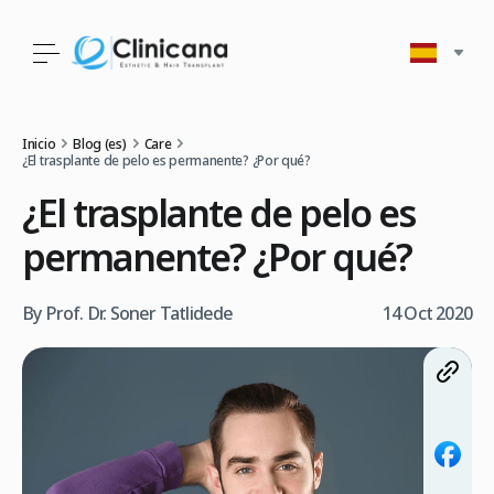
Inicio
Blog (es)
Care
¿El trasplante de pelo es permanente? ¿Por qué?
¿El trasplante de pelo es
permanente? ¿Por qué?
By Prof. Dr. Soner Tatlidede
14 Oct 2020