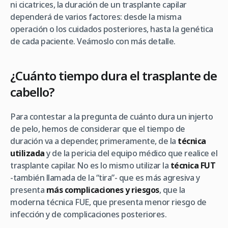
ni cicatrices, la duración de un trasplante capilar
dependerá de varios factores: desde la misma
operación o los cuidados posteriores, hasta la genética
de cada paciente. Veámoslo con más detalle.
¿Cuánto tiempo dura el trasplante de
cabello?
Para contestar a la pregunta de cuánto dura un injerto
de pelo, hemos de considerar que el tiempo de
duración va a depender, primeramente, de la
técnica
utilizada
y de la pericia del equipo médico que realice el
trasplante capilar. No es lo mismo utilizar la
técnica FUT
-también llamada de la “tira”- que es más agresiva y
presenta
más complicaciones y riesgos
, que la
moderna técnica FUE, que presenta menor riesgo de
infección y de complicaciones posteriores.