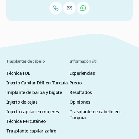
Trasplantes de cabello
Información útil
Técnica FUE
Experiencias
Injerto Capilar DHI en Turquía
Precio
Implante de barba y bigote
Resultados
Injerto de cejas
Opiniones
Injerto capilar en mujeres
Trasplante de cabello en
Turquía
Técnica Percutáneo
Trasplante capilar zafiro