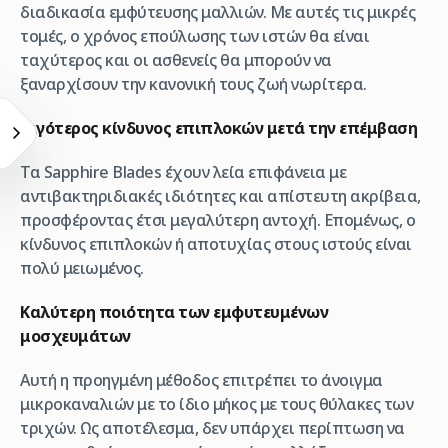
διαδικασία εμφύτευσης μαλλιών. Με αυτές τις μικρές
τομές, ο χρόνος επούλωσης των ιστών θα είναι
ταχύτερος και οι ασθενείς θα μπορούν να
ξαναρχίσουν την κανονική τους ζωή νωρίτερα.
Λιγότερος κίνδυνος επιπλοκών μετά την επέμβαση
Τα Sapphire Blades έχουν λεία επιφάνεια με
αντιβακτηριδιακές ιδιότητες και απίστευτη ακρίβεια,
προσφέροντας έτσι μεγαλύτερη αντοχή. Επομένως, ο
κίνδυνος επιπλοκών ή αποτυχίας στους ιστούς είναι
πολύ μειωμένος.
Καλύτερη ποιότητα των εμφυτευμένων
μοσχευμάτων
Αυτή η προηγμένη μέθοδος επιτρέπει το άνοιγμα
μικροκαναλιών με το ίδιο μήκος με τους θύλακες των
τριχών. Ως αποτέλεσμα, δεν υπάρχει περίπτωση να