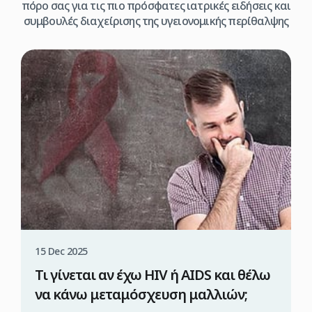
πόρο σας για τις πιο πρόσφατες ιατρικές ειδήσεις και
συμβουλές διαχείρισης της υγειονομικής περίθαλψης
15 Dec 2025
Τι γίνεται αν έχω HIV ή AIDS και θέλω
να κάνω μεταμόσχευση μαλλιών;