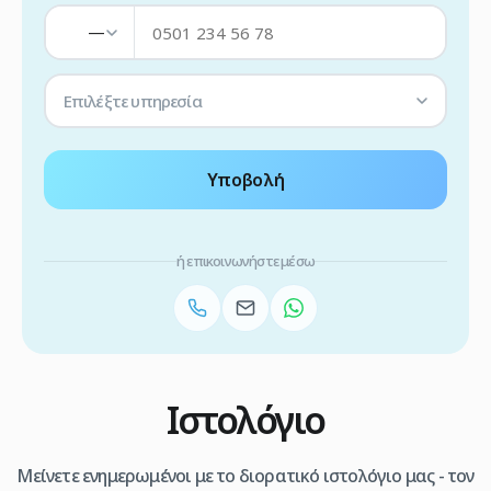
—
Επιλέξτε υπηρεσία
Υποβολή
ή επικοινωνήστε μέσω
Ιστολόγιο
Μείνετε ενημερωμένοι με το διορατικό ιστολόγιο μας - τον