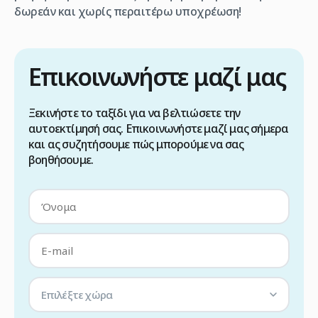
δωρεάν και χωρίς περαιτέρω υποχρέωση!
Επικοινωνήστε μαζί μας
Ξεκινήστε το ταξίδι για να βελτιώσετε την
αυτοεκτίμησή σας. Επικοινωνήστε μαζί μας σήμερα
και ας συζητήσουμε πώς μπορούμε να σας
βοηθήσουμε.
Επιλέξτε χώρα