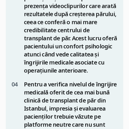
prezența videoclipurilor care arată
rezultatele după creșterea părului,
ceea ce conferă o mai mare
credibilitate centrului de
transplant de păr. Acest lucru oferă
pacientului un confort psihologic
atunci când vede calitatea și
îngrijirile medicale asociate cu
operațiunile anterioare.
Pentru a verifica nivelul de îngrijire
medicală oferit de cea mai bună
clinică de transplant de păr din
Istanbul, impresia și evaluarea
pacienților trebuie văzute pe
platforme neutre care nu sunt