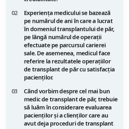
Experiența medicului se bazează
pe numărul de ani în care a lucrat
în domeniul transplantului de păr,
pe lângă numărul de operații
efectuate pe parcursul carierei
sale. De asemenea, medicul face
referire la rezultatele operațiilor
de transplant de păr cu satisfacția
pacienților.
Când vorbim despre cel mai bun
medic de transplant de păr, trebuie
să luăm în considerare evaluarea
pacienților și a clienților care au
avut deja proceduri de transplant