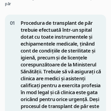
păr
Procedura de transplant de păr
trebuie efectuată într-un spital
dotat cu toate instrumentele și
echipamentele medicale, ținând
cont de condițiile de sterilitate și
igienă, precum și de licențele
corespunzătoare de la Ministerul
Sănătății. Trebuie să vă asigurați că
clinica are medici și asistenți
calificați pentru a exercita profesia
în mod legal și că clinica este gata
oricând pentru orice urgență. Deși
procesul de transplant de păr este