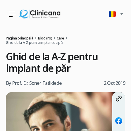
Pagina principală
Blog (ro)
Care
Ghid de la A-Z pentru implant de păr
Ghid de la A-Z pentru
implant de păr
By Prof. Dr. Soner Tatlidede
2 Oct 2019