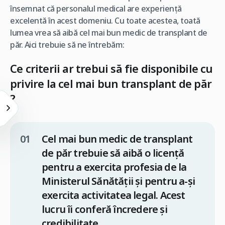
însemnat că personalul medical are experiență
excelentă în acest domeniu. Cu toate acestea, toată
lumea vrea să aibă cel mai bun medic de transplant de
păr. Aici trebuie să ne întrebăm:
Ce criterii ar trebui să fie disponibile cu
privire la cel mai bun transplant de păr
?
Cel mai bun medic de transplant
de păr trebuie să aibă o licență
pentru a exercita profesia de la
Ministerul Sănătății și pentru a-și
exercita activitatea legal. Acest
lucru îi conferă încredere și
credibilitate.