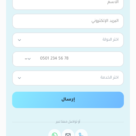
اختر الدولة
—
اختر الخدمة
إرسال
أو تواصل معنا عبر