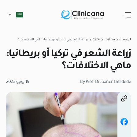
الرئيسية
مقالات
Care
زراعة الشعر في تركيا أو بريطانيا: ماهي الاختلافات؟
زراعة الشعر في تركيا أو بريطانيا:
ماهي الاختلافات؟
By Prof. Dr. Soner Tatlidede
19 يونيو 2023