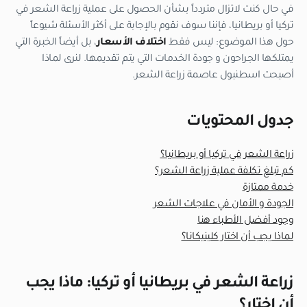
في حال كنت لاتزال متردداً بشأن الحصول على عملية زراعة الشعر في
تركيا أو بريطانيا، فإننا سوف نقوم بالإجابة على أكثر الأسئلة شيوعاً
حول هذا الموضوع: ليس فقط
اختلاف الأسعار
، بل أيضاً الخبرة التي
يمتلكها الجراحون و جودة الخدمات التي يتم تقديمها. لنرى لماذا
أصبحت اسطنبول عاصمة زراعة الشعر.
جدول المحتويات
زراعة الشعر في تركيا أو بريطانيا؟
كم تبلغ تكلفة عملية زراعة الشعر؟
خدمة ممتازة
الجودة و الأمان في علاجات الشعر
وجود أفضل الأطباء هنا
لماذا يجب أن اختار كلينيكانا؟
زراعة الشعر في بريطانيا أو تركيا: ماذا يجب
أن اختار؟