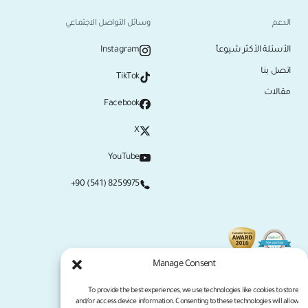
الدعم
وسائل التواصل الاجتماعي
الأسئلة الأكثر شيوعاً
Instagram
اتصل بنا
TikTok
مقالات
Facebook
X
YouTube
+90 (541) 8259975
Manage Consent
To provide the best experiences, we use technologies like cookies to store
and/or access device information. Consenting to these technologies will allow