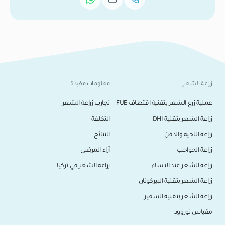
زراعة الشعر
معلومات مفيدة
عملية زرع الشعر بتقنية اقتطاف FUE
تجارب زراعة الشعر
زراعة الشعر بتقنية DHI
التكلفة
زراعة اللحية والذقن
النتائج
زراعة الحواجب
آراء المرضى
زراعة الشعر عند النساء
زراعة الشعر في تركيا
زراعة الشعر بتقنية البيركوتان
زراعة الشعر بتقنية السفير
مقياس نوروود