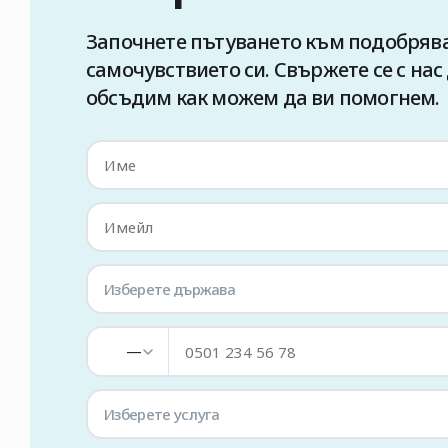
Започнете пътуването към подобряв
самочувствието си. Свържете се с нас 
обсъдим как можем да ви помогнем.
Изберете държава
—
Изберете услуга