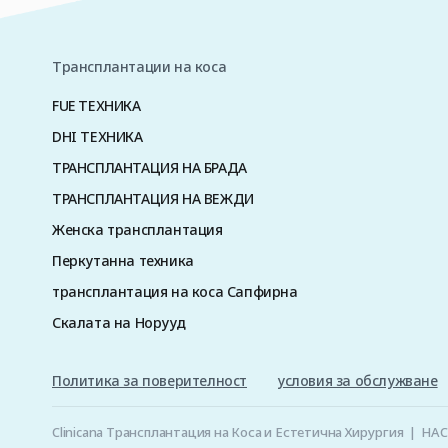
Трансплантации на коса
FUE ТЕХНИКА
DHI ТЕХНИКА
ТРАНСПЛАНТАЦИЯ НА БРАДА
ТРАНСПЛАНТАЦИЯ НА ВЕЖДИ
Женска трансплантация
Перкутанна техника
трансплантация на коса Сапфирна
Скалата на Норууд
Политика за поверителност
условия за обслужване
Clinicana Трансплантация на Коса и Естетична Хирургия | H