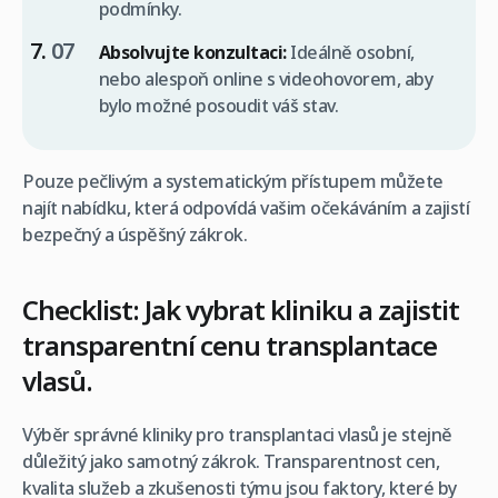
podmínky.
Absolvujte konzultaci:
Ideálně osobní,
nebo alespoň online s videohovorem, aby
bylo možné posoudit váš stav.
Pouze pečlivým a systematickým přístupem můžete
najít nabídku, která odpovídá vašim očekáváním a zajistí
bezpečný a úspěšný zákrok.
Checklist: Jak vybrat kliniku a zajistit
transparentní cenu transplantace
vlasů.
Výběr správné kliniky pro transplantaci vlasů je stejně
důležitý jako samotný zákrok. Transparentnost cen,
kvalita služeb a zkušenosti týmu jsou faktory, které by