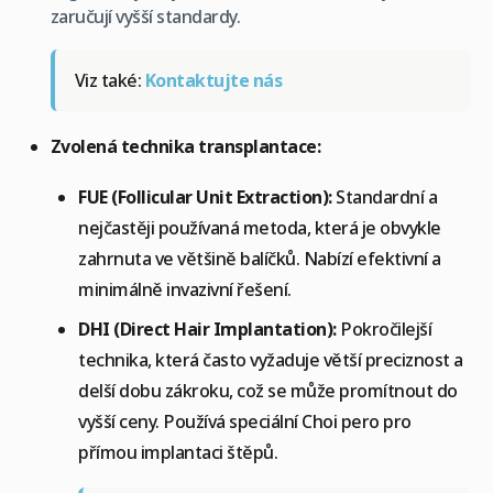
zaručují vyšší standardy.
Viz také:
Kontaktujte nás
Zvolená technika transplantace:
FUE (Follicular Unit Extraction):
Standardní a
nejčastěji používaná metoda, která je obvykle
zahrnuta ve většině balíčků. Nabízí efektivní a
minimálně invazivní řešení.
DHI (Direct Hair Implantation):
Pokročilejší
technika, která často vyžaduje větší preciznost a
delší dobu zákroku, což se může promítnout do
vyšší ceny. Používá speciální Choi pero pro
přímou implantaci štěpů.