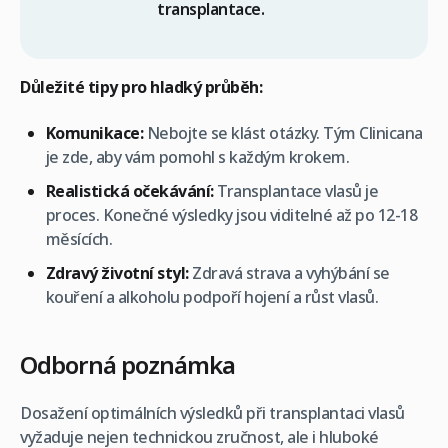
transplantace.
Důležité tipy pro hladký průběh:
Komunikace:
Nebojte se klást otázky. Tým Clinicana
je zde, aby vám pomohl s každým krokem.
Realistická očekávání:
Transplantace vlasů je
proces. Konečné výsledky jsou viditelné až po 12-18
měsících.
Zdravý životní styl:
Zdravá strava a vyhýbání se
kouření a alkoholu podpoří hojení a růst vlasů.
Odborná poznámka
Dosažení optimálních výsledků při transplantaci vlasů
vyžaduje nejen technickou zručnost, ale i hluboké