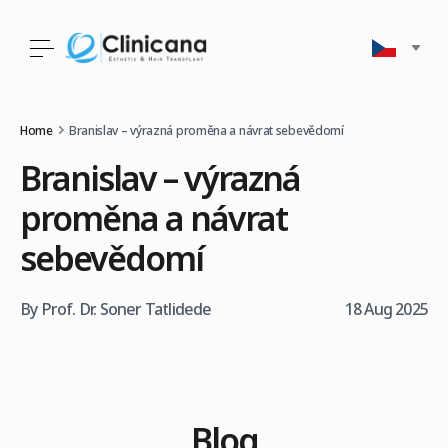
Home
Branislav – výrazná proměna a návrat sebevědomí
Branislav – výrazná
proměna a návrat
sebevědomí
By Prof. Dr. Soner Tatlidede
18 Aug 2025
Blog