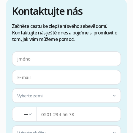
Kontaktujte nás
Začněte cestu ke zlepšení svého sebevědomí.
Kontaktujte nás ještě dnes a pojďme si promluvit o
tom, jak vám můžeme pomoci.
Vyberte zemi
—
Vyberte službu