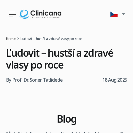
Home
Ľudovit – hustší a zdravé vlasy po roce
Ľudovit – hustší a zdravé
vlasy po roce
By Prof. Dr. Soner Tatlidede
18 Aug 2025
Blog