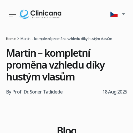
Home
Martin – kompletní proměna vzhledu díky hustým vlasům
Martin – kompletní
proměna vzhledu díky
hustým vlasům
By Prof. Dr. Soner Tatlidede
18 Aug 2025
Blog